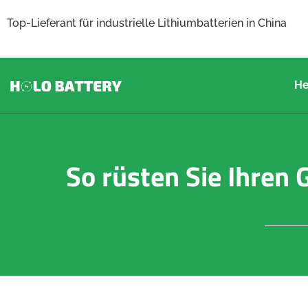
Top-Lieferant für industrielle Lithiumbatterien in China
H
So rüsten Sie Ihren 