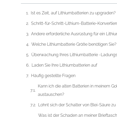
Ist es Zeit, auf Lithiumbatterien zu upgraden?
Schritt-für-Schritt-Lithium-Batterie-Konverti
Andere erforderliche Ausrüstung für ein Lith
Welche Lithiumbatterie Größe benötigen Sie?
Überwachung Ihres Lithiumbatterie -Ladung
Laden Sie Ihre Lithiumbatterien auf
Häufig gestellte Fragen
Kann ich die alten Batterien in meinem 
austauschen?
Lohnt sich der Schalter von Blei-Säure z
Was ist der Schaden an meiner Brieftasche