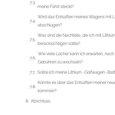
meine Fahrt steckt?
Wird das Entsaften meines Wagens mit Li
abschlugen?
Was sind die Nachteile, die ich mit Lith
berücksichtigen sollte?
Wie viele Löcher kann ich erwarten, nac
Gebühren zu wechseln?
Sollte ich meine Lithium -Golfwagen -Bat
Könnte es über das Entsaften meiner neu
kommen?
Abschluss