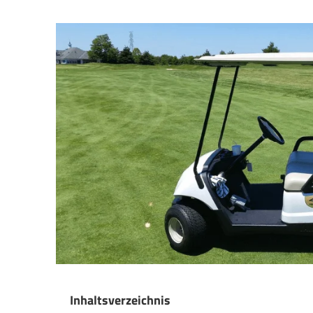
Inhaltsverzeichnis