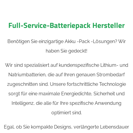
Full-Service-Batteriepack Hersteller
Benötigen Sie einzigartige Akku -Pack -Lösungen? Wir
haben Sie gedeckt!
Wir sind spezialisiert auf kundenspezifische Lithium- und
Natriumbatterien, die auf Ihren genauen Strombedarf
zugeschnitten sind. Unsere fortschrittliche Technologie
sorgt für eine maximale Energiedichte, Sicherheit und
Intelligenz, die alle für Ihre spezifische Anwendung
optimiert sind.
Egal, ob Sie kompakte Designs, verlängerte Lebensdauer