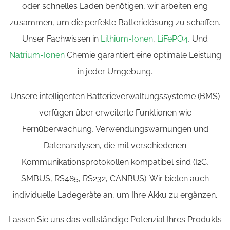
oder schnelles Laden benötigen, wir arbeiten eng
zusammen, um die perfekte Batterielösung zu schaffen.
Unser Fachwissen in
Lithium-Ionen
,
LiFePO4
, Und
Natrium-Ionen
Chemie garantiert eine optimale Leistung
in jeder Umgebung.
Unsere intelligenten Batterieverwaltungssysteme (BMS)
verfügen über erweiterte Funktionen wie
Fernüberwachung, Verwendungswarnungen und
Datenanalysen, die mit verschiedenen
Kommunikationsprotokollen kompatibel sind (I2C,
SMBUS, RS485, RS232, CANBUS). Wir bieten auch
individuelle Ladegeräte an, um Ihre Akku zu ergänzen.
Lassen Sie uns das vollständige Potenzial Ihres Produkts