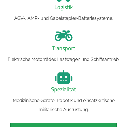
Logistik
AGV-, AMR- und Gabelstapler-Batteriesysteme.
Transport
Elektrische Motorräder, Lastwagen und Schiffsantrieb.
Spezialität
Medizinische Geräte, Robotik und einsatzkritische
militärische Ausrüstung.