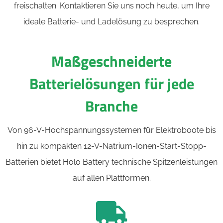
freischalten. Kontaktieren Sie uns noch heute, um Ihre
ideale Batterie- und Ladelösung zu besprechen.
Maßgeschneiderte
Batterielösungen für jede
Branche
Von 96-V-Hochspannungssystemen für Elektroboote bis
hin zu kompakten 12-V-Natrium-Ionen-Start-Stopp-
Batterien bietet Holo Battery technische Spitzenleistungen
auf allen Plattformen.