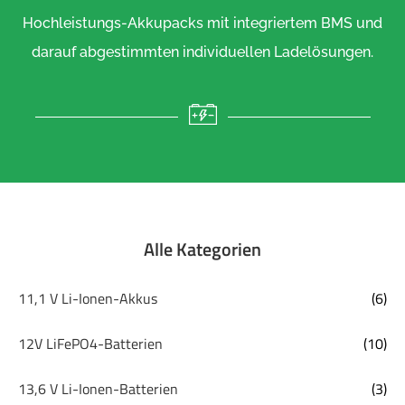
Hochleistungs-Akkupacks mit integriertem BMS und
darauf abgestimmten individuellen Ladelösungen.
Alle Kategorien
11,1 V Li-Ionen-Akkus
(6)
12V LiFePO4-Batterien
(10)
13,6 V Li-Ionen-Batterien
(3)