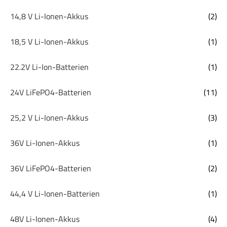
14,8 V Li-Ionen-Akkus
(2)
18,5 V Li-Ionen-Akkus
(1)
22.2V Li-Ion-Batterien
(1)
24V LiFePO4-Batterien
(11)
25,2 V Li-Ionen-Akkus
(3)
36V Li-Ionen-Akkus
(1)
36V LiFePO4-Batterien
(2)
44,4 V Li-Ionen-Batterien
(1)
48V Li-Ionen-Akkus
(4)