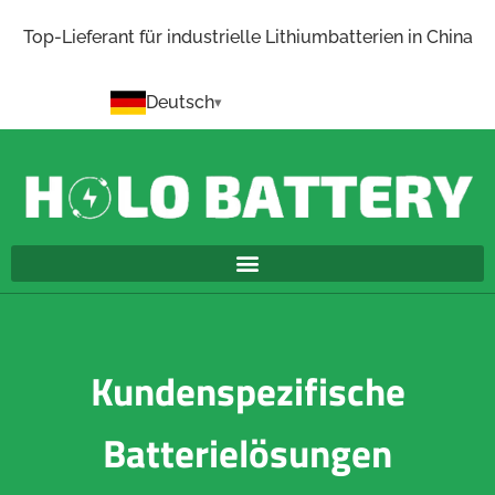
Top-Lieferant für industrielle Lithiumbatterien in China
Deutsch
Kundenspezifische
Batterielösungen