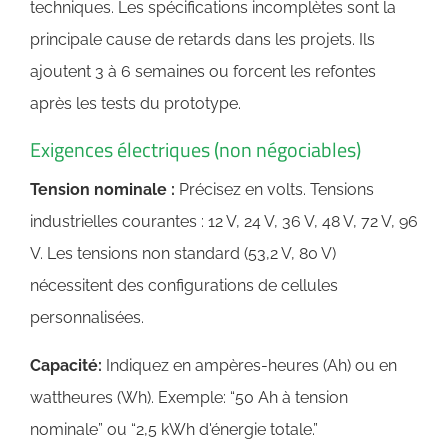
techniques. Les spécifications incomplètes sont la
principale cause de retards dans les projets. Ils
ajoutent 3 à 6 semaines ou forcent les refontes
après les tests du prototype.
Exigences électriques (non négociables)
Tension nominale :
Précisez en volts. Tensions
industrielles courantes : 12 V, 24 V, 36 V, 48 V, 72 V, 96
V. Les tensions non standard (53,2 V, 80 V)
nécessitent des configurations de cellules
personnalisées.
Capacité:
Indiquez en ampères-heures (Ah) ou en
wattheures (Wh). Exemple: “50 Ah à tension
nominale” ou “2,5 kWh d'énergie totale.”