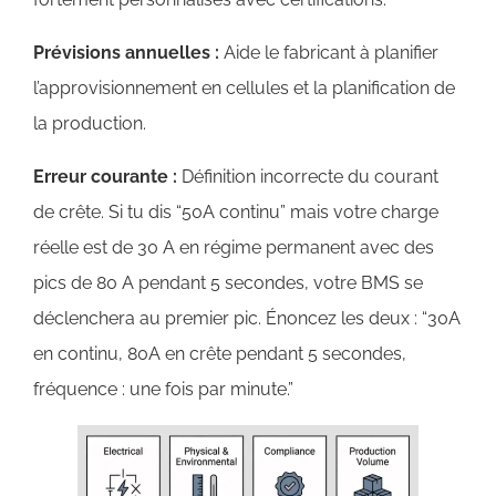
Prévisions annuelles :
Aide le fabricant à planifier
l’approvisionnement en cellules et la planification de
la production.
Erreur courante :
Définition incorrecte du courant
de crête. Si tu dis “50A continu” mais votre charge
réelle est de 30 A en régime permanent avec des
pics de 80 A pendant 5 secondes, votre BMS se
déclenchera au premier pic. Énoncez les deux : “30A
en continu, 80A en crête pendant 5 secondes,
fréquence : une fois par minute.”