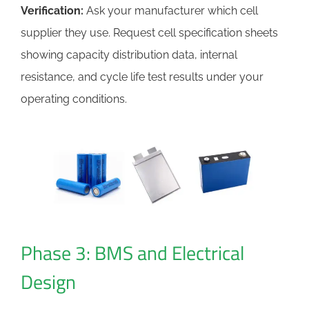
Verification:
Ask your manufacturer which cell
supplier they use. Request cell specification sheets
showing capacity distribution data, internal
resistance, and cycle life test results under your
operating conditions.
Phase 3: BMS and Electrical
Design