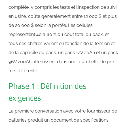
complète, y compris les tests et l'inspection de suivi
en usine, coûte généralement entre 12 000 $ et plus
de 20 000 $ selon la portée. Les cellules
représentent 40 à 60 % du coût total du pack, et
tous ces chiffres varient en fonction de la tension et
de la capacité du pack, un pack 12V 20Ah et un pack
96V 200Ah atterrissent dans une fourchette de prix
très différente.
Phase 1 : Définition des
exigences
La première conversation avec votre fournisseur de
batteries produit un document de spécifications