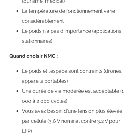
tourisme, médical)
La température de fonctionnement varie
considérablement
Le poids n'a pas d'importance (applications
stationnaires)
Quand choisir NMC :
Le poids et l'espace sont contraints (drones,
appareils portables)
Une durée de vie modérée est acceptable (1
000 à 2 000 cycles)
Vous avez besoin d'une tension plus élevée
par cellule (3,6 V nominal contre 3,2 V pour
LFP)