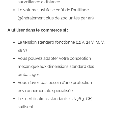
surveillance à distance
Le volume justifie le coût de l'outillage
(généralement plus de 200 unités par an)
À utiliser dans le commerce si :
La tension standard fonctionne (12 V, 24 V, 36 V,
48 V).
Vous pouvez adapter votre conception
mécanique aux dimensions standard des
emballages
Vous n’avez pas besoin d’une protection
environnementale spécialisée
Les certifications standards (UN38.3, CE)
suffisent