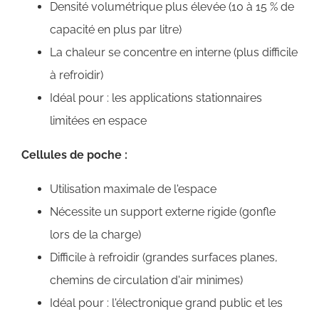
Densité volumétrique plus élevée (10 à 15 % de
capacité en plus par litre)
La chaleur se concentre en interne (plus difficile
à refroidir)
Idéal pour : les applications stationnaires
limitées en espace
Cellules de poche :
Utilisation maximale de l'espace
Nécessite un support externe rigide (gonfle
lors de la charge)
Difficile à refroidir (grandes surfaces planes,
chemins de circulation d'air minimes)
Idéal pour : l'électronique grand public et les