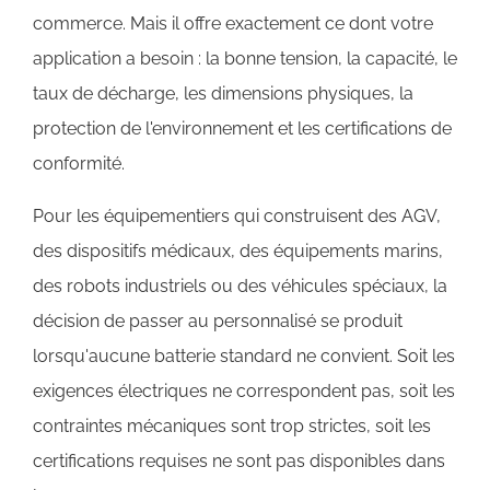
commerce. Mais il offre exactement ce dont votre
application a besoin : la bonne tension, la capacité, le
taux de décharge, les dimensions physiques, la
protection de l'environnement et les certifications de
conformité.
Pour les équipementiers qui construisent des AGV,
des dispositifs médicaux, des équipements marins,
des robots industriels ou des véhicules spéciaux, la
décision de passer au personnalisé se produit
lorsqu'aucune batterie standard ne convient. Soit les
exigences électriques ne correspondent pas, soit les
contraintes mécaniques sont trop strictes, soit les
certifications requises ne sont pas disponibles dans