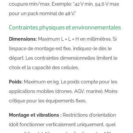
coupure min/max. Exemple: “42 V min, 54,6 V max
pour un pack nominal de 48 V.”
Contraintes physiques et environnementales
Dimensions:
Maximum L × L × H en millimètres. Si
l’espace de montage est fixe, indiquez-le dès le
départ. Les contraintes dimensionnelles limitent le
choix et la capacité des cellules.
Poids:
Maximum en kg. Le poids compte pour les
applications mobiles (drones, AGV, marine). Moins
critique pour les équipements fixes.
Montage et vibrations :
Restrictions d'orientation
(doit fonctionner verticalement uniquement, quel