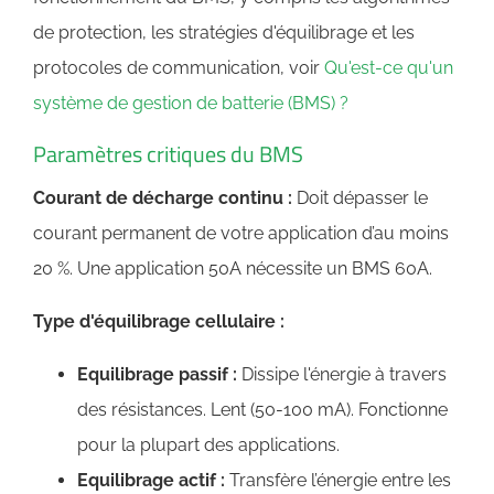
de protection, les stratégies d'équilibrage et les
protocoles de communication, voir
Qu'est-ce qu'un
système de gestion de batterie (BMS) ?
Paramètres critiques du BMS
Courant de décharge continu :
Doit dépasser le
courant permanent de votre application d’au moins
20 %. Une application 50A nécessite un BMS 60A.
Type d'équilibrage cellulaire :
Equilibrage passif :
Dissipe l'énergie à travers
des résistances. Lent (50-100 mA). Fonctionne
pour la plupart des applications.
Equilibrage actif :
Transfère l’énergie entre les