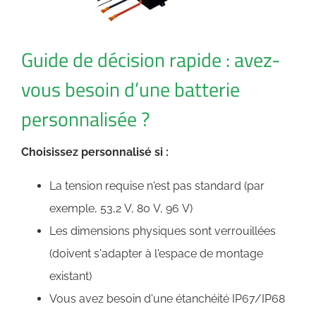
Guide de décision rapide : avez-
vous besoin d’une batterie
personnalisée ?
Choisissez personnalisé si :
La tension requise n'est pas standard (par
exemple, 53,2 V, 80 V, 96 V)
Les dimensions physiques sont verrouillées
(doivent s'adapter à l'espace de montage
existant)
Vous avez besoin d'une étanchéité IP67/IP68