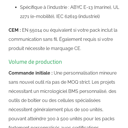
Spécifique à l'industrie : ABYC E-13 (marine), UL
2271 (e-mobilité), IEC 62619 (industriel)
CEM :
EN 55014 ou équivalent si votre pack inclut la
communication sans fil. Également requis si votre
produit nécessite le marquage CE.
Volume de production
Commande initiale :
Une personnalisation mineure
sans nouvel outil n’a pas de MOQ strict. Les projets
nécessitant un micrologiciel BMS personnalisé, des
outils de boîtier ou des cellules spécialisées
nécessitent généralement plus de 100 unités,
pouvant atteindre 300 à 500 unités pour les packs
fortement personnalisés avec certifications.