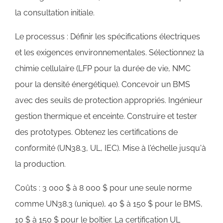
la consultation initiale.
Le processus : Définir les spécifications électriques
et les exigences environnementales. Sélectionnez la
chimie cellulaire (LFP pour la durée de vie, NMC
pour la densité énergétique). Concevoir un BMS
avec des seuils de protection appropriés. Ingénieur
gestion thermique et enceinte. Construire et tester
des prototypes. Obtenez les certifications de
conformité (UN38.3, UL, IEC). Mise à l'échelle jusqu'à
la production.
Coûts : 3 000 $ à 8 000 $ pour une seule norme
comme UN38.3 (unique), 40 $ à 150 $ pour le BMS,
10 $ à 150 $ pour le boîtier. La certification UL