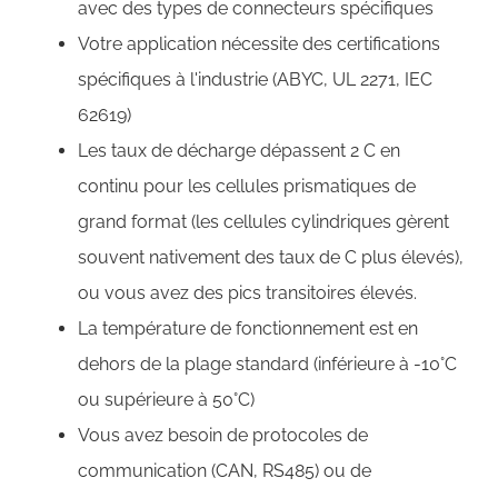
avec des types de connecteurs spécifiques
Votre application nécessite des certifications
spécifiques à l'industrie (ABYC, UL 2271, IEC
62619)
Les taux de décharge dépassent 2 C en
continu pour les cellules prismatiques de
grand format (les cellules cylindriques gèrent
souvent nativement des taux de C plus élevés),
ou vous avez des pics transitoires élevés.
La température de fonctionnement est en
dehors de la plage standard (inférieure à -10°C
ou supérieure à 50°C)
Vous avez besoin de protocoles de
communication (CAN, RS485) ou de