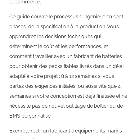
le commerce.
Ce guide couvre le processus d'ingénierie en sept
phases, de la spécification à la production. Vous
apprendrez les décisions techniques qui
déterminent le coût et les performances, et
comment travailler avec un fabricant de batteries
pour obtenir des packs fiables livrés dans un délai
adapté à votre projet : 8 à 12 semaines si vous
partez des exigences initiales, ou aussi vite que 4
semaines si votre conception est déjà finalisée et ne
nécessite pas de nouvel outillage de boîtier ou de
BMS personnalisé.
Exemple réel : un fabricant d'équipements marins