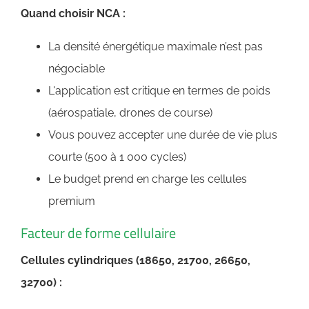
Quand choisir NCA :
La densité énergétique maximale n’est pas
négociable
L'application est critique en termes de poids
(aérospatiale, drones de course)
Vous pouvez accepter une durée de vie plus
courte (500 à 1 000 cycles)
Le budget prend en charge les cellules
premium
Facteur de forme cellulaire
Cellules cylindriques (18650, 21700, 26650,
32700) :