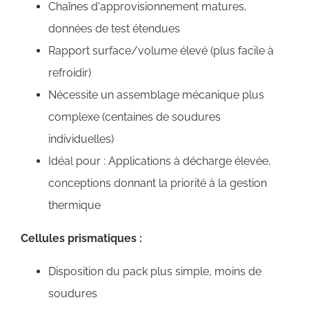
Chaînes d'approvisionnement matures,
données de test étendues
Rapport surface/volume élevé (plus facile à
refroidir)
Nécessite un assemblage mécanique plus
complexe (centaines de soudures
individuelles)
Idéal pour : Applications à décharge élevée,
conceptions donnant la priorité à la gestion
thermique
Cellules prismatiques :
Disposition du pack plus simple, moins de
soudures