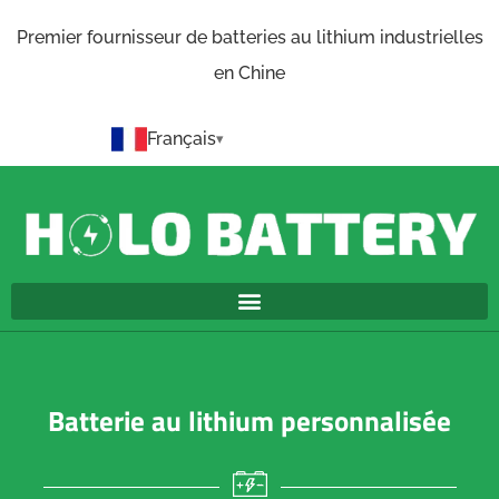
Premier fournisseur de batteries au lithium industrielles
en Chine
Français
Batterie au lithium personnalisée