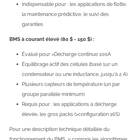
Indispensable pour : les applications de flotte,
la maintenance prédictive, le suivi des
garanties
BMS à courant élevé (80 $ - 150 $) :
Évalué pour >Décharge continue 100A
Équilibrage actif des cellules (basé sur un
condensateur ou une inductance, jusqu'à 2 A)
Plusieurs capteurs de température (un par
groupe parallèle minimum)
Requis pour : les applications à décharge
élevée, les gros packs (>configuration 16S)
Pour une description technique détaillée du
fonctionnement du BMS, y compris les algorithmes