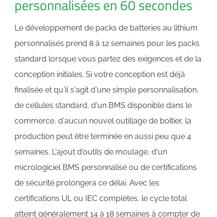
personnalisées en 60 secondes
Le développement de packs de batteries au lithium
personnalisés prend 8 à 12 semaines pour les packs
standard lorsque vous partez des exigences et de la
conception initiales. Si votre conception est déjà
finalisée et qu'il s'agit d'une simple personnalisation,
de cellules standard, d'un BMS disponible dans le
commerce, d'aucun nouvel outillage de boîtier, la
production peut être terminée en aussi peu que 4
semaines. L'ajout d'outils de moulage, d'un
micrologiciel BMS personnalisé ou de certifications
de sécurité prolongera ce délai. Avec les
certifications UL ou IEC complètes, le cycle total
atteint généralement 14 à 18 semaines à compter de