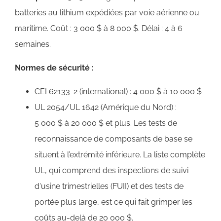
batteries au lithium expédiées par voie aérienne ou
maritime. Coût : 3 000 $ à 8 000 $. Délai : 4 à 6
semaines.
Normes de sécurité :
CEI 62133-2 (international) : 4 000 $ à 10 000 $
UL 2054/UL 1642 (Amérique du Nord) :
5 000 $ à 20 000 $ et plus. Les tests de
reconnaissance de composants de base se
situent à l’extrémité inférieure. La liste complète
UL, qui comprend des inspections de suivi
d'usine trimestrielles (FUII)​ et des tests de
portée plus large, est ce qui fait grimper les
coûts au-delà de 20 000 $.