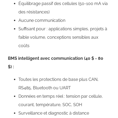
Équilibrage passif des cellules (50-100 mA via
des résistances)
Aucune communication
Suffisant pour : applications simples, projets à
faible volume, conceptions sensibles aux
coûts
BMS intelligent avec communication (40 $ - 80
$) :
Toutes les protections de base plus CAN,
RS485, Bluetooth ou UART
Données en temps réel : tension par cellule,
courant, température, SOC, SOH
Surveillance et diagnostic à distance