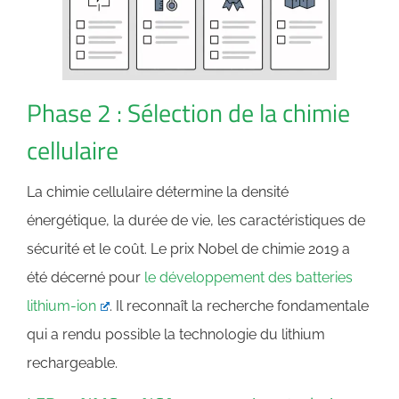
Phase 2 : Sélection de la chimie
cellulaire
La chimie cellulaire détermine la densité
énergétique, la durée de vie, les caractéristiques de
sécurité et le coût. Le prix Nobel de chimie 2019 a
été décerné pour
le développement des batteries
lithium-ion
. Il reconnaît la recherche fondamentale
qui a rendu possible la technologie du lithium
rechargeable.