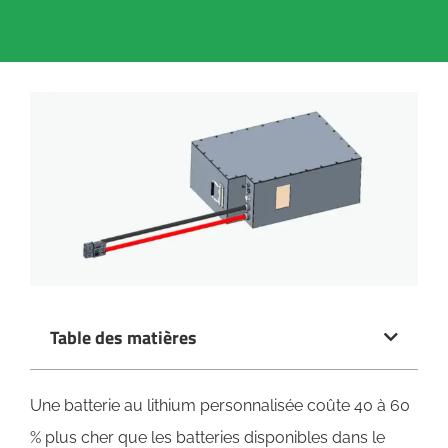
Table des matières
Une batterie au lithium personnalisée coûte 40 à 60
% plus cher que les batteries disponibles dans le