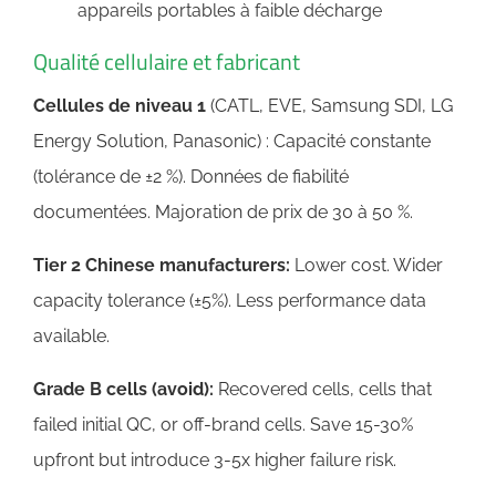
appareils portables à faible décharge
Qualité cellulaire et fabricant
Cellules de niveau 1
(CATL, EVE, Samsung SDI, LG
Energy Solution, Panasonic) : Capacité constante
(tolérance de ±2 %). Données de fiabilité
documentées. Majoration de prix de 30 à 50 %.
Tier 2 Chinese manufacturers:
Lower cost. Wider
capacity tolerance (±5%). Less performance data
available.
Grade B cells (avoid):
Recovered cells, cells that
failed initial QC, or off-brand cells. Save 15-30%
upfront but introduce 3-5x higher failure risk.