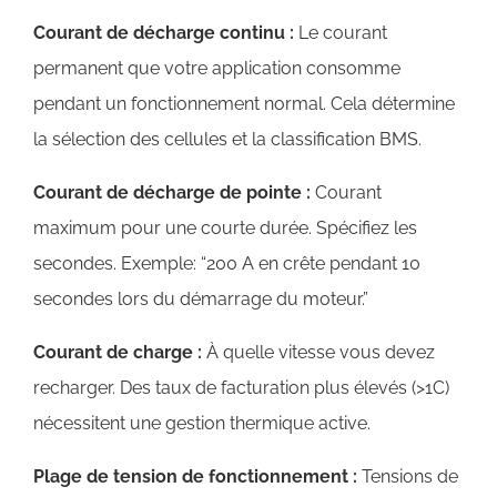
Courant de décharge continu :
Le courant
permanent que votre application consomme
pendant un fonctionnement normal. Cela détermine
la sélection des cellules et la classification BMS.
Courant de décharge de pointe :
Courant
maximum pour une courte durée. Spécifiez les
secondes. Exemple: “200 A en crête pendant 10
secondes lors du démarrage du moteur.”
Courant de charge :
À quelle vitesse vous devez
recharger. Des taux de facturation plus élevés (>1C)
nécessitent une gestion thermique active.
Plage de tension de fonctionnement :
Tensions de