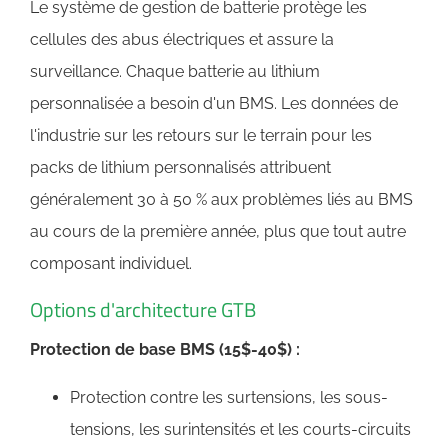
Le système de gestion de batterie protège les
cellules des abus électriques et assure la
surveillance. Chaque batterie au lithium
personnalisée a besoin d'un BMS. Les données de
l'industrie sur les retours sur le terrain pour les
packs de lithium personnalisés attribuent
généralement 30 à 50 % aux problèmes liés au BMS
au cours de la première année, plus que tout autre
composant individuel.
Options d'architecture GTB
Protection de base BMS (15$-40$) :
Protection contre les surtensions, les sous-
tensions, les surintensités et les courts-circuits