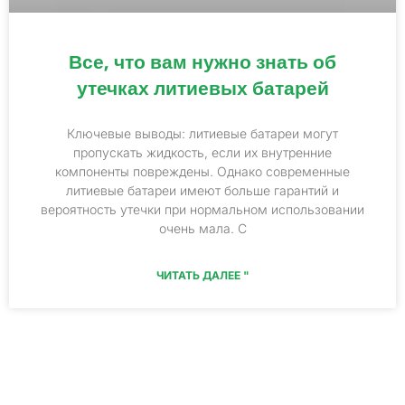
Все, что вам нужно знать об
утечках литиевых батарей
Ключевые выводы: литиевые батареи могут
пропускать жидкость, если их внутренние
компоненты повреждены. Однако современные
литиевые батареи имеют больше гарантий и
вероятность утечки при нормальном использовании
очень мала. С
ЧИТАТЬ ДАЛЕЕ "