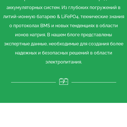
аккумуляторных систем. Из глубоких погружений в
литий-ионную батарею & LiFePO4, технические знания
о протоколах BMS и новых тенденциях в области
ионов натрия. В нашем блоге представлены
экспертные данные, необходимые для создания более
надежных и безопасных решений в области
электропитания.