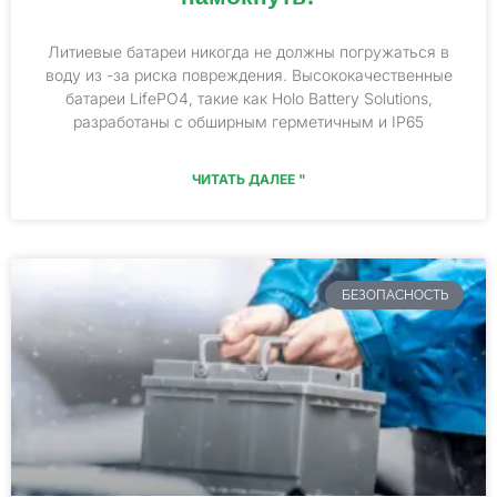
Литиевые батареи никогда не должны погружаться в
воду из -за риска повреждения. Высококачественные
батареи LifePO4, такие как Holo Battery Solutions,
разработаны с обширным герметичным и IP65
ЧИТАТЬ ДАЛЕЕ "
БЕЗОПАСНОСТЬ