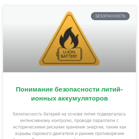
БЕЗОПАСНОСТЬ
Понимание безопасности литий-
ионных аккумуляторов
Безопасность батарей на основе лития подвергалась
интенсивному контролю, проводя параллели с
историческими рисками хранения энергии, таким как
взрывы парового двигателя и ранние противоречия