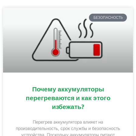
БЕЗОПАСНОСТЬ
Почему аккумуляторы
перегреваются и как этого
избежать?
Перегрев аккумулятора влияет на
производительность, срок службы и безопасность
устройства. Поскольку аккумуляторы питают