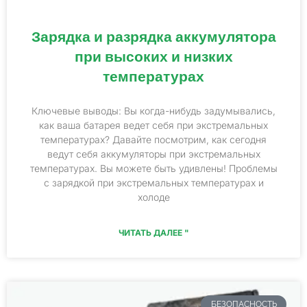
Зарядка и разрядка аккумулятора
при высоких и низких
температурах
Ключевые выводы: Вы когда-нибудь задумывались,
как ваша батарея ведет себя при экстремальных
температурах? Давайте посмотрим, как сегодня
ведут себя аккумуляторы при экстремальных
температурах. Вы можете быть удивлены! Проблемы
с зарядкой при экстремальных температурах и
холоде
ЧИТАТЬ ДАЛЕЕ "
БЕЗОПАСНОСТЬ