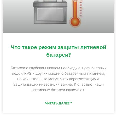
Что такое режим защиты литиевой
батареи?
Батареи с глубоким циклом необходимы для басовых
лодок, RVS и других машин с батарейным питанием,
но качественные могут быть дорогостоящими.
Защита ваших инвестиций важна. К счастью, наши
литиевые батареи включают
ЧИТАТЬ ДАЛЕЕ "