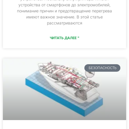
устройства от смартфонов до электромобилей,
понимание причин и предотвращение перегрева
имеют важное значение. В этой статье
рассматриваются
ЧИТАТЬ ДАЛЕЕ "
БЕЗОПАСНОСТЬ