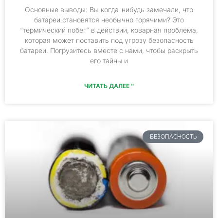
Основные выводы: Вы когда-нибудь замечали, что
батареи становятся необычно горячими? Это
“термический побег” в действии, коварная проблема,
которая может поставить под угрозу безопасность
батареи. Погрузитесь вместе с нами, чтобы раскрыть
его тайны и
ЧИТАТЬ ДАЛЕЕ "
БЕЗОПАСНОСТЬ