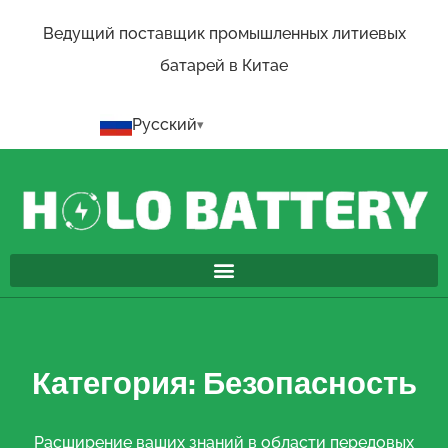
Ведущий поставщик промышленных литиевых
батарей в Китае
Русский
Категория: Безопасность
Расширение ваших знаний в области передовых