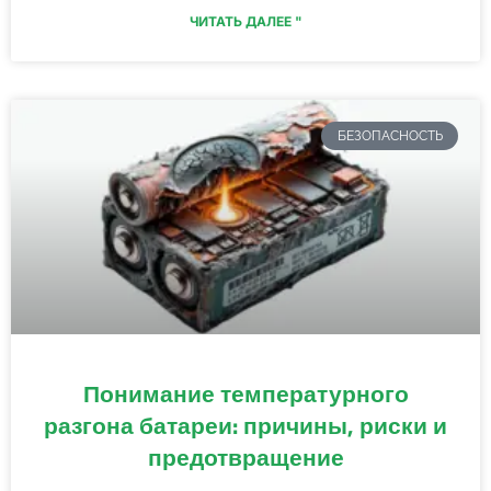
ЧИТАТЬ ДАЛЕЕ "
БЕЗОПАСНОСТЬ
Понимание температурного
разгона батареи: причины, риски и
предотвращение