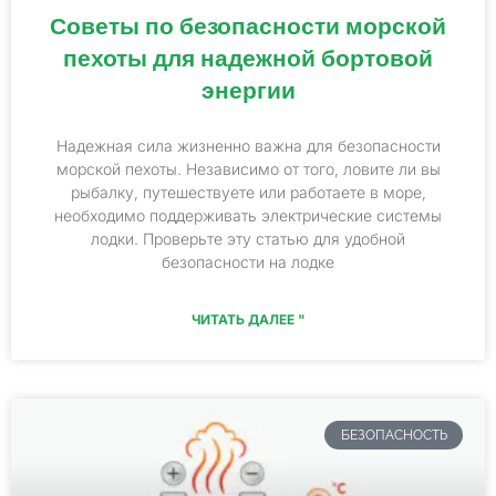
Советы по безопасности морской
пехоты для надежной бортовой
энергии
Надежная сила жизненно важна для безопасности
морской пехоты. Независимо от того, ловите ли вы
рыбалку, путешествуете или работаете в море,
необходимо поддерживать электрические системы
лодки. Проверьте эту статью для удобной
безопасности на лодке
ЧИТАТЬ ДАЛЕЕ "
БЕЗОПАСНОСТЬ