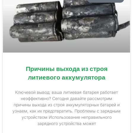
Причины выхода из строя
литиевого аккумулятора
Ключевой вывод: ваша литиевая батарея работает
неэффективно? Сегодня давайте рассмотрим
причины выхода из строя аккумуляторных батарей и
узнаем, как их предотвратить. Проблемы с зарядным
устройством Использование неправильного
зарядного устройства может