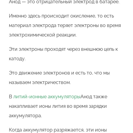
Анод — это отрицательный электрод в батарее.
Именно здесь происходит окисление, то есть
материал электрода теряет электроны во время
электрохимической реакции.
Эти электроны проходят через внешнюю цепь к
катоду.
Это движение электронов и есть то, что мы
называем электричеством.
В
литий-ионные аккумуляторы
Анод также
накапливает ионы лития во время зарядки
аккумулятора.
Когда аккумулятор разряжается, эти ионы