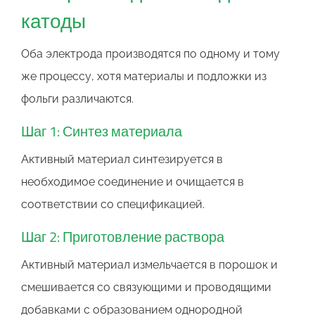
катоды
Оба электрода производятся по одному и тому
же процессу, хотя материалы и подложки из
фольги различаются.
Шаг 1: Синтез материала
Активный материал синтезируется в
необходимое соединение и очищается в
соответствии со спецификацией.
Шаг 2: Приготовление раствора
Активный материал измельчается в порошок и
смешивается со связующими и проводящими
добавками с образованием однородной