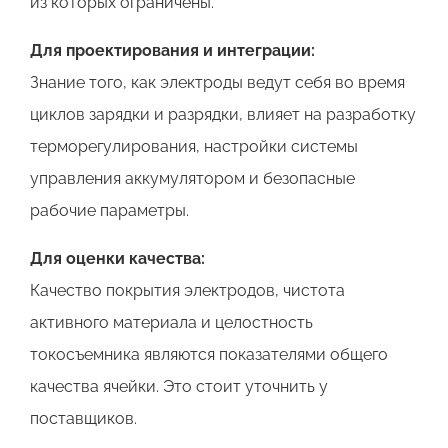
из которых ограничены.
Для проектирования и интеграции:
Знание того, как электроды ведут себя во время
циклов зарядки и разрядки, влияет на разработку
терморегулирования, настройки системы
управления аккумулятором и безопасные
рабочие параметры.
Для оценки качества:
Качество покрытия электродов, чистота
активного материала и целостность
токосъемника являются показателями общего
качества ячейки. Это стоит уточнить у
поставщиков.