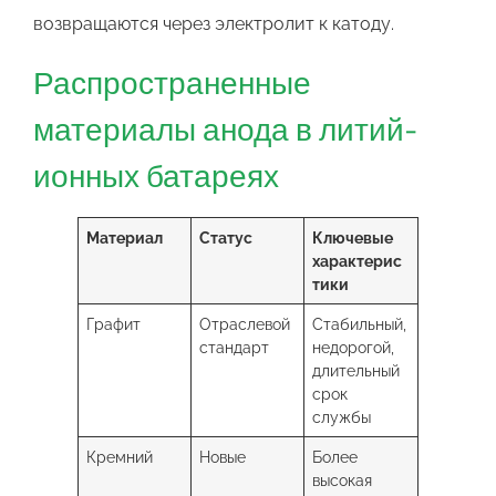
возвращаются через электролит к катоду.
Распространенные
материалы анода в литий-
ионных батареях
Материал
Статус
Ключевые
характерис
тики
Графит
Отраслевой
Стабильный,
стандарт
недорогой,
длительный
срок
службы
Кремний
Новые
Более
высокая