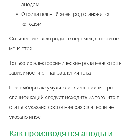
анодом
Отрицательный электрод становится
катодом
Физические электроды не перемещаются и не
меняются.
Только их электрохимические роли меняются в
зависимости от направления тока.
При выборе аккумуляторов или просмотре
спецификаций следует исходить из того, что в
статьях указано состояние разряда, если не
указано иное.
Как производятся аноды и