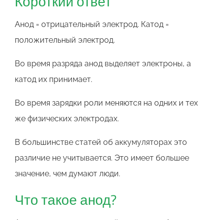
Короткий ответ
Анод = отрицательный электрод. Катод =
положительный электрод.
Во время разряда анод выделяет электроны, а
катод их принимает.
Во время зарядки роли меняются на одних и тех
же физических электродах.
В большинстве статей об аккумуляторах это
различие не учитывается. Это имеет большее
значение, чем думают люди.
Что такое анод?