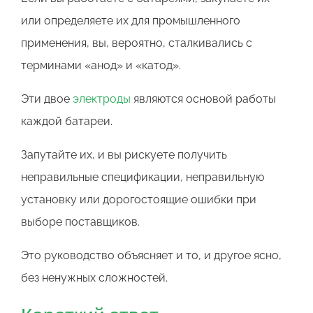
или определяете их для промышленного
применения, вы, вероятно, сталкивались с
терминами «анод» и «катод».
Эти двое
электроды
являются основой работы
каждой батареи.
Запутайте их, и вы рискуете получить
неправильные спецификации, неправильную
установку или дорогостоящие ошибки при
выборе поставщиков.
Это руководство объясняет и то, и другое ясно,
без ненужных сложностей.