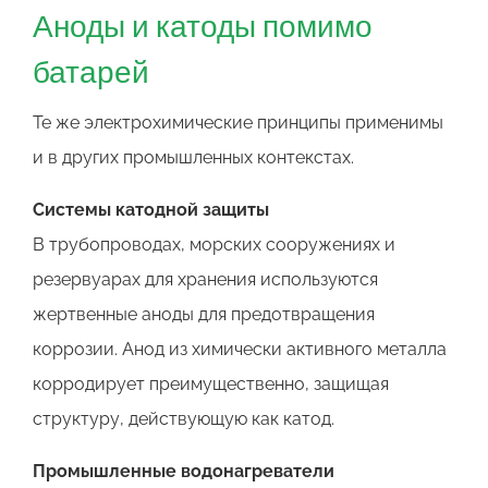
Аноды и катоды помимо
батарей
Те же электрохимические принципы применимы
и в других промышленных контекстах.
Системы катодной защиты
В трубопроводах, морских сооружениях и
резервуарах для хранения используются
жертвенные аноды для предотвращения
коррозии. Анод из химически активного металла
корродирует преимущественно, защищая
структуру, действующую как катод.
Промышленные водонагреватели