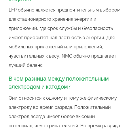
LFP обычно является предпочтительным выбором
для стационарного хранения энергии и
приложений, где срок службы и безопасность
имеют приоритет над плотностью энергии. Для
мобильных приложений или приложений,
чувствительных к весу, NMC обычно предлагает
лучший баланс.
В чем разница между положительным
электродом и катодом?
Они относятся к одному и тому же физическому
электроду во время разряда. Положительный
электрод всегда имеет более высокий
потенциал, чем отрицательный. Во время разряда