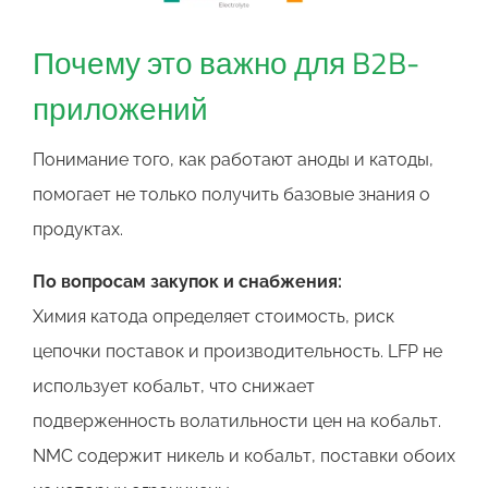
Почему это важно для B2B-
приложений
Понимание того, как работают аноды и катоды,
помогает не только получить базовые знания о
продуктах.
По вопросам закупок и снабжения:
Химия катода определяет стоимость, риск
цепочки поставок и производительность. LFP не
использует кобальт, что снижает
подверженность волатильности цен на кобальт.
NMC содержит никель и кобальт, поставки обоих