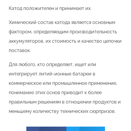
Катод положителен и принимает их.
Химический состав катода является основным
фактором, определяющим производительность
аккумуляторов, их стоимость и качество цепочки
поставок.
Для любого, кто определяет, ищет или
интегрирует литий-ионные батареи в
коммерческое или промышленное применение,
понимание этих основ приводит к более
правильным решениям в отношении продуктов и
меньшему количеству технических сюрпризов.