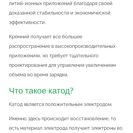
литий-ионных приложений благодаря своей
доказанной стабильности и экономической
эффективности.
Кремний получает все большее
распространение в высокопроизводительных
приложениях, но требует тщательного
проектирования для управления увеличением
объема во время зарядки.
Что такое катод?
Катод является положительным электродом.
Именно здесь происходит восстановление, то
есть материал электрода получает электроны во