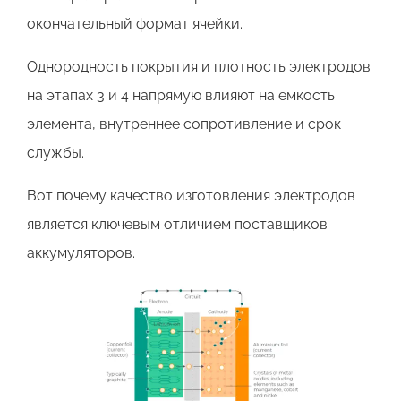
окончательный формат ячейки.
Однородность покрытия и плотность электродов
на этапах 3 и 4 напрямую влияют на емкость
элемента, внутреннее сопротивление и срок
службы.
Вот почему качество изготовления электродов
является ключевым отличием поставщиков
аккумуляторов.