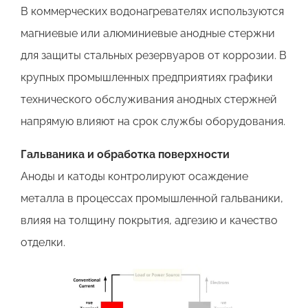
В коммерческих водонагревателях используются
магниевые или алюминиевые анодные стержни
для защиты стальных резервуаров от коррозии. В
крупных промышленных предприятиях графики
технического обслуживания анодных стержней
напрямую влияют на срок службы оборудования.
Гальваника и обработка поверхности
Аноды и катоды контролируют осаждение
металла в процессах промышленной гальваники,
влияя на толщину покрытия, адгезию и качество
отделки.