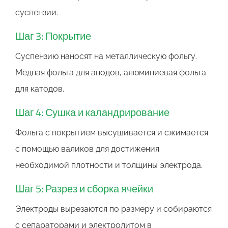
суспензии.
Шаг 3: Покрытие
Суспензию наносят на металлическую фольгу.
Медная фольга для анодов, алюминиевая фольга
для катодов.
Шаг 4: Сушка и каландрирование
Фольга с покрытием высушивается и сжимается
с помощью валиков для достижения
необходимой плотности и толщины электрода.
Шаг 5: Разрез и сборка ячейки
Электроды вырезаются по размеру и собираются
с сепараторами и электролитом в