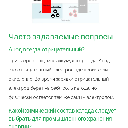
Часто задаваемые вопросы
Анод всегда отрицательный?
При разряжающемся аккумуляторе - да. Анод —
это отрицательный электрод, где происходит
окисление. Во время зарядки отрицательный
электрод берет на себя роль катода, но
физически остается тем же самым электродом.
Какой химический состав катода следует
выбрать для промышленного хранения
энергии?