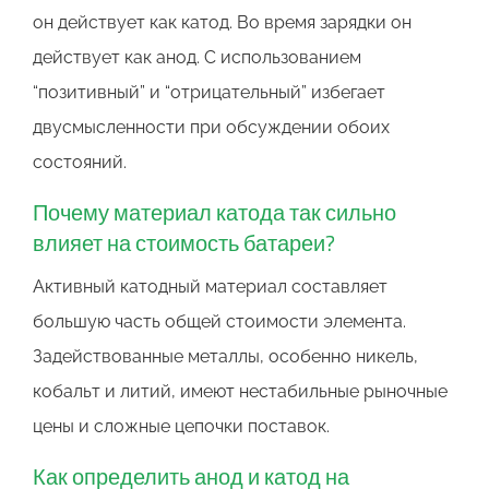
он действует как катод. Во время зарядки он
действует как анод. С использованием
“позитивный” и “отрицательный” избегает
двусмысленности при обсуждении обоих
состояний.
Почему материал катода так сильно
влияет на стоимость батареи?
Активный катодный материал составляет
большую часть общей стоимости элемента.
Задействованные металлы, особенно никель,
кобальт и литий, имеют нестабильные рыночные
цены и сложные цепочки поставок.
Как определить анод и катод на