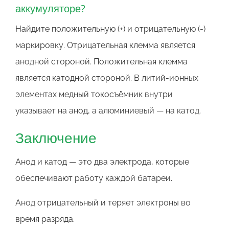
аккумуляторе?
Найдите положительную (+) и отрицательную (-)
маркировку. Отрицательная клемма является
анодной стороной. Положительная клемма
является катодной стороной. В литий-ионных
элементах медный токосъёмник внутри
указывает на анод, а алюминиевый — на катод.
Заключение
Анод и катод — это два электрода, которые
обеспечивают работу каждой батареи.
Анод отрицательный и теряет электроны во
время разряда.