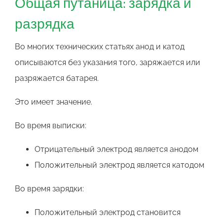
Общая путаница: зарядка и
разрядка
Во многих технических статьях анод и катод
описываются без указания того, заряжается или
разряжается батарея.
Это имеет значение.
Во время выписки:
Отрицательный электрод является анодом
Положительный электрод является катодом
Во время зарядки:
Положительный электрод становится