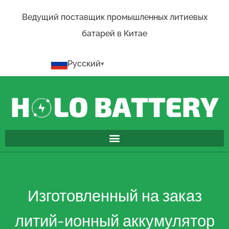
Ведущий поставщик промышленных литиевых
батарей в Китае
Русский
Изготовленный на заказ
литий-ионный аккумулятор