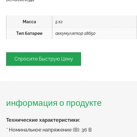
Масса
5 кг
Тип батареи
аккумулятор 18650
Спросите Быструю Цену
информация о продукте
Технические характеристики:
* Номинальное напряжение (В): 36 В