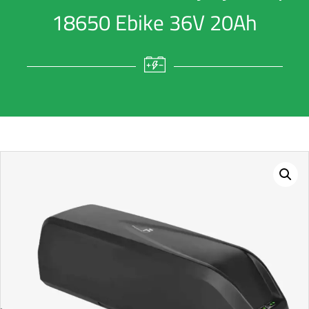
18650 Ebike 36V 20Ah