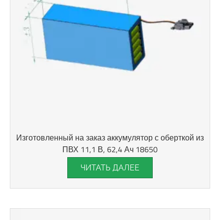
Изготовленный на заказ аккумулятор с оберткой из
ПВХ 11,1 В, 62,4 Ач 18650
ЧИТАТЬ ДАЛЕЕ