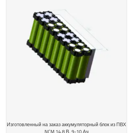
Изготовленный на заказ аккумуляторный блок из ПВХ
NCM 14,8 В, 9-10 Ач