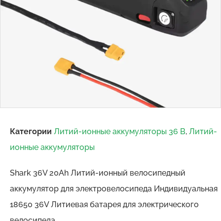
Категории
Литий-ионные аккумуляторы 36 В
,
Литий-
ионные аккумуляторы
Shark 36V 20Ah Литий-ионный велосипедный
аккумулятор для электровелосипеда Индивидуальная
18650 36V Литиевая батарея для электрического
велосипеда