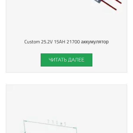
Custom 25.2V 15AH 21700 аккумулятор
ЧИТАТЬ ДАЛЕЕ