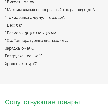
* Емкость: 20 Ач
* Максимальный непрерывный ток разряда: 30 А
* Ток зарядки аккумулятора: 10А
* Вес: 5 кг
* Размеры: 365 х 110 х 90 мм.
* Ср. Температурные диапазоны для:
Зарядка: 0~45°C
Разгрузка: -20~60°К
Хранение: 0~40°C
Сопутствующие товары