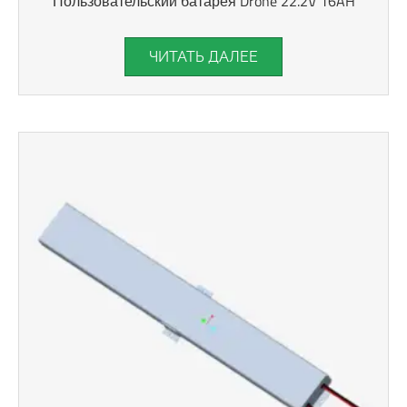
Пользовательский батарея Drone 22.2V 16AH
ЧИТАТЬ ДАЛЕЕ