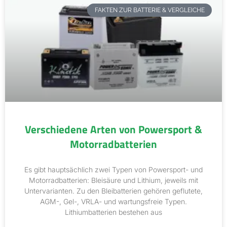
FAKTEN ZUR BATTERIE & VERGLEICHE
Verschiedene Arten von Powersport &
Motorradbatterien
Es gibt hauptsächlich zwei Typen von Powersport- und
Motorradbatterien: Bleisäure und Lithium, jeweils mit
Untervarianten. Zu den Bleibatterien gehören geflutete,
AGM-, Gel-, VRLA- und wartungsfreie Typen.
Lithiumbatterien bestehen aus