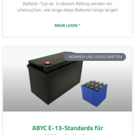
Batterie -Typ ab. In diesem Beitrag werden wir
untersuchen, wie lange diese Batterien lange langen
MEHR LESEN "
NORMEN UND VORSCHRIFTEN
ABYC E-13-Standards für