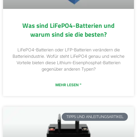
Was sind LiFePO4-Batterien und
warum sind sie die besten?
LiFePO4-Batterien oder LFP-Batterien verändern die
Batterieindustrie. Wofür steht LiFePO4 genau und welche
Vorteile bieten diese Lithium-Eisenphosphat-Batterien
gegenüber anderen Typen?
MEHR LESEN "
TIPPS UND ANLEITUNGSARTIKEL