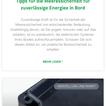
Tipps für die Meeressicherheit für
zuverlässige Energiee in Bord
Zuverlässige Kraft ist für die Sicherheit der
Meeressicherheit von entscheidender Bedeutung.
Unabhängig davon, ob Sie angeln, kreuzen oder auf See
arbeiten, ist es unerlässlich, die elektrischen Systeme
Ihres Bootes aufrechtzuerhalten. Schauen Sie sich
diesen Artikel an, um praktische Bootssicherheit zu
erhalten
MEHR LESEN "
HERSTELLUNG UND MARKT