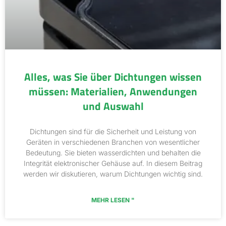
Alles, was Sie über Dichtungen wissen
müssen: Materialien, Anwendungen
und Auswahl
Dichtungen sind für die Sicherheit und Leistung von
Geräten in verschiedenen Branchen von wesentlicher
Bedeutung. Sie bieten wasserdichten und behalten die
Integrität elektronischer Gehäuse auf. In diesem Beitrag
werden wir diskutieren, warum Dichtungen wichtig sind.
MEHR LESEN "