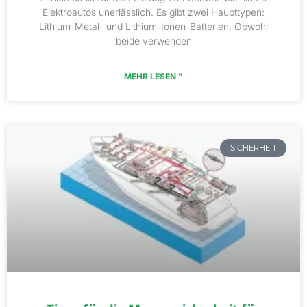
Elektroautos unerlässlich. Es gibt zwei Haupttypen:
Lithium-Metal- und Lithium-Ionen-Batterien. Obwohl
beide verwenden
MEHR LESEN "
SICHERHEIT