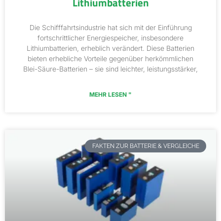
Lithiumbatterien
Die Schifffahrtsindustrie hat sich mit der Einführung
fortschrittlicher Energiespeicher, insbesondere
Lithiumbatterien, erheblich verändert. Diese Batterien
bieten erhebliche Vorteile gegenüber herkömmlichen
Blei-Säure-Batterien – sie sind leichter, leistungsstärker,
MEHR LESEN "
FAKTEN ZUR BATTERIE & VERGLEICHE