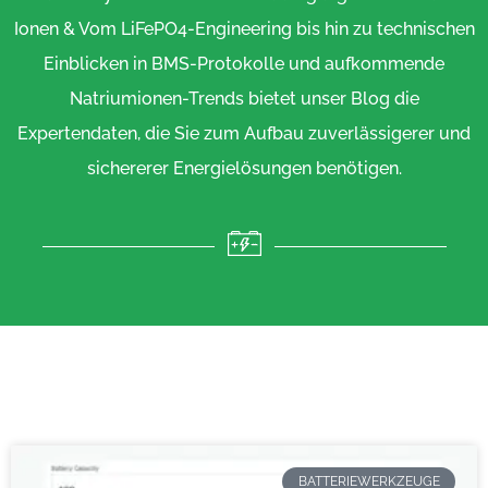
Ionen & Vom LiFePO4-Engineering bis hin zu technischen
Einblicken in BMS-Protokolle und aufkommende
Natriumionen-Trends bietet unser Blog die
Expertendaten, die Sie zum Aufbau zuverlässigerer und
sichererer Energielösungen benötigen.
BATTERIEWERKZEUGE