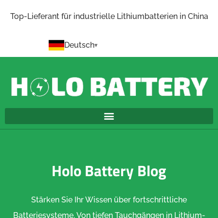
Top-Lieferant für industrielle Lithiumbatterien in China
Deutsch
Holo Battery Blog
Stärken Sie Ihr Wissen über fortschrittliche
Batteriesysteme. Von tiefen Tauchgängen in Lithium-