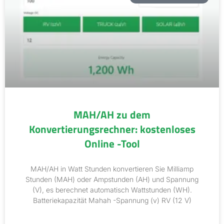
MAH/AH zu dem
Konvertierungsrechner: kostenloses
Online -Tool
MAH/AH in Watt Stunden konvertieren Sie Milliamp
Stunden (MAH) oder Ampstunden (AH) und Spannung
(V), es berechnet automatisch Wattstunden (WH).
Batteriekapazität Mahah -Spannung (v) RV (12 V)