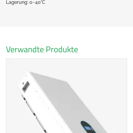
Lagerung: 0~40°C
Verwandte Produkte