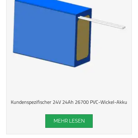
Kundenspezifischer 24V 24Ah 26700 PVC-Wickel-Akku
MEHR LESEN