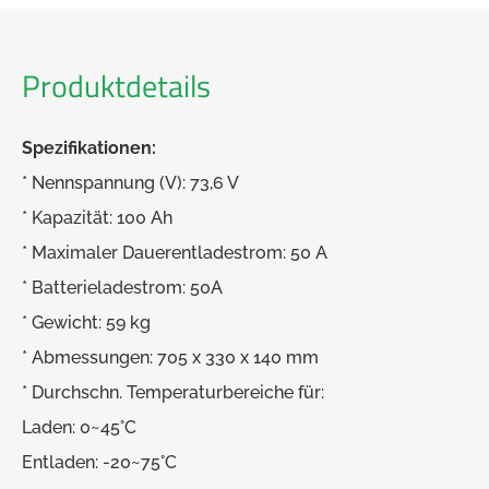
Produktdetails
Spezifikationen:
* Nennspannung (V): 73,6 V
* Kapazität: 100 Ah
* Maximaler Dauerentladestrom: 50 A
* Batterieladestrom: 50A
* Gewicht: 59 kg
* Abmessungen: 705 x 330 x 140 mm
* Durchschn. Temperaturbereiche für:
Laden: 0~45°C
Entladen: -20~75°C