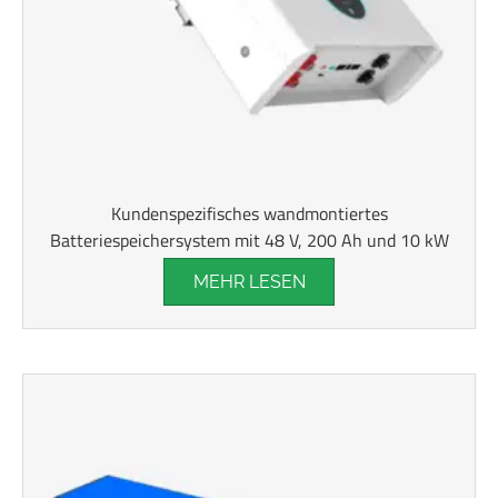
Kundenspezifisches wandmontiertes
Batteriespeichersystem mit 48 V, 200 Ah und 10 kW
MEHR LESEN