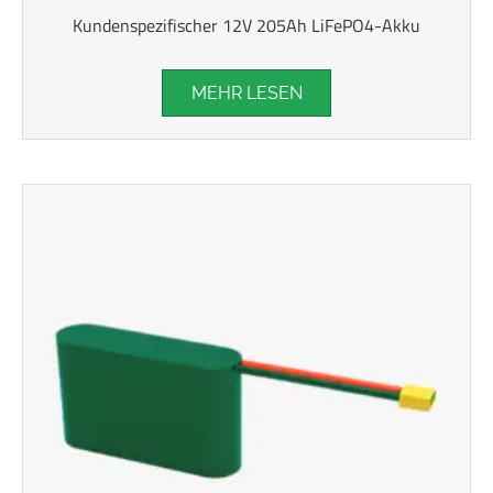
Kundenspezifischer 12V 205Ah LiFePO4-Akku
MEHR LESEN