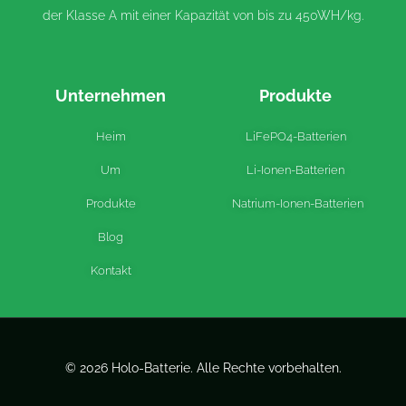
der Klasse A mit einer Kapazität von bis zu 450WH/kg.
Unternehmen
Produkte
Heim
LiFePO4-Batterien
Um
Li-Ionen-Batterien
Produkte
Natrium-Ionen-Batterien
Blog
Kontakt
© 2026 Holo-Batterie. Alle Rechte vorbehalten.