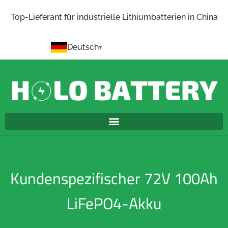
Top-Lieferant für industrielle Lithiumbatterien in China
Deutsch
Kundenspezifischer 72V 100Ah
LiFePO4-Akku