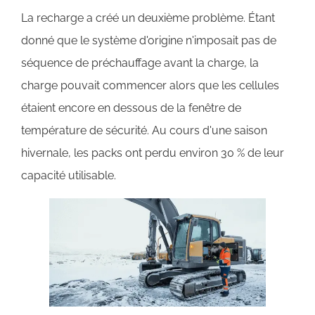
La recharge a créé un deuxième problème. Étant
donné que le système d'origine n'imposait pas de
séquence de préchauffage avant la charge, la
charge pouvait commencer alors que les cellules
étaient encore en dessous de la fenêtre de
température de sécurité. Au cours d'une saison
hivernale, les packs ont perdu environ 30 % de leur
capacité utilisable.