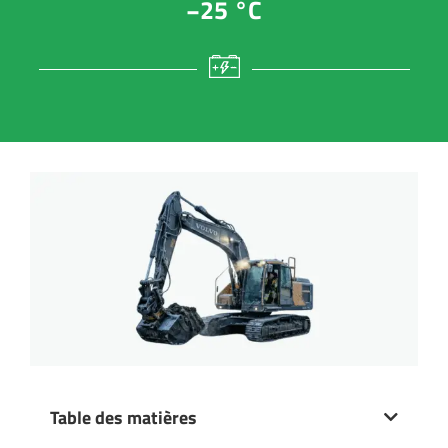
−25 °C
Table des matières