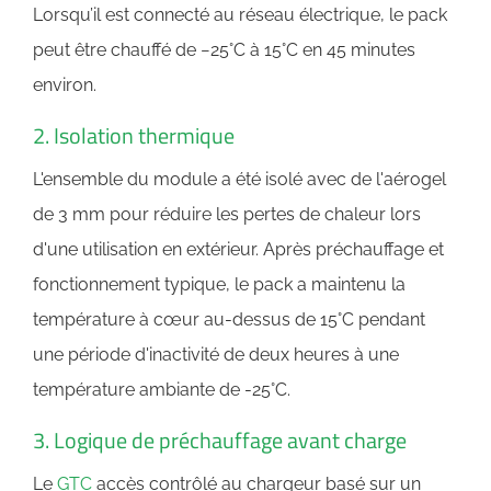
Lorsqu’il est connecté au réseau électrique, le pack
peut être chauffé de −25°C à 15°C en 45 minutes
environ.
2. Isolation thermique
L'ensemble du module a été isolé avec de l'aérogel
de 3 mm pour réduire les pertes de chaleur lors
d'une utilisation en extérieur. Après préchauffage et
fonctionnement typique, le pack a maintenu la
température à cœur au-dessus de 15°C pendant
une période d'inactivité de deux heures à une
température ambiante de -25°C.
3. Logique de préchauffage avant charge
Le
GTC
accès contrôlé au chargeur basé sur un