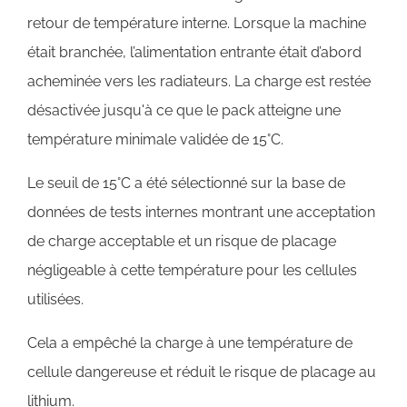
retour de température interne. Lorsque la machine
était branchée, l’alimentation entrante était d’abord
acheminée vers les radiateurs. La charge est restée
désactivée jusqu'à ce que le pack atteigne une
température minimale validée de 15°C.
Le seuil de 15°C a été sélectionné sur la base de
données de tests internes montrant une acceptation
de charge acceptable et un risque de placage
négligeable à cette température pour les cellules
utilisées.
Cela a empêché la charge à une température de
cellule dangereuse et réduit le risque de placage au
lithium.