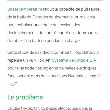
Basse température
réduit la capacité de puissance
de la batterie. Dans les équipements lourds, cela
peut entraîner une chute de tension, des
déclenchements du contrôleur et des dommages
évitables à la batterie pendant la charge.
Cette étude de cas décrit comment Holo Battery a
repensé un 48 V 400 Ah.
Système de batterie LFP
pour une flotte norvégienne de pelles électriques
fonctionnant dans des conditions hivernales jusqu'à
−25°C.
Le problème
Le client exploitait 50 pelles électriques dans la