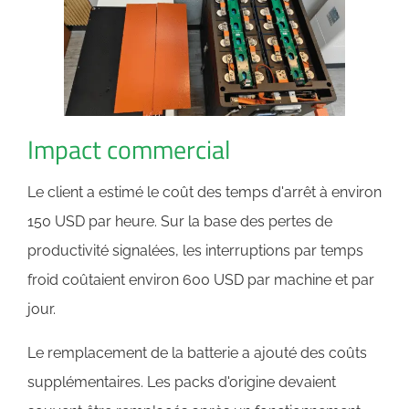
Impact commercial
Le client a estimé le coût des temps d'arrêt à environ
150 USD par heure. Sur la base des pertes de
productivité signalées, les interruptions par temps
froid coûtaient environ 600 USD par machine et par
jour.
Le remplacement de la batterie a ajouté des coûts
supplémentaires. Les packs d'origine devaient