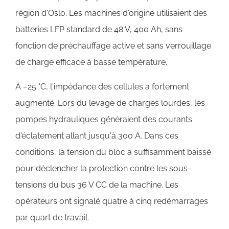
région d'Oslo. Les machines d'origine utilisaient des
batteries LFP standard de 48 V, 400 Ah, sans
fonction de préchauffage active et sans verrouillage
de charge efficace à basse température.
À −25 °C, l'impédance des cellules a fortement
augmenté. Lors du levage de charges lourdes, les
pompes hydrauliques généraient des courants
d'éclatement allant jusqu'à 300 A. Dans ces
conditions, la tension du bloc a suffisamment baissé
pour déclencher la protection contre les sous-
tensions du bus 36 V CC de la machine. Les
opérateurs ont signalé quatre à cinq redémarrages
par quart de travail.