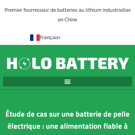
Premier fournisseur de batteries au lithium industrielles
en Chine
Français
Étude de cas sur une batterie de pelle
électrique : une alimentation fiable à