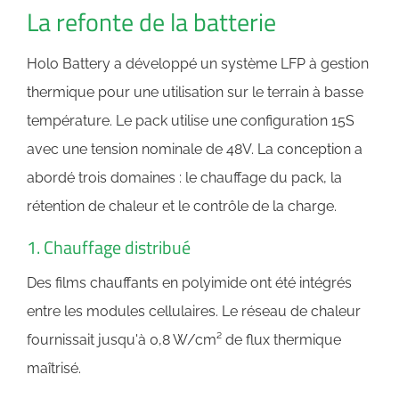
La refonte de la batterie
Holo Battery a développé un système LFP à gestion
thermique pour une utilisation sur le terrain à basse
température. Le pack utilise une configuration 15S
avec une tension nominale de 48V. La conception a
abordé trois domaines : le chauffage du pack, la
rétention de chaleur et le contrôle de la charge.
1. Chauffage distribué
Des films chauffants en polyimide ont été intégrés
entre les modules cellulaires. Le réseau de chaleur
fournissait jusqu'à 0,8 W/cm² de flux thermique
maîtrisé.