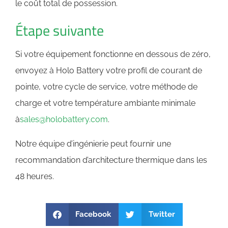
le coût total de possession.
Étape suivante
Si votre équipement fonctionne en dessous de zéro,
envoyez à Holo Battery votre profil de courant de
pointe, votre cycle de service, votre méthode de
charge et votre température ambiante minimale
à
sales@holobattery.com
.
Notre équipe d’ingénierie peut fournir une
recommandation d’architecture thermique dans les
48 heures.
Facebook
Twitter