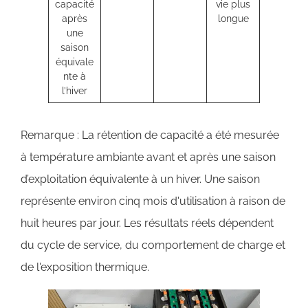
capacité
vie plus
après
longue
une
saison
équivale
nte à
l’hiver
Remarque : La rétention de capacité a été mesurée
à température ambiante avant et après une saison
d’exploitation équivalente à un hiver. Une saison
représente environ cinq mois d'utilisation à raison de
huit heures par jour. Les résultats réels dépendent
du cycle de service, du comportement de charge et
de l'exposition thermique.