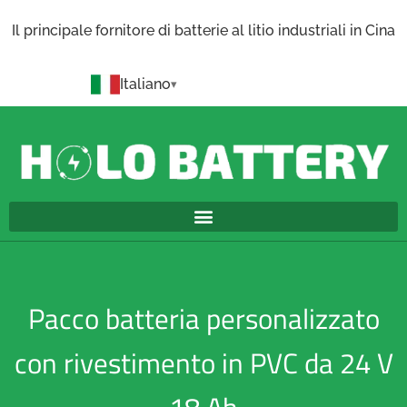
Il principale fornitore di batterie al litio industriali in Cina
Italiano
Pacco batteria personalizzato
con rivestimento in PVC da 24 V