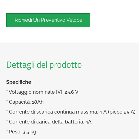
Richiedi Un Preventivo Veloce
Dettagli del prodotto
Specifiche:
* Voltaggio nominale (V): 25,6 V
* Capacità: 18Ah
* Corrente di scarica continua massima: 4 A (picco 25 A)
* Corrente di carica della batteria: 4A
* Peso: 3,5 kg