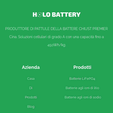
PRODUTTORE DI PATTULE DELLA BATTERE CHIUST PREMIER
Cina. Soluzioni cellulari di grado A con una capacità fino a
450Wh/kg.
Azienda
Prodotti
Casa
Batterie LiFePO4
Di
Batterie agli ioni di litio
Prodotti
Batterie agli ioni di sodio
Blog