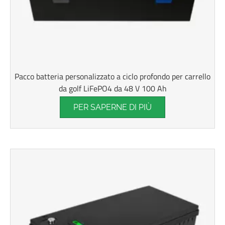
Pacco batteria personalizzato a ciclo profondo per carrello
da golf LiFePO4 da 48 V 100 Ah
PER SAPERNE DI PIÙ