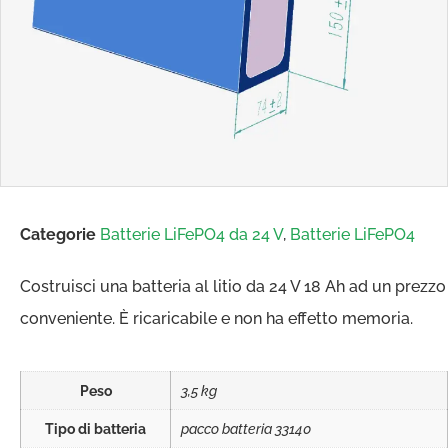
Categorie
Batterie LiFePO4 da 24 V
,
Batterie LiFePO4
Costruisci una batteria al litio da 24 V 18 Ah ad un prezzo
conveniente. È ricaricabile e non ha effetto memoria.
Peso
3,5 kg
Tipo di batteria
pacco batteria 33140