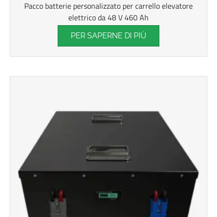
Pacco batterie personalizzato per carrello elevatore
elettrico da 48 V 460 Ah
PER SAPERNE DI PIÙ