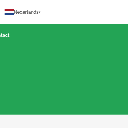
Nederlands
tact