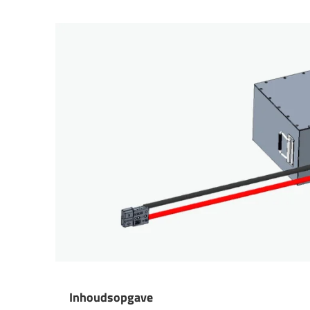
Inhoudsopgave