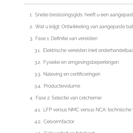
Snelle beslissingsgids: heeft u een aangepast
Wat u krijgt: Ontwikkeling van aangepaste ba
Fase 1: Definitie van vereisten
Elektrische vereisten (niet onderhandelbaa
Fysieke en omgevingsbeperkingen
Naleving en certificeringen
Productievolume
Fase 2: Selectie van celchemie
LFP versus NMC versus NCA: technische v
Celvormfactor