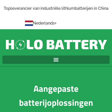
Topleverancier van industriële lithiumbatterijen in China
Nederlands
Aangepaste
batterijoplossingen