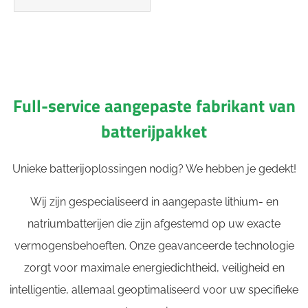
Full-service aangepaste fabrikant van
batterijpakket
Unieke batterijoplossingen nodig? We hebben je gedekt!
Wij zijn gespecialiseerd in aangepaste lithium- en
natriumbatterijen die zijn afgestemd op uw exacte
vermogensbehoeften. Onze geavanceerde technologie
zorgt voor maximale energiedichtheid, veiligheid en
intelligentie, allemaal geoptimaliseerd voor uw specifieke