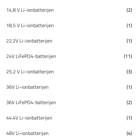
14,8 V Li-ionbatterijen
(2)
18,5 V Li-ionbatterijen
(1)
22.2V Li-ionbatterijen
(1)
24V LiFePO4-batterijen
(11)
25,2 V Li-ionbatterijen
(3)
36V Li-ionbatterijen
(1)
36V LiFePO4-batterijen
(2)
44.4V Li-ionbatterijen
(1)
48V Li-ionbatterijen
(4)