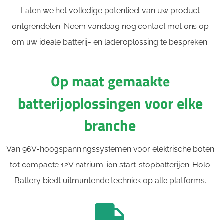
Laten we het volledige potentieel van uw product
ontgrendelen. Neem vandaag nog contact met ons op
om uw ideale batterij- en laderoplossing te bespreken.
Op maat gemaakte
batterijoplossingen voor elke
branche
Van 96V-hoogspanningssystemen voor elektrische boten
tot compacte 12V natrium-ion start-stopbatterijen: Holo
Battery biedt uitmuntende techniek op alle platforms.