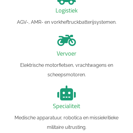
Logistiek
AGV-, AMR- en vorkheftruckbatterijsystemen.
Vervoer
Elektrische motorfietsen, vrachtwagens en
scheepsmotoren.
Specialiteit
Medische apparatuur, robotica en missiekritieke
militaire uitrusting.