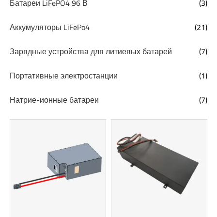
Батареи LiFePO4 96 В
(3)
Аккумуляторы LiFePo4
(21)
Зарядные устройства для литиевых батарей
(7)
Портативные электростанции
(1)
Натрие-ионные батареи
(7)