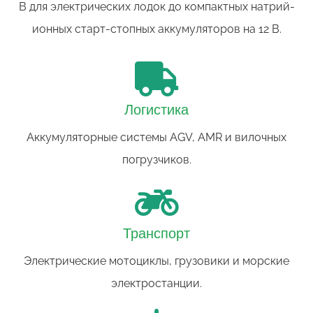
В для электрических лодок до компактных натрий-
ионных старт-стопных аккумуляторов на 12 В.
Логистика
Аккумуляторные системы AGV, AMR и вилочных
погрузчиков.
Транспорт
Электрические мотоциклы, грузовики и морские
электростанции.