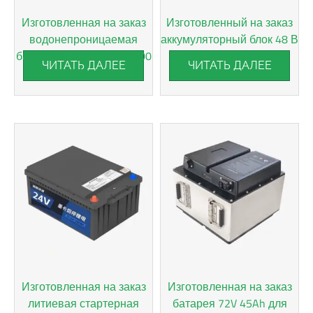
Изготовленная на заказ
Изготовленный на заказ
водонепроницаемая
аккумуляторный блок 48 В
батарея LiFePO4 48 В, 100
20 Ач IP67 LiFePO4
ЧИТАТЬ ДАЛЕЕ
ЧИТАТЬ ДАЛЕЕ
Ач
Изготовленная на заказ
Изготовленная на заказ
литиевая стартерная
батарея 72V 45Ah для