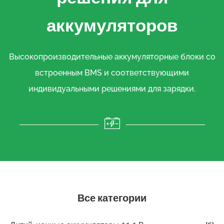
аккумуляторов
Высокопроизводительные аккумуляторные блоки со
встроенным BMS и соответствующими
индивидуальными решениями для зарядки.
Все категории