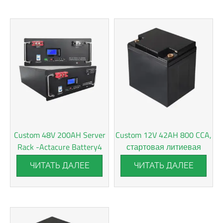
Custom 48V 200AH Server
Custom 12V 42AH 800 CCA,
Rack -Actacure Battery4
стартовая литиевая
батарея
ЧИТАТЬ ДАЛЕЕ
ЧИТАТЬ ДАЛЕЕ