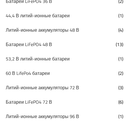
Батареи LiFePO4 36 В
(2)
44,4 В литий-ионные батареи
(1)
Литий-ионные аккумуляторы 48 В
(4)
Батареи LiFePO4 48 В
(13)
53,2 В литий-ионные батареи
(1)
60 В LifePo4 батареи
(2)
Литий-ионные аккумуляторы 72 В
(3)
Батареи LiFePO4 72 В
(6)
Литий-ионные аккумуляторы 96 В
(1)