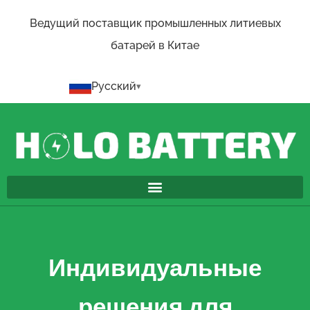
Ведущий поставщик промышленных литиевых
батарей в Китае
Русский
Индивидуальные
решения для