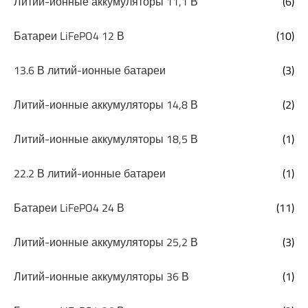
Литий-ионные аккумуляторы 11,1 В
(6)
Батареи LiFePO4 12 В
(10)
13.6 В литий-ионные батареи
(3)
Литий-ионные аккумуляторы 14,8 В
(2)
Литий-ионные аккумуляторы 18,5 В
(1)
22.2 В литий-ионные батареи
(1)
Батареи LiFePO4 24 В
(11)
Литий-ионные аккумуляторы 25,2 В
(3)
Литий-ионные аккумуляторы 36 В
(1)