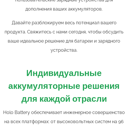
дополнения ваших аккумуляторов.
Давайте разблокируем весь потенциал вашего
продукта. Свяжитесь с нами сегодня, чтобы обсудить
ваше идеальное решение для батареи и зарядного
устройства.
Индивидуальные
аккумуляторные решения
для каждой отрасли
Holo Battery обеспечивает инженерное совершенство
на всех платформах: от высоковольтных систем на 96