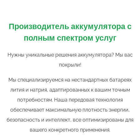
Производитель аккумулятора с
полным спектром услуг
Нужны уникальные решения аккумулятора? Мы вас
покрыли!
Мы специализируемся на нестандартных батареях
лития и натрия, адаптированных к вашим точным
потребностям. Наша передовая технология
обеспечивает максимальную плотность энергии,
безопасность и интеллект, все оптимизированы для
вашего конкретного применения.