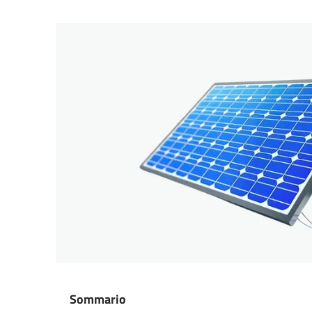
Sommario