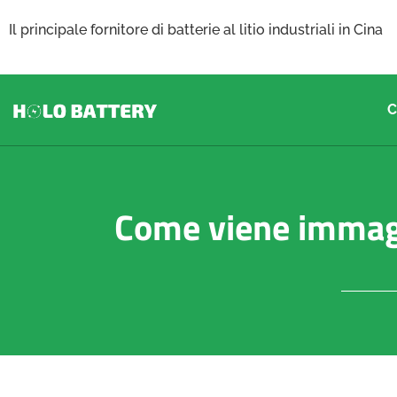
Il principale fornitore di batterie al litio industriali in Cina
C
Come viene immagaz