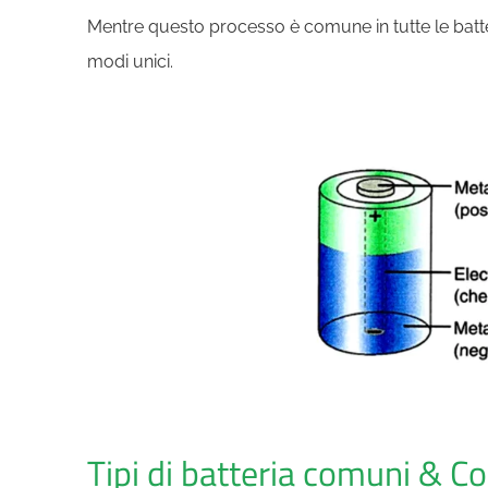
Mentre questo processo è comune in tutte le batter
modi unici.
Tipi di batteria comuni &