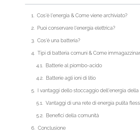
Cos'è l'energia & Come viene archiviato?
Puoi conservare l'energia elettrica?
Cos'è una batteria?
Tipi di batteria comuni & Come immagazzina
Batterie al piombo-acido
Batterie agli ioni di litio
I vantaggi dello stoccaggio dell'energia della 
Vantaggi di una rete di energia pulita fless
Benefici della comunità
Conclusione