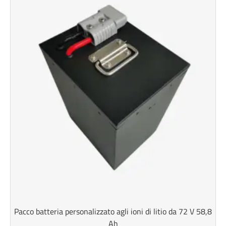
Pacco batteria personalizzato agli ioni di litio da 72 V 58,8
Ah