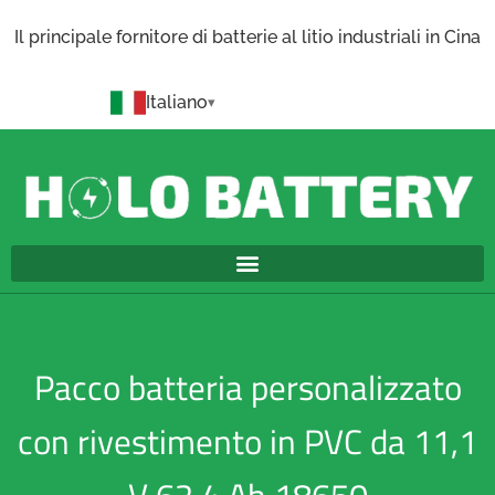
Il principale fornitore di batterie al litio industriali in Cina
Italiano
Pacco batteria personalizzato
con rivestimento in PVC da 11,1