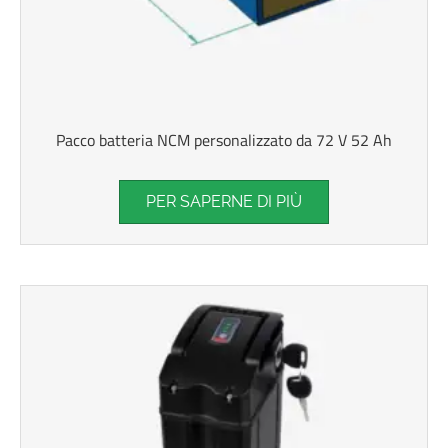
Pacco batteria NCM personalizzato da 72 V 52 Ah
PER SAPERNE DI PIÙ