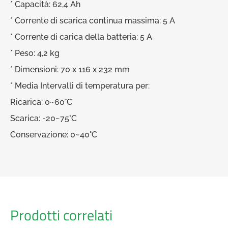
* Capacità: 62,4 Ah
* Corrente di scarica continua massima: 5 A
* Corrente di carica della batteria: 5 A
* Peso: 4,2 kg
* Dimensioni: 70 x 116 x 232 mm
* Media Intervalli di temperatura per:
Ricarica: 0~60°C
Scarica: -20~75°C
Conservazione: 0~40°C
Prodotti correlati