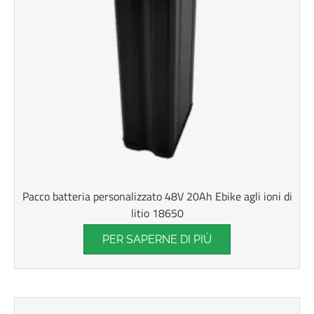
Pacco batteria personalizzato 48V 20Ah Ebike agli ioni di
litio 18650
PER SAPERNE DI PIÙ