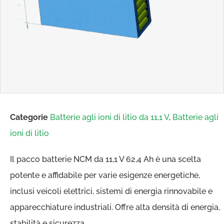
Categorie
Batterie agli ioni di litio da 11,1 V
,
Batterie agli
ioni di litio
Il pacco batterie NCM da 11,1 V 62,4 Ah è una scelta
potente e affidabile per varie esigenze energetiche,
inclusi veicoli elettrici, sistemi di energia rinnovabile e
apparecchiature industriali. Offre alta densità di energia,
stabilità e sicurezza.