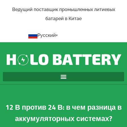
Ведущий поставщик промышленных литиевых
батарей в Китае
Русский
12 В против 24 В: в чем разница в
аккумуляторных системах?