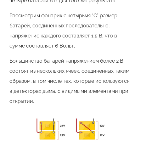
четыре батареи 6 В для того же результата.
Рассмотрим фонарик с четырьмя “С” размер
батарей, соединенных последовательно;
напряжение каждого составляет 1,5 В, что в
сумме составляет 6 Вольт.
Большинство батарей напряжением более 2 В
состоят из нескольких ячеек, соединенных таким
образом, в том числе тех, которые используются
в детекторах дыма, с видимыми элементами при
открытии.