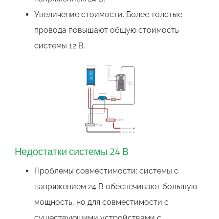
Увеличение стоимости. Более толстые
провода повышают общую стоимость
системы 12 В.
Недостатки системы 24 В
Проблемы совместимости: системы с
напряжением 24 В обеспечивают большую
мощность, но для совместимости с
существующими устройствами с