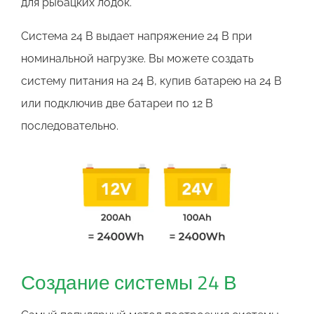
для рыбацких лодок.
Система 24 В выдает напряжение 24 В при
номинальной нагрузке. Вы можете создать
систему питания на 24 В, купив батарею на 24 В
или подключив две батареи по 12 В
последовательно.
Создание системы 24 В