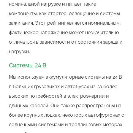
номинальной нагрузке и питает такие
компоненты, как стартер, освещение и системы
зажигания. Этот рейтинг является номинальным;
фактическое напряжение может незначительно
отличаться в зависимости от состояния заряда и
нагрузки.
Системы 24 В
Мы используем аккумуляторные системы на 24 В
в больших грузовиках и автобусах из-за более
высоких потребностей в электроэнергии и
длинных кабелей. Они также распространены на
более крупных лодках, некоторых автофургонах с
солнечными системами и троллинговых моторах