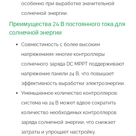
особенно при выработке значительной
солнечной энергии.
Преимущества 24 В постоянного тока для
солнечной энергии
Совместимость с более высоким
напряжением: многие контроллеры
солнечного заряда DC MPPT поддерживают
напряжение панели 24 В, что повышает
эффективность выработки электроэнергии.
Уменьшенное количество контроллеров:
система на 24 В может вдвое сократить
количество необходимых контроллеров
заряда солнечной энергии, что снижает
затраты и упрощает настройку.