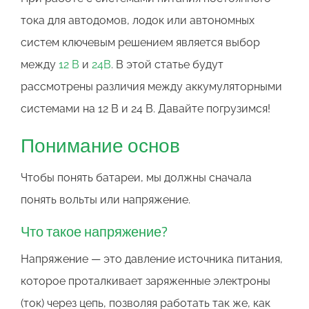
тока для автодомов, лодок или автономных
систем ключевым решением является выбор
между
12 В
и
24В
. В этой статье будут
рассмотрены различия между аккумуляторными
системами на 12 В и 24 В. Давайте погрузимся!
Понимание основ
Чтобы понять батареи, мы должны сначала
понять вольты или напряжение.
Что такое напряжение?
Напряжение — это давление источника питания,
которое проталкивает заряженные электроны
(ток) через цепь, позволяя работать так же, как