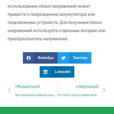
использование обоих напряжений может
привести к повреждению аккумулятора или
подключенных устройств. Для получения обоих
напряжений используйте отдельные батареи или
преобразователь напряжения.
Фейсбук
Твиттер
LinkedIn
ПРЕДЫДУЩИЙ
СЛЕДУЮЩИЙ
Как правильно выбрать аккумулятор для вилочного погрузчика
Что такое срок службы батареи?