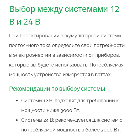
Выбор между системами 12
В и 24 В
При проектировании аккумуляторной системы
постоянного тока определите свои потребности
в электроэнергии в зависимости от приборов,
которые вы будете использовать. Потребляемая
мощность устройства измеряется в ваттах.
Рекомендации по выбору системы
Системы 12 В: подходят для требований к
мощности ниже 3000 Вт.
Системы 24 В: рекомендуется для систем с
потребляемой мощностью более 3000 Вт,