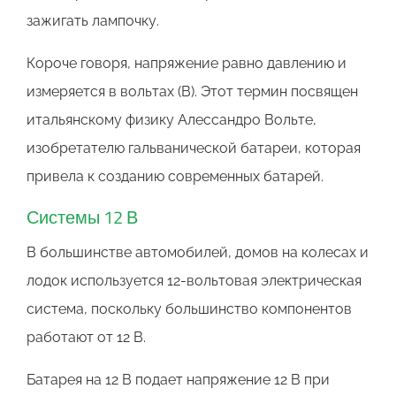
зажигать лампочку.
Короче говоря, напряжение равно давлению и
измеряется в вольтах (В). Этот термин посвящен
итальянскому физику Алессандро Вольте,
изобретателю гальванической батареи, которая
привела к созданию современных батарей.
Системы 12 В
В большинстве автомобилей, домов на колесах и
лодок используется 12-вольтовая электрическая
система, поскольку большинство компонентов
работают от 12 В.
Батарея на 12 В подает напряжение 12 В при