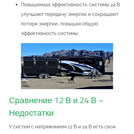
Повышенная эффективность: системы 24 В
улучшают передачу энергии и сокращают
потери энергии, повышая общую
эффективность системы.
Сравнение 12 В и 24 В –
Недостатки
У систем с напряжением 12 В и 24 В есть свои