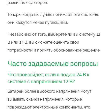
различных факторов.
Теперь, когда мы лучше понимаем эти системы,
они кажутся менее пугающими.
Независимо от того, выберете ли вы систему 12
В или 24 В, вы сможете оценить свои
потребности и принять обоснованное решение.
Часто задаваемые вопросы
Что произойдет, если я подаю 24 В к
системе с напряжением 12 В?
Батареи более высокого напряжения могут
вызывать скачки напряжения, которые
повреждают электронные компоненты, что