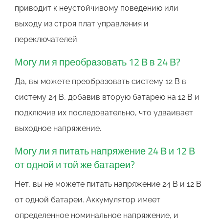
приводит к неустойчивому поведению или
выходу из строя плат управления и
переключателей.
Могу ли я преобразовать 12 В в 24 В?
Да, вы можете преобразовать систему 12 В в
систему 24 В, добавив вторую батарею на 12 В и
подключив их последовательно, что удваивает
выходное напряжение.
Могу ли я питать напряжение 24 В и 12 В
от одной и той же батареи?
Нет, вы не можете питать напряжение 24 В и 12 В
от одной батареи. Аккумулятор имеет
определенное номинальное напряжение, и