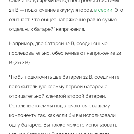
Самый популярный метод построения системы
24 В — подключение аккумуляторов.
в серии
. Это
означает, что общее напряжение равно сумме
отдельных батарей.’ напряжения.
Например, две батареи 12 В, соединенные
последовательно, обеспечивают напряжение 24
В (2x12 В).
Чтобы подключить две батареи 12 В, соедините
положительную клемму первой батареи с
отрицательной клеммой второй батареи.
Остальные клеммы подключаются к вашему
компоненту так, как если бы вы использовали
одну батарею. Вы также можете использовать