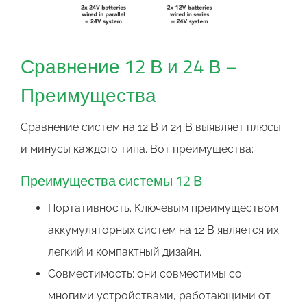
Сравнение 12 В и 24 В –
Преимущества
Сравнение систем на 12 В и 24 В выявляет плюсы
и минусы каждого типа. Вот преимущества:
Преимущества системы 12 В
Портативность. Ключевым преимуществом
аккумуляторных систем на 12 В является их
легкий и компактный дизайн.
Совместимость: они совместимы со
многими устройствами, работающими от