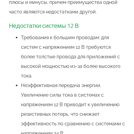
плюсы и минусы, причем преимущества одной
часто являются недостатками другой.
Недостатки системы 12 В
Требования к большим проводам: для
систем с напряжением 12 В требуются
более толстые провода для приложений с
высокой мощностью из-за более высокого
тока.
Неэффективная передача энергии.
Увеличение силы тока в системах с
напряжением 12 В приводит к увеличению
резистивных потерь, что снижает
эффективность по сравнению с системами с
напряжением 24 В.