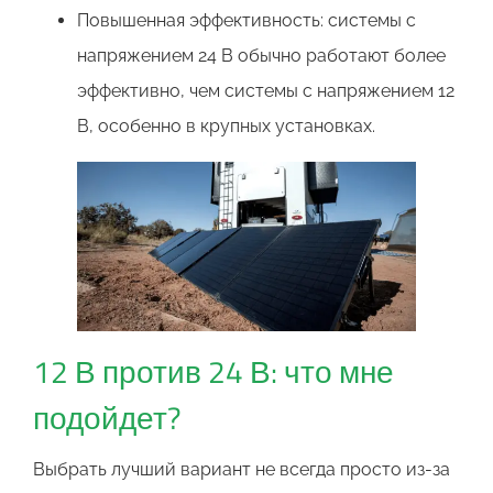
Повышенная эффективность: системы с
напряжением 24 В обычно работают более
эффективно, чем системы с напряжением 12
В, особенно в крупных установках.
12 В против 24 В: что мне
подойдет?
Выбрать лучший вариант не всегда просто из-за