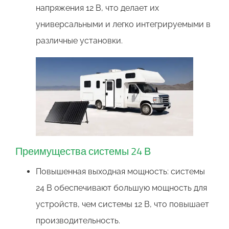
напряжения 12 В, что делает их
универсальными и легко интегрируемыми в
различные установки.
Преимущества системы 24 В
Повышенная выходная мощность: системы
24 В обеспечивают большую мощность для
устройств, чем системы 12 В, что повышает
производительность.