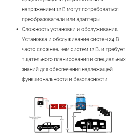
напряжением 12 В могут потребоваться
преобразователи или адаптеры.
Сложность установки и обслуживания.
Установка и обслуживание систем 24 В
часто сложнее, чем систем 12 В, и требует
тщательного планирования и специальных
знаний для обеспечения надлежащей
функциональности и безопасности.