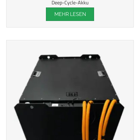
Deep-Cycle-Akku
MEHR LESEN