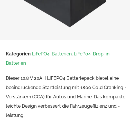
Kategorien
LiFePO4-Batterien
,
LiFePo4-Drop-in-
Batterien
Dieser 12,8 V 22AH LIFEPO4 Batteriepack bietet eine
beeindruckende Startleistung mit 1800 Cold Cranking -
Verstärkern (CCA) für Autos und Marine. Das kompakte,
leichte Design verbessert die Fahrzeugeffizienz und -
leistung.