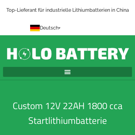
Top-Lieferant für industrielle Lithiumbatterien in China
Deutsch
Custom 12V 22AH 1800 cca
Startlithiumbatterie