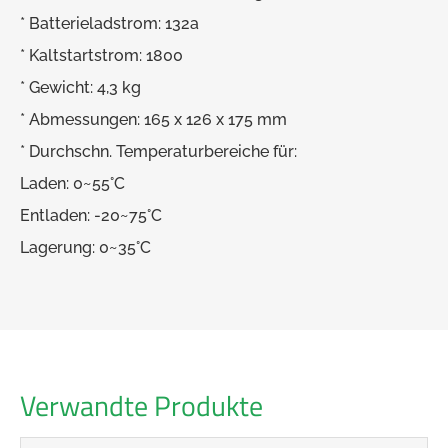
* Batterieladstrom: 132a
* Kaltstartstrom: 1800
* Gewicht: 4,3 kg
* Abmessungen: 165 x 126 x 175 mm
* Durchschn. Temperaturbereiche für:
Laden: 0~55°C
Entladen: -20~75°C
Lagerung: 0~35°C
Verwandte Produkte