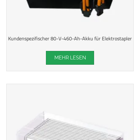
Kundenspezifischer 80-V-460-Ah-Akku für Elektrostapler
MEHR LESEN