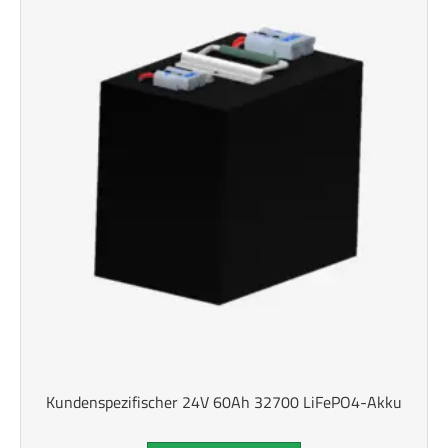
Kundenspezifischer 24V 60Ah 32700 LiFePO4-Akku