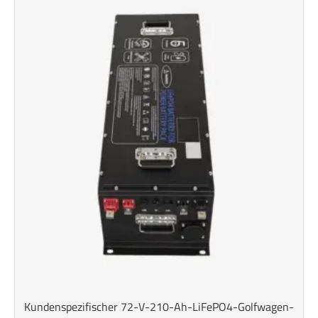
Kundenspezifischer 72-V-210-Ah-LiFePO4-Golfwagen-