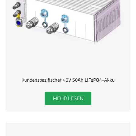
Kundenspezifischer 48V 50Ah LiFePO4-Akku
MEHR LESEN