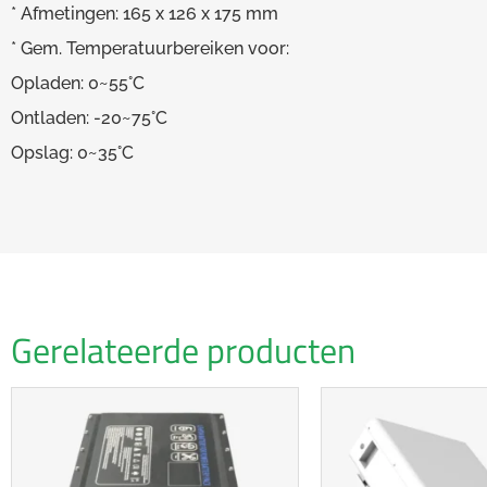
* Afmetingen: 165 x 126 x 175 mm
* Gem. Temperatuurbereiken voor:
Opladen: 0~55°C
Ontladen: -20~75°C
Opslag: 0~35°C
Gerelateerde producten