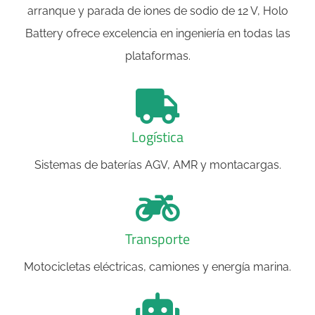
arranque y parada de iones de sodio de 12 V, Holo
Battery ofrece excelencia en ingeniería en todas las
plataformas.
Logística
Sistemas de baterías AGV, AMR y montacargas.
Transporte
Motocicletas eléctricas, camiones y energía marina.