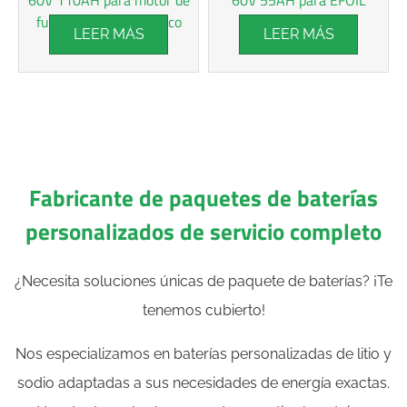
fuera de borda eléctrico
LEER MÁS
LEER MÁS
Fabricante de paquetes de baterías
personalizados de servicio completo
¿Necesita soluciones únicas de paquete de baterías? ¡Te
tenemos cubierto!
Nos especializamos en baterías personalizadas de litio y
sodio adaptadas a sus necesidades de energía exactas.