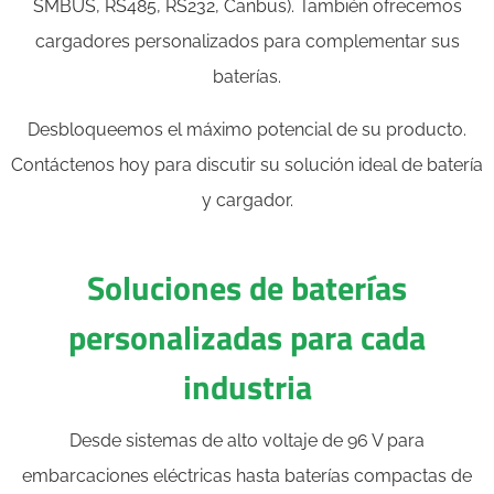
SMBUS, RS485, RS232, Canbus). También ofrecemos
cargadores personalizados para complementar sus
baterías.
Desbloqueemos el máximo potencial de su producto.
Contáctenos hoy para discutir su solución ideal de batería
y cargador.
Soluciones de baterías
personalizadas para cada
industria
Desde sistemas de alto voltaje de 96 V para
embarcaciones eléctricas hasta baterías compactas de