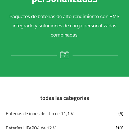
Paquetes de baterías de alto rendimiento con BMS
integrado y soluciones de carga personalizadas
combinadas.
todas las categorias
Baterías de iones de litio de 11,1 V
(6)
Baterías LiFePO4 de 12 V
(10)