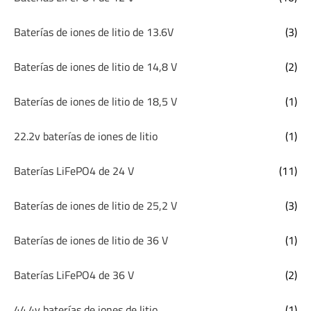
Baterías de iones de litio de 13.6V
(3)
Baterías de iones de litio de 14,8 V
(2)
Baterías de iones de litio de 18,5 V
(1)
22.2v baterías de iones de litio
(1)
Baterías LiFePO4 de 24 V
(11)
Baterías de iones de litio de 25,2 V
(3)
Baterías de iones de litio de 36 V
(1)
Baterías LiFePO4 de 36 V
(2)
44.4v baterías de iones de litio
(1)