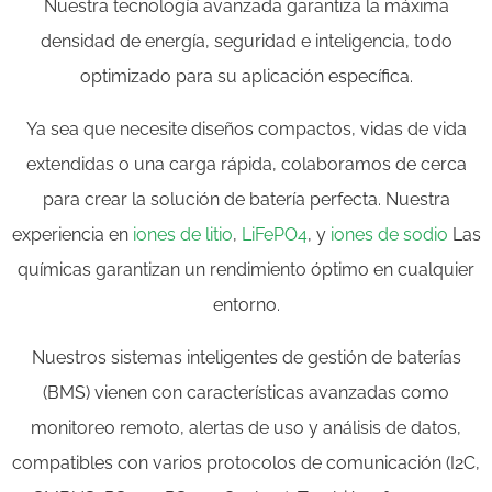
Nuestra tecnología avanzada garantiza la máxima
densidad de energía, seguridad e inteligencia, todo
optimizado para su aplicación específica.
Ya sea que necesite diseños compactos, vidas de vida
extendidas o una carga rápida, colaboramos de cerca
para crear la solución de batería perfecta. Nuestra
experiencia en
iones de litio
,
LiFePO4
, y
iones de sodio
Las
químicas garantizan un rendimiento óptimo en cualquier
entorno.
Nuestros sistemas inteligentes de gestión de baterías
(BMS) vienen con características avanzadas como
monitoreo remoto, alertas de uso y análisis de datos,
compatibles con varios protocolos de comunicación (I2C,