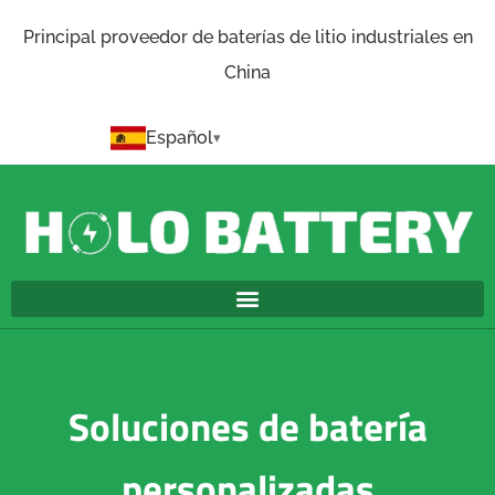
Principal proveedor de baterías de litio industriales en
China
Español
Soluciones de batería
personalizadas