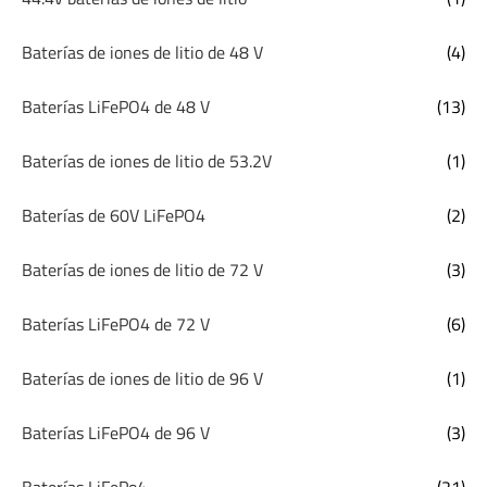
Baterías de iones de litio de 48 V
(4)
Baterías LiFePO4 de 48 V
(13)
Baterías de iones de litio de 53.2V
(1)
Baterías de 60V LiFePO4
(2)
Baterías de iones de litio de 72 V
(3)
Baterías LiFePO4 de 72 V
(6)
Baterías de iones de litio de 96 V
(1)
Baterías LiFePO4 de 96 V
(3)
Baterías LiFePo4
(21)