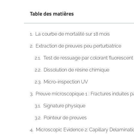
Table des matières
La courbe de mortalité sur 18 mois
Extraction de preuves peu perturbatrice
Test de ressuage par colorant fluorescent
Dissolution de résine chimique
Micro-inspection UV
Preuve microscopique 1 : Fractures induites pa
Signature physique
Pointeur de preuves
Microscopic Evidence 2: Capillary Delaminati