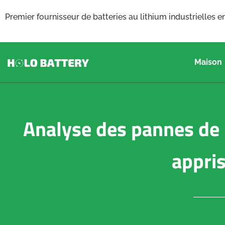
Premier fournisseur de batteries au lithium industrielles e
Maison
Analyse des pannes de 
appri