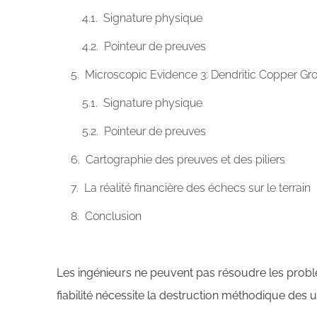
Signature physique
Pointeur de preuves
Microscopic Evidence 3: Dendritic Copper Gr
Signature physique
Pointeur de preuves
Cartographie des preuves et des piliers
La réalité financière des échecs sur le terrain
Conclusion
Les ingénieurs ne peuvent pas résoudre les probl
fiabilité nécessite la destruction méthodique des un