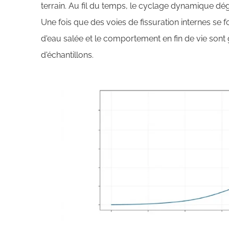
terrain. Au fil du temps, le cyclage dynamique d
Une fois que des voies de fissuration internes se f
d'eau salée et le comportement en fin de vie son
d'échantillons.