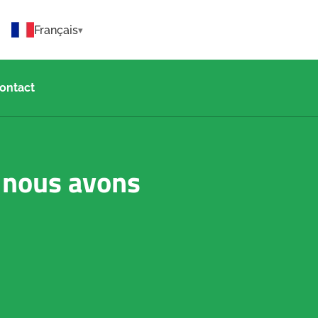
Français
ontact
e nous avons