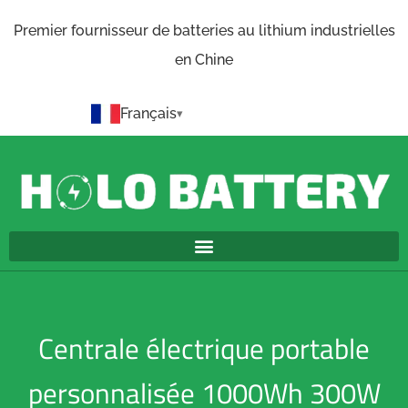
Premier fournisseur de batteries au lithium industrielles
en Chine
Français
Centrale électrique portable
personnalisée 1000Wh 300W