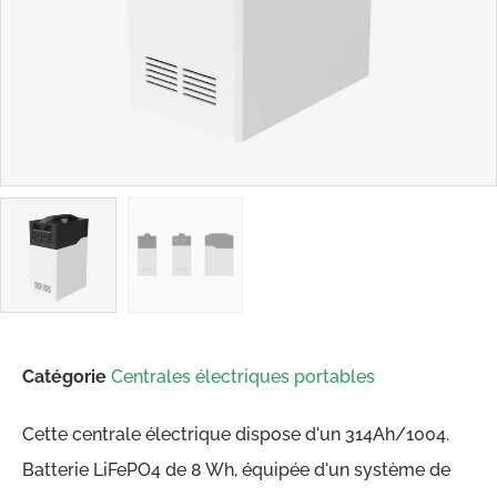
Catégorie
Centrales électriques portables
Cette centrale électrique dispose d'un 314Ah/1004.
Batterie LiFePO4 de 8 Wh, équipée d'un système de