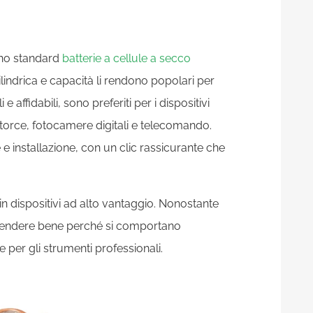
ono standard
batterie a cellule a secco
ilindrica e capacità li rendono popolari per
 e affidabili, sono preferiti per i dispositivi
torce, fotocamere digitali e telecomando.
e installazione, con un clic rassicurante che
n dispositivi ad alto vantaggio. Nonostante
 vendere bene perché si comportano
per gli strumenti professionali.