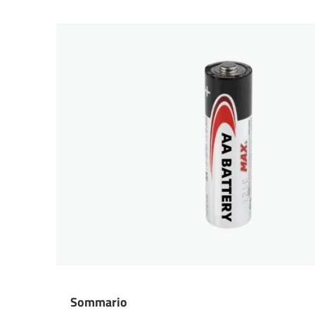
Sommario