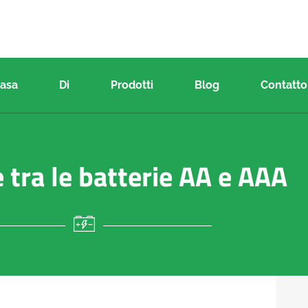
asa
Di
Prodotti
Blog
Contatto
 tra le batterie AA e AAA