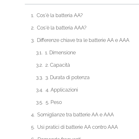
Cos'è la batteria AA?
Cos'è la batteria AAA?
Differenze chiave tra le batterie AA e AAA
1. Dimensione
2. Capacità
3. Durata di potenza
4. Applicazioni
5. Peso
Somiglianze tra batterie AA e AAA
Usi pratici di batterie AA contro AAA