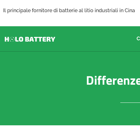
Il principale fornitore di batterie al litio industriali in Cina
C
Differenze