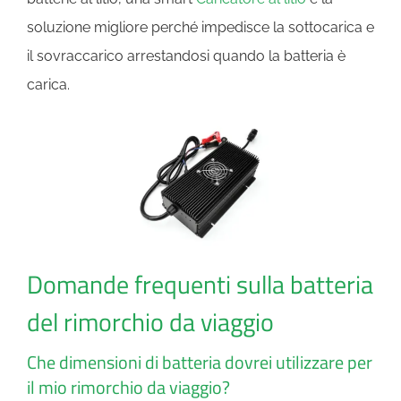
soluzione migliore perché impedisce la sottocarica e
il sovraccarico arrestandosi quando la batteria è
carica.
Domande frequenti sulla batteria
del rimorchio da viaggio
Che dimensioni di batteria dovrei utilizzare per
il mio rimorchio da viaggio?