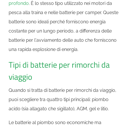
profondo
. È lo stesso tipo utilizzato nei motori da
pesca alla traina e nelle batterie per camper. Queste
batterie sono ideali perché forniscono energia
costante per un lungo periodo, a differenza delle
batterie per l'avviamento delle auto che forniscono
una rapida esplosione di energia.
Tipi di batterie per rimorchi da
viaggio
Quando si tratta di batterie per rimorchi da viaggio,
puoi scegliere tra quattro tipi principali: piombo
acido (sia allagato che sigillato), AGM, gel e litio.
Le batterie al piombo sono economiche ma