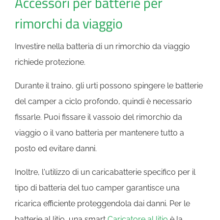
Accessori per batterie per
rimorchi da viaggio
Investire nella batteria di un rimorchio da viaggio
richiede protezione.
Durante il traino, gli urti possono spingere le batterie
del camper a ciclo profondo, quindi è necessario
fissarle. Puoi fissare il vassoio del rimorchio da
viaggio o il vano batteria per mantenere tutto a
posto ed evitare danni.
Inoltre, l'utilizzo di un caricabatterie specifico per il
tipo di batteria del tuo camper garantisce una
ricarica efficiente proteggendola dai danni. Per le
batterie al litio, una smart
Caricatore al litio
è la