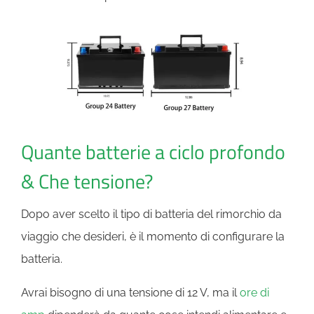
Quante batterie a ciclo profondo
& Che tensione?
Dopo aver scelto il tipo di batteria del rimorchio da
viaggio che desideri, è il momento di configurare la
batteria.
Avrai bisogno di una tensione di 12 V, ma il
ore di