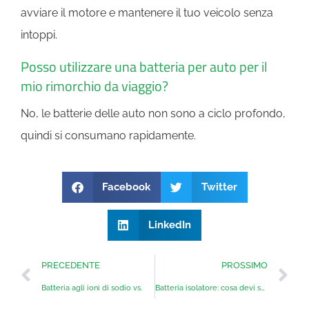
avviare il motore e mantenere il tuo veicolo senza
intoppi.
Posso utilizzare una batteria per auto per il
mio rimorchio da viaggio?
No, le batterie delle auto non sono a ciclo profondo,
quindi si consumano rapidamente.
Facebook
Twitter
LinkedIn
PRECEDENTE
PROSSIMO
Batteria agli ioni di sodio vs.
Batteria isolatore: cosa devi sapere