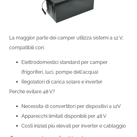
La maggior parte dei camper utilizza sistemi a 12 V,
compatibili con:
Elettrodomestici standard per camper
(frigoriferi, luci, pompe dell'acqua)
Regolatori di carica solare e inverter
Perché evitare 48 V?
Necessita di convertitori per dispositivi a 12V
Apparecchi limitati disponibili per 48 V
Costi iniziali più elevati per inverter e cablaggio