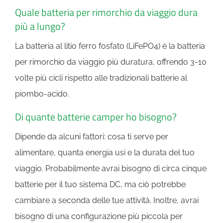
Quale batteria per rimorchio da viaggio dura
più a lungo?
La batteria al litio ferro fosfato (LiFePO4) è la batteria
per rimorchio da viaggio più duratura, offrendo 3-10
volte più cicli rispetto alle tradizionali batterie al
piombo-acido.
Di quante batterie camper ho bisogno?
Dipende da alcuni fattori: cosa ti serve per
alimentare, quanta energia usi e la durata del tuo
viaggio. Probabilmente avrai bisogno di circa cinque
batterie per il tuo sistema DC, ma ciò potrebbe
cambiare a seconda delle tue attività. Inoltre, avrai
bisogno di una configurazione più piccola per