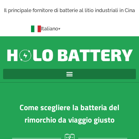
Il principale fornitore di batterie al litio industriali in Cina
Italiano
Come scegliere la batteria del
rimorchio da viaggio giusto