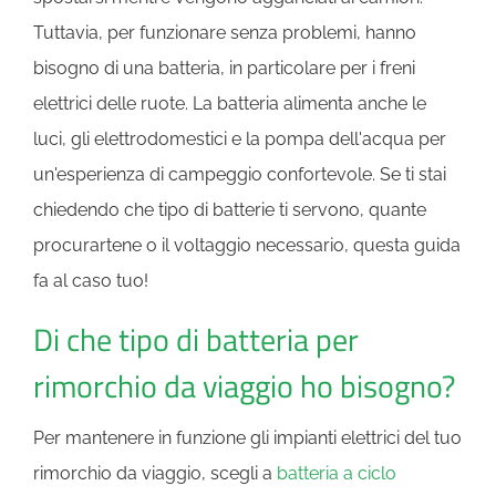
Tuttavia, per funzionare senza problemi, hanno
bisogno di una batteria, in particolare per i freni
elettrici delle ruote. La batteria alimenta anche le
luci, gli elettrodomestici e la pompa dell'acqua per
un'esperienza di campeggio confortevole. Se ti stai
chiedendo che tipo di batterie ti servono, quante
procurartene o il voltaggio necessario, questa guida
fa al caso tuo!
Di che tipo di batteria per
rimorchio da viaggio ho bisogno?
Per mantenere in funzione gli impianti elettrici del tuo
rimorchio da viaggio, scegli a
batteria a ciclo