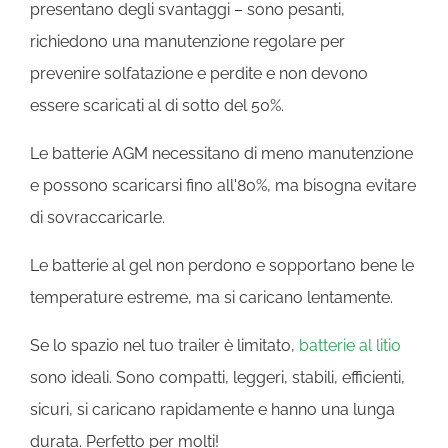
presentano degli svantaggi – sono pesanti,
richiedono una manutenzione regolare per
prevenire solfatazione e perdite e non devono
essere scaricati al di sotto del 50%.
Le batterie AGM necessitano di meno manutenzione
e possono scaricarsi fino all'80%, ma bisogna evitare
di sovraccaricarle.
Le batterie al gel non perdono e sopportano bene le
temperature estreme, ma si caricano lentamente.
Se lo spazio nel tuo trailer è limitato,
batterie al litio
sono ideali. Sono compatti, leggeri, stabili, efficienti,
sicuri, si caricano rapidamente e hanno una lunga
durata. Perfetto per molti!