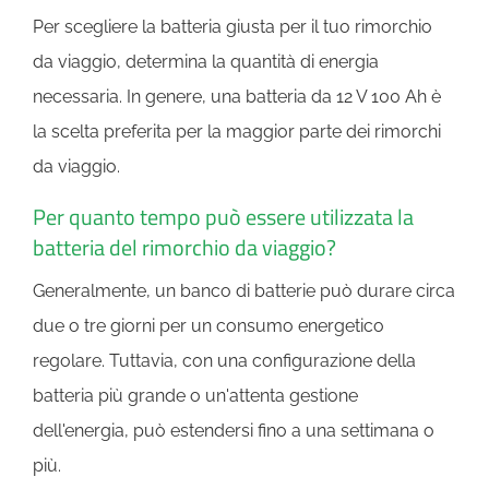
Per scegliere la batteria giusta per il tuo rimorchio
da viaggio, determina la quantità di energia
necessaria. In genere, una batteria da 12 V 100 Ah è
la scelta preferita per la maggior parte dei rimorchi
da viaggio.
Per quanto tempo può essere utilizzata la
batteria del rimorchio da viaggio?
Generalmente, un banco di batterie può durare circa
due o tre giorni per un consumo energetico
regolare. Tuttavia, con una configurazione della
batteria più grande o un'attenta gestione
dell'energia, può estendersi fino a una settimana o
più.