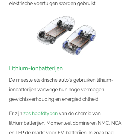
elektrische voertuigen worden gebruikt.
Lithium-ionbatterijen
De meeste elektrische auto's gebruiken lithium-
ionbatterijen vanwege hun hoge vermogen-
gewichtsverhouding en energiedichtheid.
Er zijn
zes hoofdtypen
van de chemie van
lithiumbatterijen. Momenteel domineren NMC, NCA
en LFP de markt voor EV-batterijen. In 2023 had