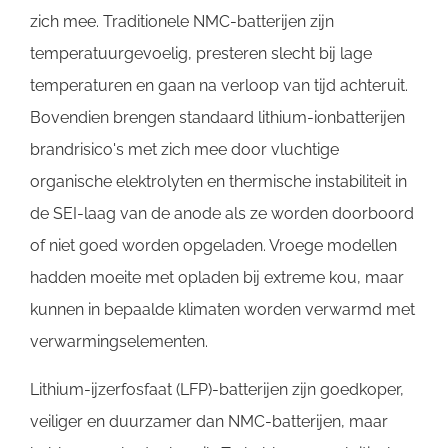
zich mee. Traditionele NMC-batterijen zijn
temperatuurgevoelig, presteren slecht bij lage
temperaturen en gaan na verloop van tijd achteruit.
Bovendien brengen standaard lithium-ionbatterijen
brandrisico's met zich mee door vluchtige
organische elektrolyten en thermische instabiliteit in
de SEI-laag van de anode als ze worden doorboord
of niet goed worden opgeladen. Vroege modellen
hadden moeite met opladen bij extreme kou, maar
kunnen in bepaalde klimaten worden verwarmd met
verwarmingselementen.
Lithium-ijzerfosfaat (LFP)-batterijen zijn goedkoper,
veiliger en duurzamer dan NMC-batterijen, maar