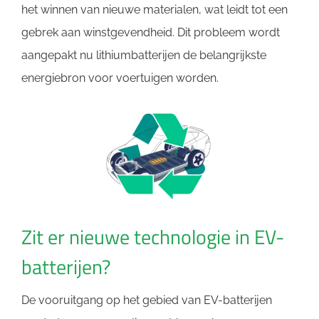
het winnen van nieuwe materialen, wat leidt tot een
gebrek aan winstgevendheid. Dit probleem wordt
aangepakt nu lithiumbatterijen de belangrijkste
energiebron voor voertuigen worden.
Zit er nieuwe technologie in EV-
batterijen?
De vooruitgang op het gebied van EV-batterijen