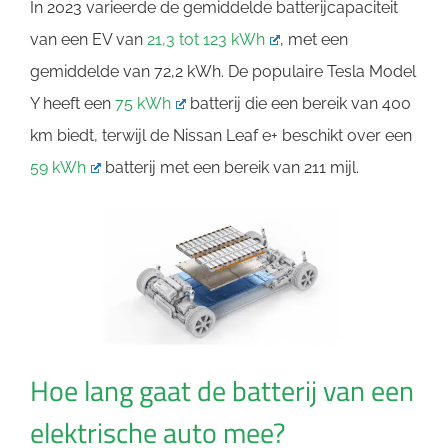
In 2023 varieerde de gemiddelde batterijcapaciteit
van een EV van
21,3 tot 123 kWh
, met een
gemiddelde van 72,2 kWh. De populaire Tesla Model
Y heeft een
75 kWh
batterij die een bereik van 400
km biedt, terwijl de Nissan Leaf e+ beschikt over een
59 kWh
batterij met een bereik van 211 mijl.
Hoe lang gaat de batterij van een
elektrische auto mee?