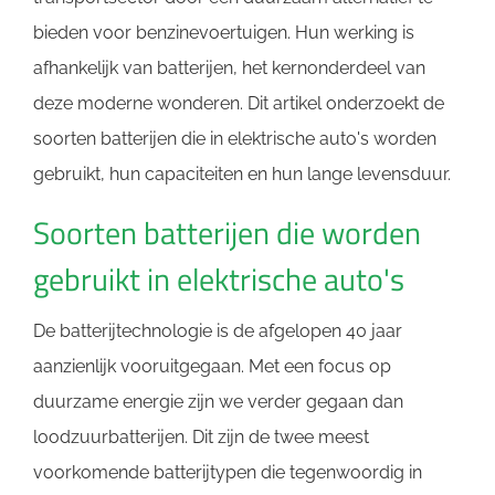
bieden voor benzinevoertuigen. Hun werking is
afhankelijk van batterijen, het kernonderdeel van
deze moderne wonderen. Dit artikel onderzoekt de
soorten batterijen die in elektrische auto's worden
gebruikt, hun capaciteiten en hun lange levensduur.
Soorten batterijen die worden
gebruikt in elektrische auto's
De batterijtechnologie is de afgelopen 40 jaar
aanzienlijk vooruitgegaan. Met een focus op
duurzame energie zijn we verder gegaan dan
loodzuurbatterijen. Dit zijn de twee meest
voorkomende batterijtypen die tegenwoordig in