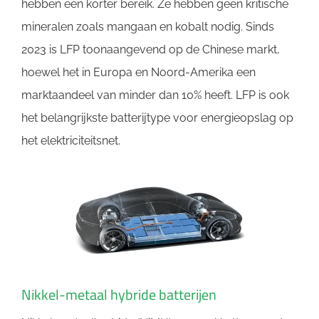
hebben een korter bereik. Ze hebben geen kritische
mineralen zoals mangaan en kobalt nodig. Sinds
2023 is LFP toonaangevend op de Chinese markt,
hoewel het in Europa en Noord-Amerika een
marktaandeel van minder dan 10% heeft. LFP is ook
het belangrijkste batterijtype voor energieopslag op
het elektriciteitsnet.
Nikkel-metaal hybride batterijen