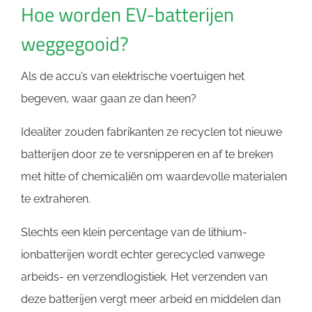
Hoe worden EV-batterijen
weggegooid?
Als de accu’s van elektrische voertuigen het
begeven, waar gaan ze dan heen?
Idealiter zouden fabrikanten ze recyclen tot nieuwe
batterijen door ze te versnipperen en af ​​te breken
met hitte of chemicaliën om waardevolle materialen
te extraheren.
Slechts een klein percentage van de lithium-
ionbatterijen wordt echter gerecycled vanwege
arbeids- en verzendlogistiek. Het verzenden van
deze batterijen vergt meer arbeid en middelen dan