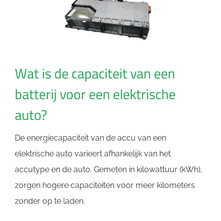
Wat is de capaciteit van een
batterij voor een elektrische
auto?
De energiecapaciteit van de accu van een
elektrische auto varieert afhankelijk van het
accutype en de auto. Gemeten in kilowattuur (kWh),
zorgen hogere capaciteiten voor meer kilometers
zonder op te laden.