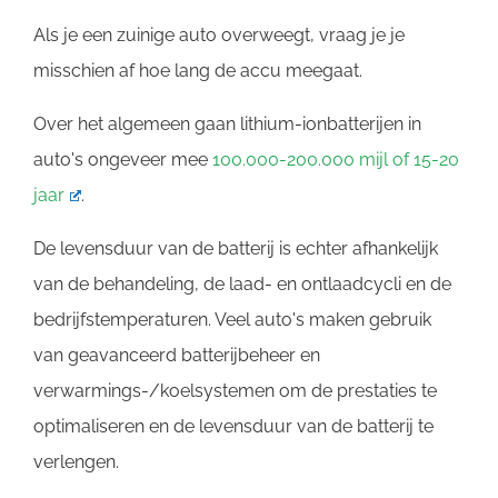
Als je een zuinige auto overweegt, vraag je je
misschien af ​​hoe lang de accu meegaat.
Over het algemeen gaan lithium-ionbatterijen in
auto's ongeveer mee
100.000-200.000 mijl of 15-20
jaar
.
De levensduur van de batterij is echter afhankelijk
van de behandeling, de laad- en ontlaadcycli en de
bedrijfstemperaturen. Veel auto's maken gebruik
van geavanceerd batterijbeheer en
verwarmings-/koelsystemen om de prestaties te
optimaliseren en de levensduur van de batterij te
verlengen.