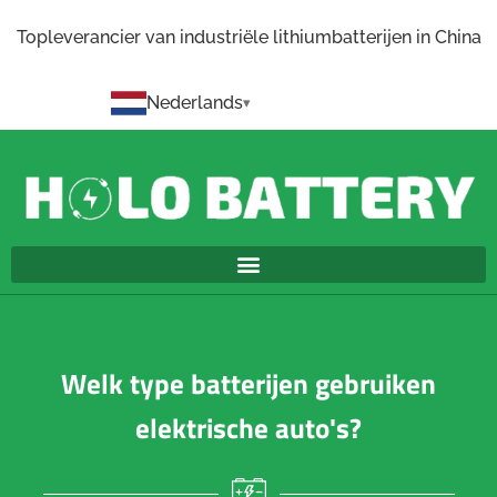
Topleverancier van industriële lithiumbatterijen in China
Nederlands
Welk type batterijen gebruiken
elektrische auto's?