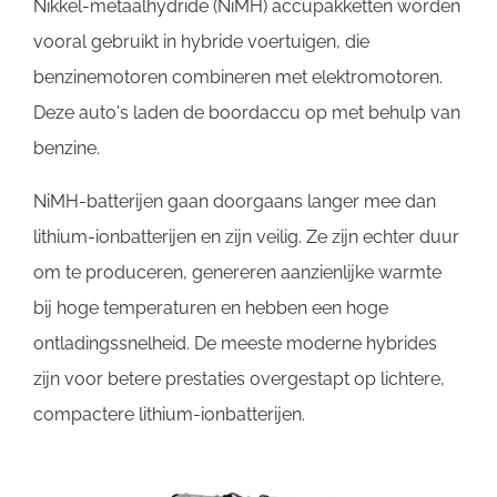
Nikkel-metaalhydride (NiMH) accupakketten worden
vooral gebruikt in hybride voertuigen, die
benzinemotoren combineren met elektromotoren.
Deze auto's laden de boordaccu op met behulp van
benzine.
NiMH-batterijen gaan doorgaans langer mee dan
lithium-ionbatterijen en zijn veilig. Ze zijn echter duur
om te produceren, genereren aanzienlijke warmte
bij hoge temperaturen en hebben een hoge
ontladingssnelheid. De meeste moderne hybrides
zijn voor betere prestaties overgestapt op lichtere,
compactere lithium-ionbatterijen.