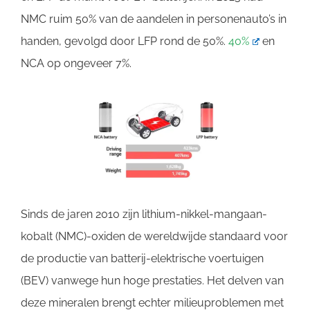
NMC ruim 50% van de aandelen in personenauto’s in
handen, gevolgd door LFP rond de 50%.
40%
en
NCA op ongeveer 7%.
Sinds de jaren 2010 zijn lithium-nikkel-mangaan-
kobalt (NMC)-oxiden de wereldwijde standaard voor
de productie van batterij-elektrische voertuigen
(BEV) vanwege hun hoge prestaties. Het delven van
deze mineralen brengt echter milieuproblemen met