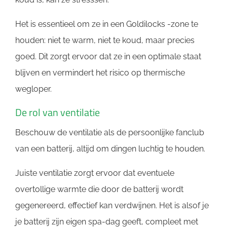
Het is essentieel om ze in een Goldilocks -zone te
houden: niet te warm, niet te koud, maar precies
goed. Dit zorgt ervoor dat ze in een optimale staat
blijven en vermindert het risico op thermische
wegloper.
De rol van ventilatie
Beschouw de ventilatie als de persoonlijke fanclub
van een batterij, altijd om dingen luchtig te houden.
Juiste ventilatie zorgt ervoor dat eventuele
overtollige warmte die door de batterij wordt
gegenereerd, effectief kan verdwijnen. Het is alsof je
je batterij zijn eigen spa-dag geeft, compleet met