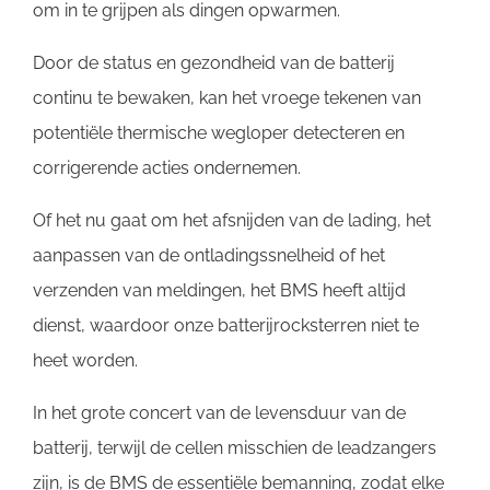
om in te grijpen als dingen opwarmen.
Door de status en gezondheid van de batterij
continu te bewaken, kan het vroege tekenen van
potentiële thermische wegloper detecteren en
corrigerende acties ondernemen.
Of het nu gaat om het afsnijden van de lading, het
aanpassen van de ontladingssnelheid of het
verzenden van meldingen, het BMS heeft altijd
dienst, waardoor onze batterijrocksterren niet te
heet worden.
In het grote concert van de levensduur van de
batterij, terwijl de cellen misschien de leadzangers
zijn, is de BMS de essentiële bemanning, zodat elke