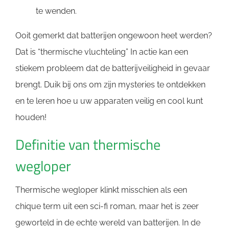
te wenden.
Ooit gemerkt dat batterijen ongewoon heet werden?
Dat is “thermische vluchteling” In actie kan een
stiekem probleem dat de batterijveiligheid in gevaar
brengt. Duik bij ons om zijn mysteries te ontdekken
en te leren hoe u uw apparaten veilig en cool kunt
houden!
Definitie van thermische
wegloper
Thermische wegloper klinkt misschien als een
chique term uit een sci-fi roman, maar het is zeer
geworteld in de echte wereld van batterijen. In de