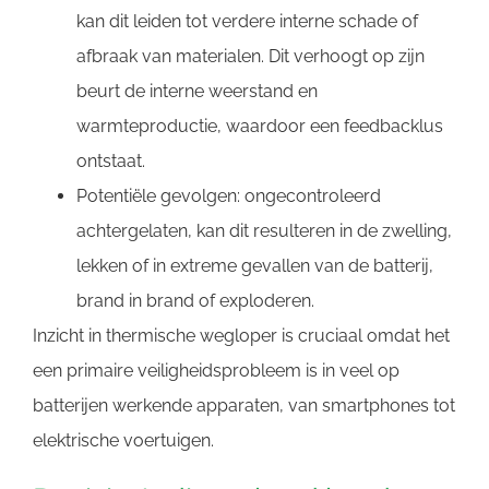
kan dit leiden tot verdere interne schade of
afbraak van materialen. Dit verhoogt op zijn
beurt de interne weerstand en
warmteproductie, waardoor een feedbacklus
ontstaat.
Potentiële gevolgen: ongecontroleerd
achtergelaten, kan dit resulteren in de zwelling,
lekken of in extreme gevallen van de batterij,
brand in brand of exploderen.
Inzicht in thermische wegloper is cruciaal omdat het
een primaire veiligheidsprobleem is in veel op
batterijen werkende apparaten, van smartphones tot
elektrische voertuigen.