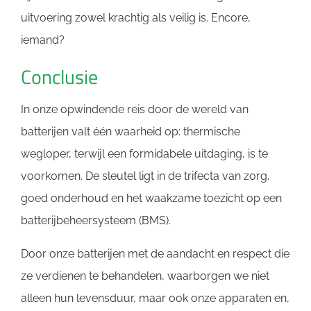
uitvoering zowel krachtig als veilig is. Encore,
iemand?
Conclusie
In onze opwindende reis door de wereld van
batterijen valt één waarheid op: thermische
wegloper, terwijl een formidabele uitdaging, is te
voorkomen. De sleutel ligt in de trifecta van zorg,
goed onderhoud en het waakzame toezicht op een
batterijbeheersysteem (BMS).
Door onze batterijen met de aandacht en respect die
ze verdienen te behandelen, waarborgen we niet
alleen hun levensduur, maar ook onze apparaten en,