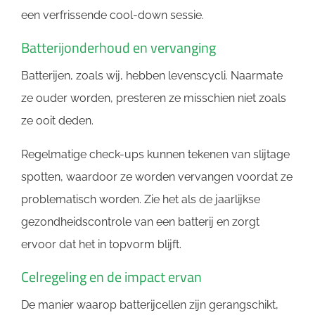
een verfrissende cool-down sessie.
Batterijonderhoud en vervanging
Batterijen, zoals wij, hebben levenscycli. Naarmate
ze ouder worden, presteren ze misschien niet zoals
ze ooit deden.
Regelmatige check-ups kunnen tekenen van slijtage
spotten, waardoor ze worden vervangen voordat ze
problematisch worden. Zie het als de jaarlijkse
gezondheidscontrole van een batterij en zorgt
ervoor dat het in topvorm blijft.
Celregeling en de impact ervan
De manier waarop batterijcellen zijn gerangschikt,