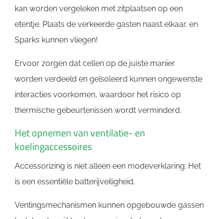
kan worden vergeleken met zitplaatsen op een
etentje. Plaats de verkeerde gasten naast elkaar, en
Sparks kunnen vliegen!
Ervoor zorgen dat cellen op de juiste manier
worden verdeeld en geïsoleerd kunnen ongewenste
interacties voorkomen, waardoor het risico op
thermische gebeurtenissen wordt verminderd.
Het opnemen van ventilatie- en
koelingaccessoires
Accessorizing is niet alleen een modeverklaring; Het
is een essentiële batterijveiligheid.
Ventingsmechanismen kunnen opgebouwde gassen