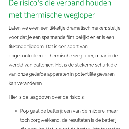
De risico's die verband houden
met thermische wegloper
Laten we even een tikkeltje dramatisch maken: stel je
voor dat je een spannende film bekijkt en er is een
tikkende tijdbom. Dat is een soort van
ongecontroleerde thermische wegloper, maar in de
wereld van batterijen. Het is de stiekeme schurk die
van onze geliefde apparaten in potentiële gevaren
kan veranderen.
Hier is de laagdown over de risico's:
Pop gaat de batterij: een van de mildere, maar
toch zorgwekkend, de resultaten is de batterij