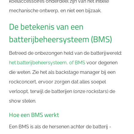
koelaccessoires onderdeel zijn van het initiële
mechanische ontwerp, en niet een bijzaak.
De betekenis van een
batterijbeheersysteem (BMS)
Betreed de onbezongen held van de batterijwereld:
het batterijbeheersysteem, of BMS
voor degenen
die weten. Zie het als backstage manager bij een
rockconcert, ervoor zorgen dat alles soepel
verloopt, terwijl de batterijen (onze rockstars) de
show stelen.
Hoe een BMS werkt
Een BMS is als de hersenen achter de batterij -