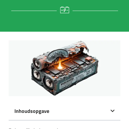
Inhoudsopgave