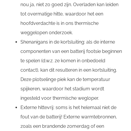
nou ja, niet zo goed zijn. Overladen kan leiden
tot overmatige hitte, waardoor het een
hoofdverdachte is in ons thermische
weggelopen onderzoek.
Shenanigans in de kortsluiting: als de interne
componenten van een batterij footsie beginnen
te spelen (d.w.z. ze komen in onbedoeld
contact), kan dit resulteren in een kortsluiting.
Deze plotselinge piek kan de temperatuur
spijkeren, waardoor het stadium wordt
ingesteld voor thermische wegloper.
Externe hittevrij: soms is het helemaal niet de
fout van de batterij! Externe warmtebronnen,
zoals een brandende zomerdag of een