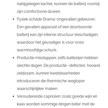
nabijgelegen kachel, kunnen de batterij voorbij
zijn comfortzone duwen.
Fysiek schade Drama: ongevallen gebeuren.
Een gevallen apparaat of een doorboorde
batterij kan zijn interne structuur beschadigen,
waardoor het gevoeliger is voor onze
warmhoofdige schurk.
Productie misstappen: zelfs batterijen hebben
slechte dagen. De productie -defecten, hoewel
zeldzaam, kunnen kwetsbaarheden
introduceren die thermische wegloper
waarschijnlijker maken.
Verouderende capriolen: zoals goede wijn en
kaas worden sommige dingen beter met de