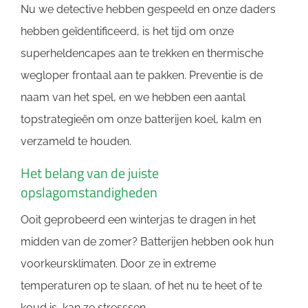
Nu we detective hebben gespeeld en onze daders
hebben geïdentificeerd, is het tijd om onze
superheldencapes aan te trekken en thermische
wegloper frontaal aan te pakken. Preventie is de
naam van het spel, en we hebben een aantal
topstrategieën om onze batterijen koel, kalm en
verzameld te houden.
Het belang van de juiste
opslagomstandigheden
Ooit geprobeerd een winterjas te dragen in het
midden van de zomer? Batterijen hebben ook hun
voorkeursklimaten. Door ze in extreme
temperaturen op te slaan, of het nu te heet of te
koud is, kan ze stresssen.