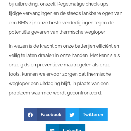
bij uitbreiding, onszelf. Regelmatige check-ups,
tijdige vervangingen en de steeds lankbare ogen van
een BMS zijn onze beste verdedigingen tegen de
potentiële gevaren van thermische wegloper.
In wezen is de kracht om onze batterijen efficiënt en
veilig te laten draaien in onze handen. Met kennis als
onze gids en preventieve maatregelen als onze
tools, kunnen we ervoor zorgen dat thermische
wegloper een uitdaging blijft, in plaats van een
probleem waarmee wordt geconfronteerd.
Facebook
Twitteren
LinkedIn