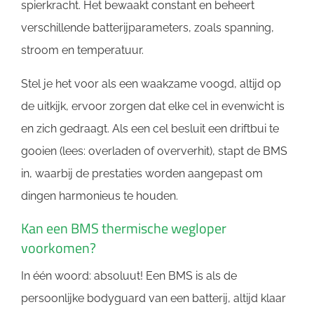
spierkracht. Het bewaakt constant en beheert
verschillende batterijparameters, zoals spanning,
stroom en temperatuur.
Stel je het voor als een waakzame voogd, altijd op
de uitkijk, ervoor zorgen dat elke cel in evenwicht is
en zich gedraagt. Als een cel besluit een driftbui te
gooien (lees: overladen of oververhit), stapt de BMS
in, waarbij de prestaties worden aangepast om
dingen harmonieus te houden.
Kan een BMS thermische wegloper
voorkomen?
In één woord: absoluut! Een BMS is als de
persoonlijke bodyguard van een batterij, altijd klaar