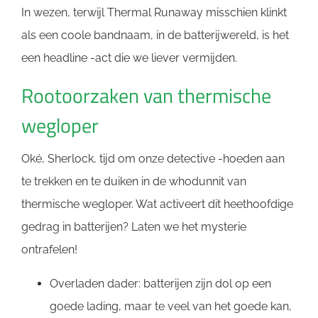
In wezen, terwijl Thermal Runaway misschien klinkt
als een coole bandnaam, in de batterijwereld, is het
een headline -act die we liever vermijden.
Rootoorzaken van thermische
wegloper
Oké, Sherlock, tijd om onze detective -hoeden aan
te trekken en te duiken in de whodunnit van
thermische wegloper. Wat activeert dit heethoofdige
gedrag in batterijen? Laten we het mysterie
ontrafelen!
Overladen dader: batterijen zijn dol op een
goede lading, maar te veel van het goede kan,