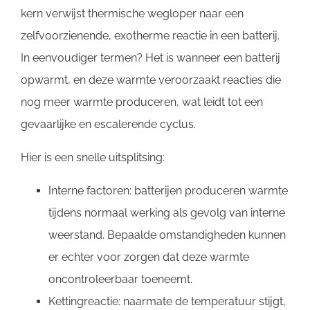
kern verwijst thermische wegloper naar een
zelfvoorzienende, exotherme reactie in een batterij.
In eenvoudiger termen? Het is wanneer een batterij
opwarmt, en deze warmte veroorzaakt reacties die
nog meer warmte produceren, wat leidt tot een
gevaarlijke en escalerende cyclus.
Hier is een snelle uitsplitsing:
Interne factoren: batterijen produceren warmte
tijdens normaal werking als gevolg van interne
weerstand. Bepaalde omstandigheden kunnen
er echter voor zorgen dat deze warmte
oncontroleerbaar toeneemt.
Kettingreactie: naarmate de temperatuur stijgt,