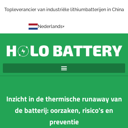
Topleverancier van industriële lithiumbatterijen in China
Nederlands
Inzicht in de thermische runaway van
de batterij: oorzaken, risico's en
preventie