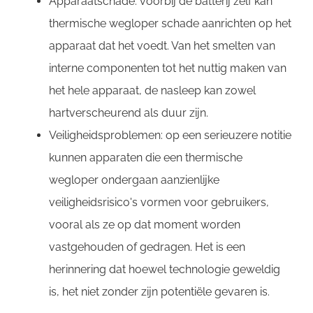
Apparaatschade: voorbij de batterij zelf kan
thermische wegloper schade aanrichten op het
apparaat dat het voedt. Van het smelten van
interne componenten tot het nuttig maken van
het hele apparaat, de nasleep kan zowel
hartverscheurend als duur zijn.
Veiligheidsproblemen: op een serieuzere notitie
kunnen apparaten die een thermische
wegloper ondergaan aanzienlijke
veiligheidsrisico's vormen voor gebruikers,
vooral als ze op dat moment worden
vastgehouden of gedragen. Het is een
herinnering dat hoewel technologie geweldig
is, het niet zonder zijn potentiële gevaren is.