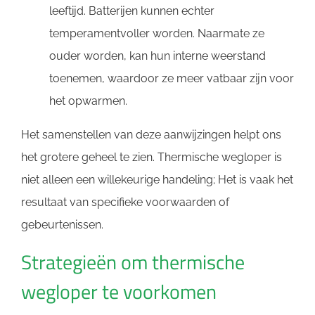
leeftijd. Batterijen kunnen echter
temperamentvoller worden. Naarmate ze
ouder worden, kan hun interne weerstand
toenemen, waardoor ze meer vatbaar zijn voor
het opwarmen.
Het samenstellen van deze aanwijzingen helpt ons
het grotere geheel te zien. Thermische wegloper is
niet alleen een willekeurige handeling; Het is vaak het
resultaat van specifieke voorwaarden of
gebeurtenissen.
Strategieën om thermische
wegloper te voorkomen