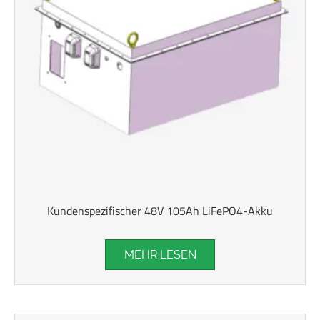
Kundenspezifischer 48V 105Ah LiFePO4-Akku
MEHR LESEN