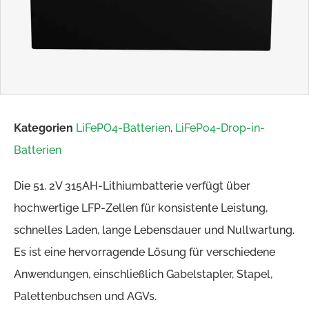
Kategorien
LiFePO4-Batterien
,
LiFePo4-Drop-in-
Batterien
Die 51. 2V 315AH-Lithiumbatterie verfügt über
hochwertige LFP-Zellen für konsistente Leistung,
schnelles Laden, lange Lebensdauer und Nullwartung.
Es ist eine hervorragende Lösung für verschiedene
Anwendungen, einschließlich Gabelstapler, Stapel,
Palettenbuchsen und AGVs.