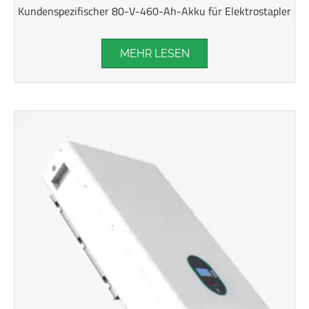
Kundenspezifischer 80-V-460-Ah-Akku für Elektrostapler
MEHR LESEN