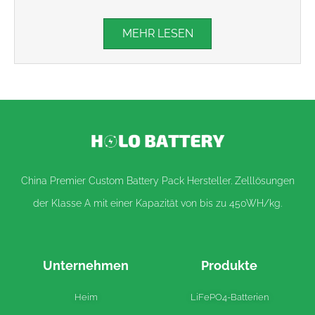
MEHR LESEN
China Premier Custom Battery Pack Hersteller. Zelllösungen
der Klasse A mit einer Kapazität von bis zu 450WH/kg.
Unternehmen
Produkte
Heim
LiFePO4-Batterien