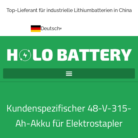
Top-Lieferant für industrielle Lithiumbatterien in China
Deutsch
Kundenspezifischer 48-V-315-
Ah-Akku für Elektrostapler