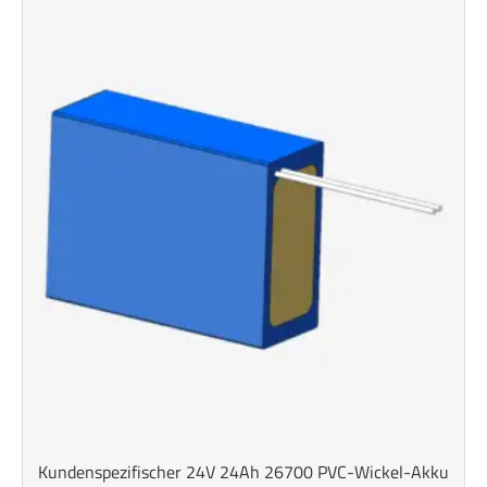
Kundenspezifischer 24V 24Ah 26700 PVC-Wickel-Akku