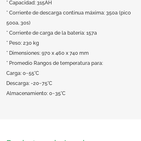
* Capacidad: 315AH
* Corriente de descarga continua máxima: 350a (pico
500a, 30s)
* Corriente de carga de la batería: 157a
* Peso: 230 kg
* Dimensiones: 970 x 460 x 740 mm
* Promedio Rangos de temperatura para:
Carga: 0~55°C
Descarga: -20~75°C
Almacenamiento: 0~35°C