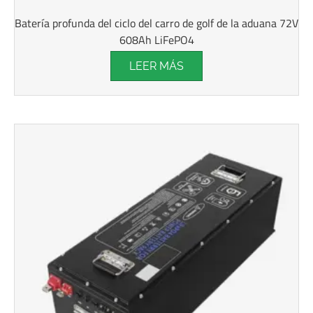
Batería profunda del ciclo del carro de golf de la aduana 72V
608Ah LiFePO4
LEER MÁS