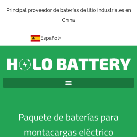
Principal proveedor de baterías de litio industriales en
China
Español
Paquete de baterías para
montacargas eléctrico