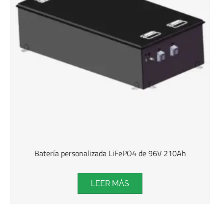
Batería personalizada LiFePO4 de 96V 210Ah
LEER MÁS