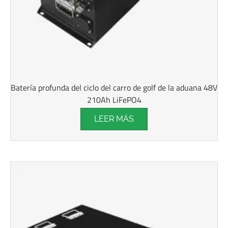
Batería profunda del ciclo del carro de golf de la aduana 48V
210Ah LiFePO4
LEER MÁS