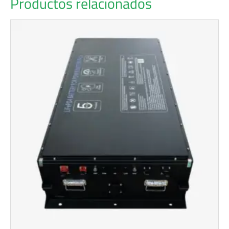
Productos relacionados