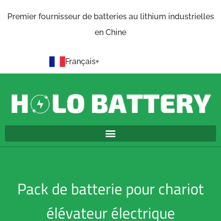
Premier fournisseur de batteries au lithium industrielles
en Chine
Français
Pack de batterie pour chariot
élévateur électrique