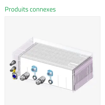
Produits connexes