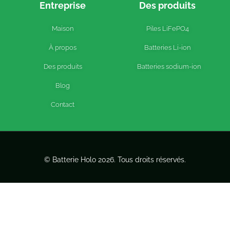
Entreprise
Des produits
Maison
Piles LiFePO4
À propos
Batteries Li-ion
Des produits
Batteries sodium-ion
Blog
Contact
© Batterie Holo 2026. Tous droits réservés.