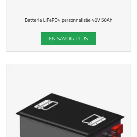
Batterie LiFePO4 personnalisée 48V 50Ah
EN SAVOIR PLUS