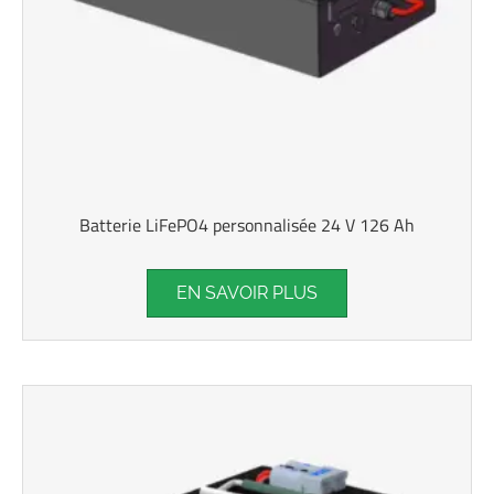
Batterie LiFePO4 personnalisée 24 V 126 Ah
EN SAVOIR PLUS