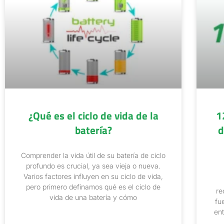
¿Qué es el ciclo de vida de la
1
batería?
d
Comprender la vida útil de su batería de ciclo
profundo es crucial, ya sea vieja o nueva.
Varios factores influyen en su ciclo de vida,
pero primero definamos qué es el ciclo de
re
vida de una batería y cómo
fu
ent