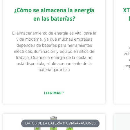
¿Cómo se almacena la energía
XT
en las baterías?
El almacenamiento de energía es vital para la
vida moderna, ya que muchas empresas
dependen de baterías para herramientas
eléctricas, iluminación y equipo en sitios de
veh
trabajo. Cuando la energía de la costa no
está disponible, el almacenamiento de la
po
batería garantiza
LEER MÁS "
DATOS DE LA BATERÍA & COMPARACIONES