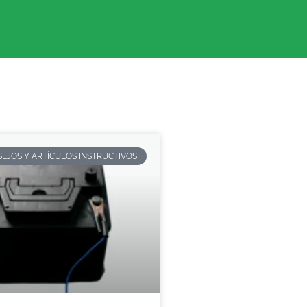
EJOS Y ARTÍCULOS INSTRUCTIVOS