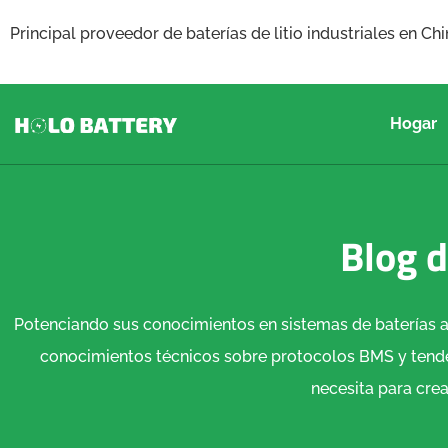
Principal proveedor de baterías de litio industriales en Ch
Hogar
Blog d
Potenciando sus conocimientos en sistemas de baterías av
conocimientos técnicos sobre protocolos BMS y tende
necesita para crea