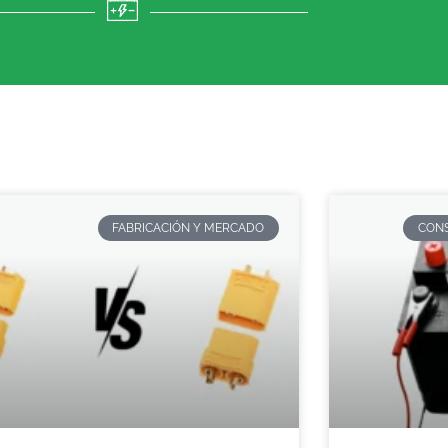
FABRICACIÓN Y MERCADO
CONS