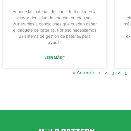
Aunque las baterías de iones de litio tienen la
mayor densidad de energía, pueden ser
tel
vulnerables a condiciones que puedan dañar
más
el paquete de baterías. Por eso necesitamos
un sistema de gestión de baterías para
ex
ayudar
LEER MÁS "
« Anterior
1
2
3
4
5