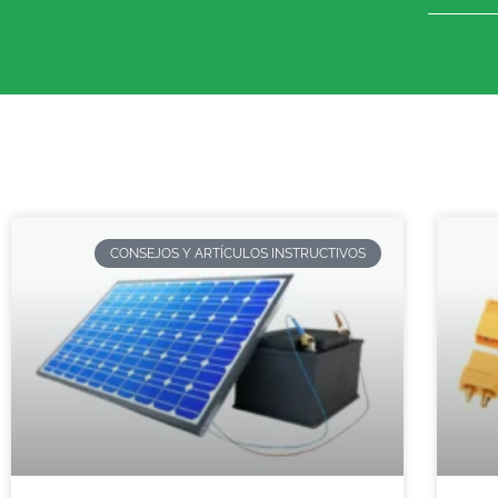
CONSEJOS Y ARTÍCULOS INSTRUCTIVOS