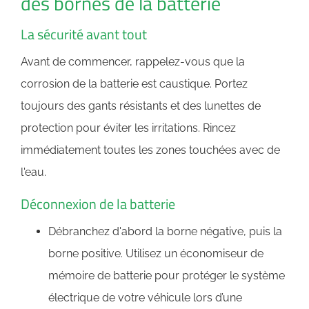
des bornes de la batterie
La sécurité avant tout
Avant de commencer, rappelez-vous que la
corrosion de la batterie est caustique. Portez
toujours des gants résistants et des lunettes de
protection pour éviter les irritations. Rincez
immédiatement toutes les zones touchées avec de
l'eau.
Déconnexion de la batterie
Débranchez d'abord la borne négative, puis la
borne positive. Utilisez un économiseur de
mémoire de batterie pour protéger le système
électrique de votre véhicule lors d’une