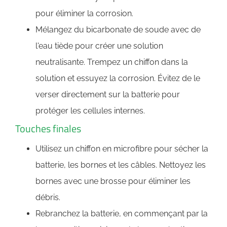
pour éliminer la corrosion.
Mélangez du bicarbonate de soude avec de
l'eau tiède pour créer une solution
neutralisante. Trempez un chiffon dans la
solution et essuyez la corrosion. Évitez de le
verser directement sur la batterie pour
protéger les cellules internes.
Touches finales
Utilisez un chiffon en microfibre pour sécher la
batterie, les bornes et les câbles. Nettoyez les
bornes avec une brosse pour éliminer les
débris.
Rebranchez la batterie, en commençant par la