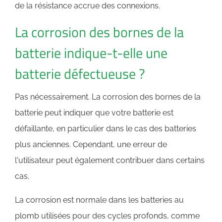
de la résistance accrue des connexions.
La corrosion des bornes de la
batterie indique-t-elle une
batterie défectueuse ?
Pas nécessairement. La corrosion des bornes de la
batterie peut indiquer que votre batterie est
défaillante, en particulier dans le cas des batteries
plus anciennes. Cependant, une erreur de
l'utilisateur peut également contribuer dans certains
cas.
La corrosion est normale dans les batteries au
plomb utilisées pour des cycles profonds, comme