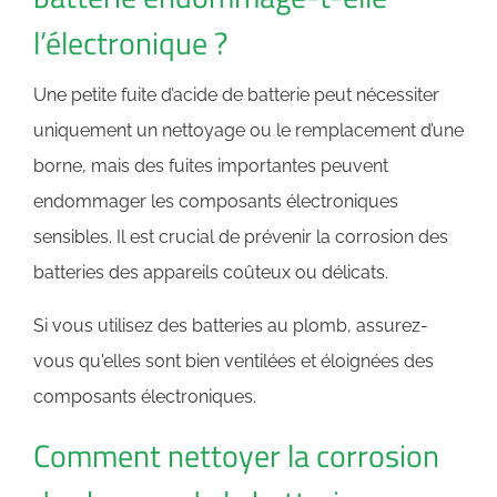
l’électronique ?
Une petite fuite d’acide de batterie peut nécessiter
uniquement un nettoyage ou le remplacement d’une
borne, mais des fuites importantes peuvent
endommager les composants électroniques
sensibles. Il est crucial de prévenir la corrosion des
batteries des appareils coûteux ou délicats.
Si vous utilisez des batteries au plomb, assurez-
vous qu'elles sont bien ventilées et éloignées des
composants électroniques.
Comment nettoyer la corrosion