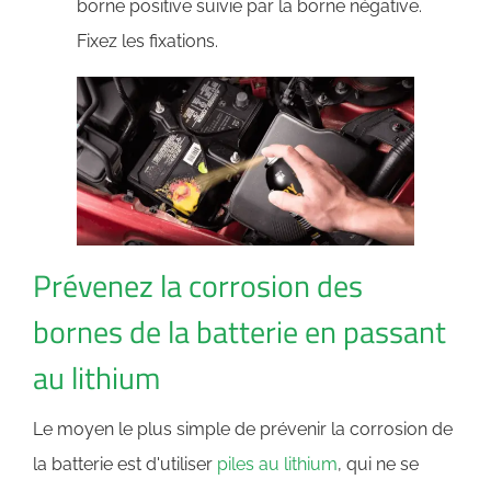
borne positive suivie par la borne négative.
Fixez les fixations.
Prévenez la corrosion des
bornes de la batterie en passant
au lithium
Le moyen le plus simple de prévenir la corrosion de
la batterie est d'utiliser
piles au lithium
, qui ne se