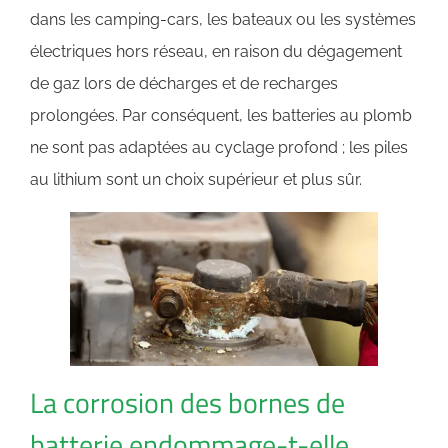
dans les camping-cars, les bateaux ou les systèmes
électriques hors réseau, en raison du dégagement
de gaz lors de décharges et de recharges
prolongées. Par conséquent, les batteries au plomb
ne sont pas adaptées au cyclage profond ; les piles
au lithium sont un choix supérieur et plus sûr.
La corrosion des bornes de
batterie endommage-t-elle