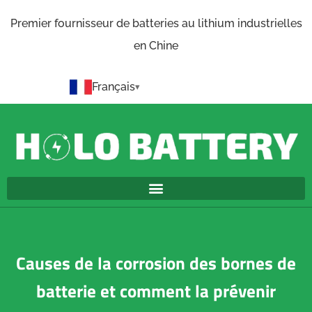
Premier fournisseur de batteries au lithium industrielles
en Chine
Français
Causes de la corrosion des bornes de
batterie et comment la prévenir