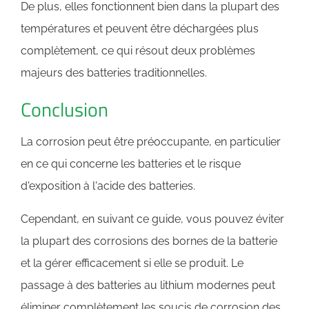
De plus, elles fonctionnent bien dans la plupart des
températures et peuvent être déchargées plus
complètement, ce qui résout deux problèmes
majeurs des batteries traditionnelles.
Conclusion
La corrosion peut être préoccupante, en particulier
en ce qui concerne les batteries et le risque
d'exposition à l'acide des batteries.
Cependant, en suivant ce guide, vous pouvez éviter
la plupart des corrosions des bornes de la batterie
et la gérer efficacement si elle se produit. Le
passage à des batteries au lithium modernes peut
éliminer complètement les soucis de corrosion des