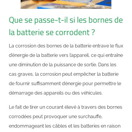
Que se passe-t-il si les bornes de
la batterie se corrodent ?
La corrosion des bornes de la batterie entrave le flux
d’énergie de la batterie vers l’appareil, ce qui entraîne
une diminution de la puissance de sortie. Dans les
cas graves, la corrosion peut empêcher la batterie
de fournir suffisamment d’énergie pour permettre le
démarrage des appareils ou des véhicules.
Le fait de tirer un courant élevé à travers des bornes
corrodées peut provoquer une surchauffe,
endommageant les câbles et les batteries en raison