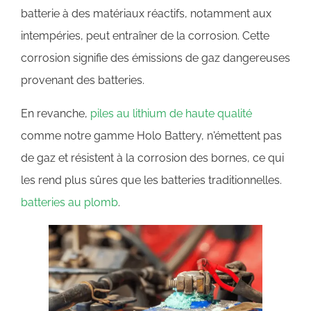
batterie à des matériaux réactifs, notamment aux
intempéries, peut entraîner de la corrosion. Cette
corrosion signifie des émissions de gaz dangereuses
provenant des batteries.
En revanche,
piles au lithium de haute qualité
comme notre gamme Holo Battery, n'émettent pas
de gaz et résistent à la corrosion des bornes, ce qui
les rend plus sûres que les batteries traditionnelles.
batteries au plomb
.