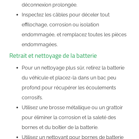
déconnexion prolongée.
Inspectez les câbles pour déceler tout
effilochage, corrosion ou isolation
endommagée, et remplacez toutes les pièces
endommagées.
Retrait et nettoyage de la batterie
Pour un nettoyage plus sûr, retirez la batterie
du véhicule et placez-la dans un bac peu
profond pour récupérer les écoulements
corrosifs.
Utilisez une brosse métallique ou un grattoir
pour éliminer la corrosion et la saleté des
bornes et du boîtier de la batterie.
Utilisez un nettoyant pour bornes de batterie