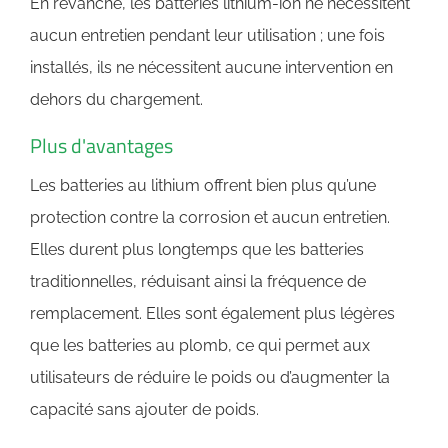
En revanche, les batteries lithium-ion ne nécessitent
aucun entretien pendant leur utilisation ; une fois
installés, ils ne nécessitent aucune intervention en
dehors du chargement.
Plus d'avantages
Les batteries au lithium offrent bien plus qu’une
protection contre la corrosion et aucun entretien.
Elles durent plus longtemps que les batteries
traditionnelles, réduisant ainsi la fréquence de
remplacement. Elles sont également plus légères
que les batteries au plomb, ce qui permet aux
utilisateurs de réduire le poids ou d’augmenter la
capacité sans ajouter de poids.