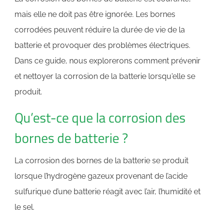
mais elle ne doit pas être ignorée. Les bornes
corrodées peuvent réduire la durée de vie de la
batterie et provoquer des problèmes électriques.
Dans ce guide, nous explorerons comment prévenir
et nettoyer la corrosion de la batterie lorsqu'elle se
produit.
Qu’est-ce que la corrosion des
bornes de batterie ?
La corrosion des bornes de la batterie se produit
lorsque l’hydrogène gazeux provenant de l’acide
sulfurique d’une batterie réagit avec l’air, l’humidité et
le sel.