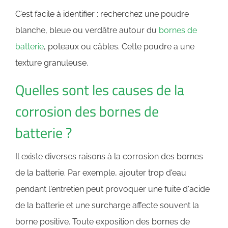
C’est facile à identifier : recherchez une poudre
blanche, bleue ou verdâtre autour du
bornes de
batterie
, poteaux ou câbles. Cette poudre a une
texture granuleuse.
Quelles sont les causes de la
corrosion des bornes de
batterie ?
Il existe diverses raisons à la corrosion des bornes
de la batterie. Par exemple, ajouter trop d'eau
pendant l'entretien peut provoquer une fuite d'acide
de la batterie et une surcharge affecte souvent la
borne positive. Toute exposition des bornes de