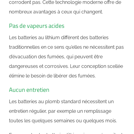
corrodent pas. Cette technologie moderne offre de
nombreux avantages à ceux qui changent.
Pas de vapeurs acides
Les batteries au lithium diffèrent des batteries
traditionnelles en ce sens qu’elles ne nécessitent pas
d’évacuation des fumées, qui peuvent être
dangereuses et corrosives. Leur conception scellée
élimine le besoin de libérer des fumées.
Aucun entretien
Les batteries au plomb standard nécessitent un
entretien régulier, par exemple un remplissage
toutes les quelques semaines ou quelques mois.