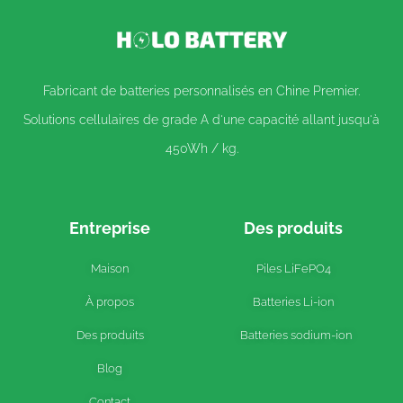
Fabricant de batteries personnalisés en Chine Premier.
Solutions cellulaires de grade A d'une capacité allant jusqu'à
450Wh / kg.
Entreprise
Des produits
Maison
Piles LiFePO4
À propos
Batteries Li-ion
Des produits
Batteries sodium-ion
Blog
Contact