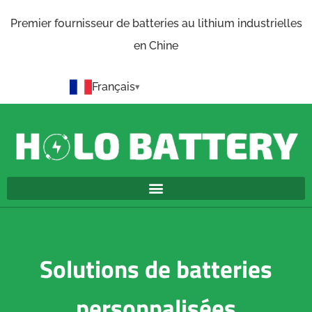
Premier fournisseur de batteries au lithium industrielles
en Chine
Français
Solutions de batteries
personnalisées