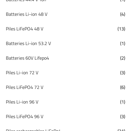
Batteries Li-ion 48 V
(4)
Piles LiFePO4 48 V
(13)
Batteries Li-ion 53.2 V
(1)
Batteries 60V Lifepo4
(2)
Piles Li-ion 72 V
(3)
Piles LiFePO4 72 V
(6)
Piles Li-ion 96 V
(1)
Piles LiFePO4 96 V
(3)
Piles rechargeables LiFePo4
(21)