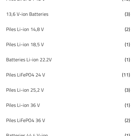
13,6 V-ion Batteries
(3)
Piles Li-ion 14,8 V
(2)
Piles Li-ion 18,5 V
(1)
Batteries Li-ion 22.2V
(1)
Piles LiFePO4 24 V
(11)
Piles Li-ion 25,2 V
(3)
Piles Li-ion 36 V
(1)
Piles LiFePO4 36 V
(2)
Batteries 44.4 V-ion
(1)