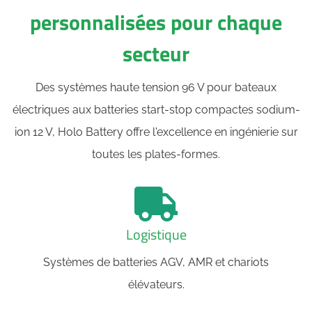
personnalisées pour chaque
secteur
Des systèmes haute tension 96 V pour bateaux
électriques aux batteries start-stop compactes sodium-
ion 12 V, Holo Battery offre l'excellence en ingénierie sur
toutes les plates-formes.
Logistique
Systèmes de batteries AGV, AMR et chariots
élévateurs.