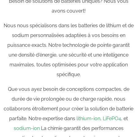
Besoin de solutions de batteries uniques? Nous vous
avons couvert!
Nous nous spécialisons dans les batteries de lithium et de
sodium personnalisées adaptées à vos besoins en
puissance exacts. Notre technologie de pointe garantit
une densité d'énergie, une sécurité et une intelligence
maximales, toutes optimisées pour votre application
spécifique.
Que vous ayez besoin de conceptions compactes, de
durée de vie prolongée ou de charge rapide, nous
collaborons étroitement pour créer la solution de batterie
parfaite. Notre expertise dans
lithium-ion
,
LiFePO4
, et
sodium-ion
La chimie garantit des performances