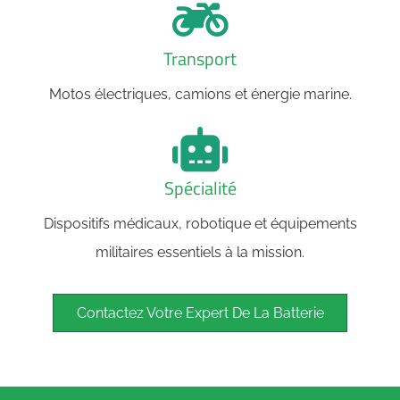
Transport
Motos électriques, camions et énergie marine.
Spécialité
Dispositifs médicaux, robotique et équipements
militaires essentiels à la mission.
Contactez Votre Expert De La Batterie