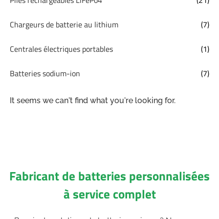
Chargeurs de batterie au lithium
(7)
Centrales électriques portables
(1)
Batteries sodium-ion
(7)
It seems we can't find what you're looking for.
Fabricant de batteries personnalisées
à service complet