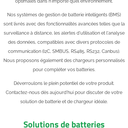
optimales dans n'importe quel environnement.
Nos systèmes de gestion de batterie intelligents (BMS)
sont livrés avec des fonctionnalités avancées telles que la
surveillance à distance, les alertes d'utilisation et l'analyse
des données, compatibles avec divers protocoles de
communication (I2C, SMBUS, RS485, RS232, Canbus).
Nous proposons également des chargeurs personnalisés
pour compléter vos batteries.
Déverroulons le plein potentiel de votre produit.
Contactez-nous dès aujourd'hui pour discuter de votre
solution de batterie et de chargeur idéale.
Solutions de batteries