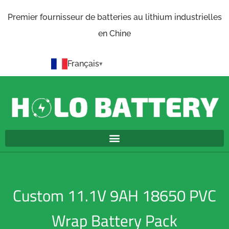
Premier fournisseur de batteries au lithium industrielles
en Chine
Français
Custom 11.1V 9AH 18650 PVC
Wrap Battery Pack