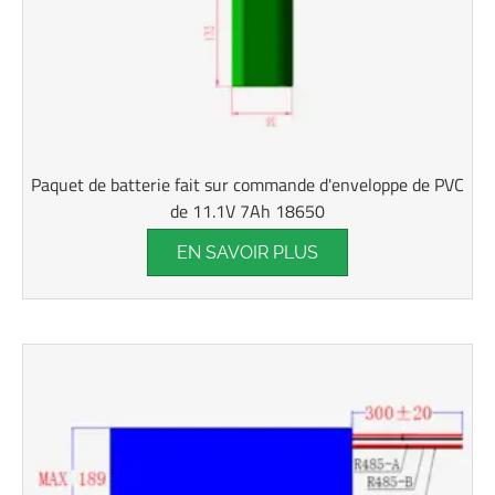
Paquet de batterie fait sur commande d'enveloppe de PVC
de 11.1V 7Ah 18650
EN SAVOIR PLUS