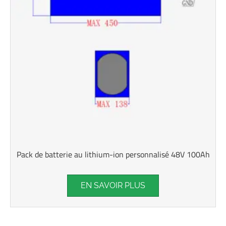
Pack de batterie au lithium-ion personnalisé 48V 100Ah
EN SAVOIR PLUS