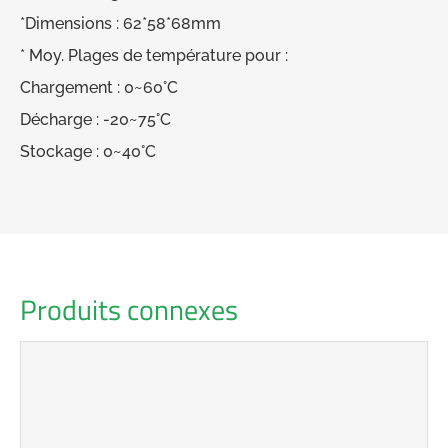
*Dimensions : 62*58*68mm
* Moy. Plages de température pour :
Chargement : 0~60°C
Décharge : -20~75°C
Stockage : 0~40°C
Produits connexes