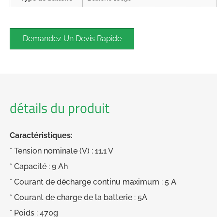
Demandez Un Devis Rapide
détails du produit
Caractéristiques:
* Tension nominale (V) : 11,1 V
* Capacité : 9 Ah
* Courant de décharge continu maximum : 5 A
* Courant de charge de la batterie : 5A
* Poids : 470g