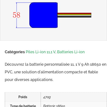
Catégories
Piles Li-ion 11,1 V
,
Batteries Li-ion
Découvrez la batterie personnalisée 11, 1 V 9 Ah 18650 en
PVC, une solution d'alimentation compacte et fiable
pour diverses applications.
Poids
470g
Type de batterie
Batterie 18650