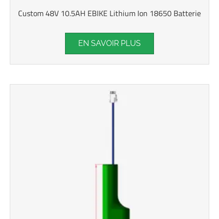
Custom 48V 10.5AH EBIKE Lithium Ion 18650 Batterie
EN SAVOIR PLUS