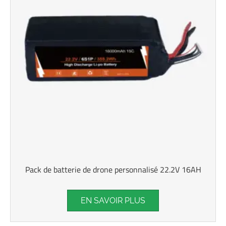
Pack de batterie de drone personnalisé 22.2V 16AH
EN SAVOIR PLUS