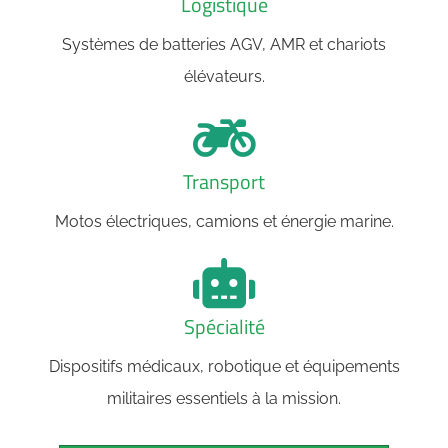
Logistique
Systèmes de batteries AGV, AMR et chariots
élévateurs.
Transport
Motos électriques, camions et énergie marine.
Spécialité
Dispositifs médicaux, robotique et équipements
militaires essentiels à la mission.