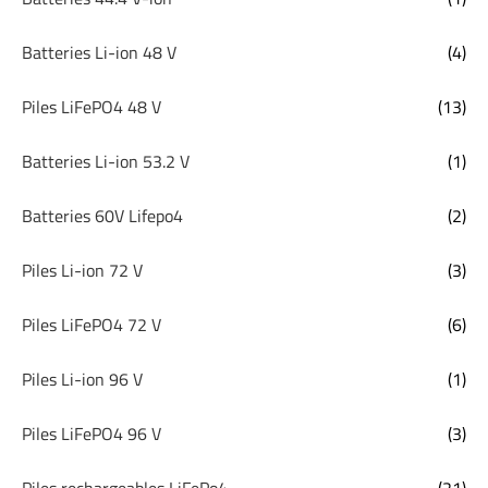
Batteries Li-ion 48 V
(4)
Piles LiFePO4 48 V
(13)
Batteries Li-ion 53.2 V
(1)
Batteries 60V Lifepo4
(2)
Piles Li-ion 72 V
(3)
Piles LiFePO4 72 V
(6)
Piles Li-ion 96 V
(1)
Piles LiFePO4 96 V
(3)
Piles rechargeables LiFePo4
(21)