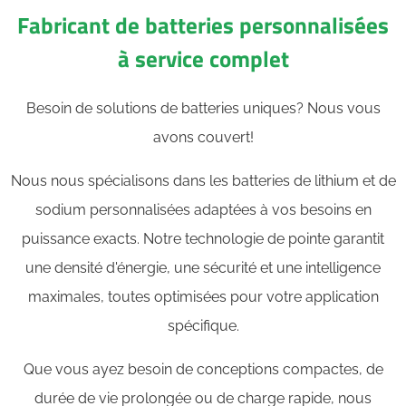
Fabricant de batteries personnalisées
à service complet
Besoin de solutions de batteries uniques? Nous vous
avons couvert!
Nous nous spécialisons dans les batteries de lithium et de
sodium personnalisées adaptées à vos besoins en
puissance exacts. Notre technologie de pointe garantit
une densité d'énergie, une sécurité et une intelligence
maximales, toutes optimisées pour votre application
spécifique.
Que vous ayez besoin de conceptions compactes, de
durée de vie prolongée ou de charge rapide, nous