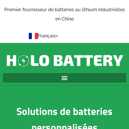
Premier fournisseur de batteries au lithium industrielles
en Chine
Français
Solutions de batteries
personnalisées