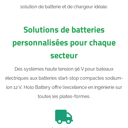
solution de batterie et de chargeur idéale.
Solutions de batteries
personnalisées pour chaque
secteur
Des systèmes haute tension 96 V pour bateaux
électriques aux batteries start-stop compactes sodium-
ion 12 V, Holo Battery offre l'excellence en ingénierie sur
toutes les plates-formes.