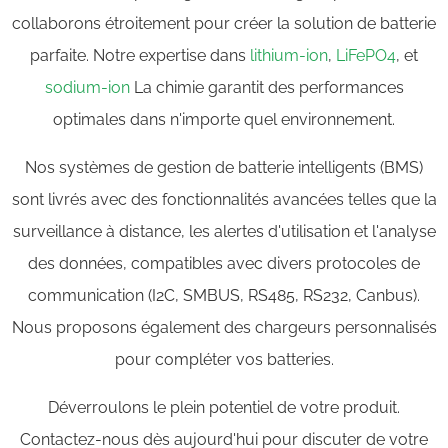
collaborons étroitement pour créer la solution de batterie
parfaite. Notre expertise dans
lithium-ion
,
LiFePO4
, et
sodium-ion
La chimie garantit des performances
optimales dans n'importe quel environnement.
Nos systèmes de gestion de batterie intelligents (BMS)
sont livrés avec des fonctionnalités avancées telles que la
surveillance à distance, les alertes d'utilisation et l'analyse
des données, compatibles avec divers protocoles de
communication (I2C, SMBUS, RS485, RS232, Canbus).
Nous proposons également des chargeurs personnalisés
pour compléter vos batteries.
Déverroulons le plein potentiel de votre produit.
Contactez-nous dès aujourd'hui pour discuter de votre