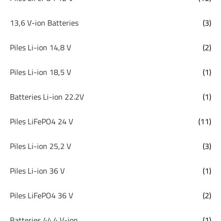
13,6 V-ion Batteries
(3)
Piles Li-ion 14,8 V
(2)
Piles Li-ion 18,5 V
(1)
Batteries Li-ion 22.2V
(1)
Piles LiFePO4 24 V
(11)
Piles Li-ion 25,2 V
(3)
Piles Li-ion 36 V
(1)
Piles LiFePO4 36 V
(2)
Batteries 44.4 V-ion
(1)