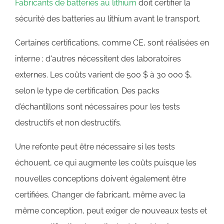
Fabricants de batteries au lithium
doit certifier la
sécurité des batteries au lithium avant le transport.
Certaines certifications, comme CE, sont réalisées en
interne ; d'autres nécessitent des laboratoires
externes. Les coûts varient de 500 $ à 30 000 $,
selon le type de certification. Des packs
d’échantillons sont nécessaires pour les tests
destructifs et non destructifs.
Une refonte peut être nécessaire si les tests
échouent, ce qui augmente les coûts puisque les
nouvelles conceptions doivent également être
certifiées. Changer de fabricant, même avec la
même conception, peut exiger de nouveaux tests et