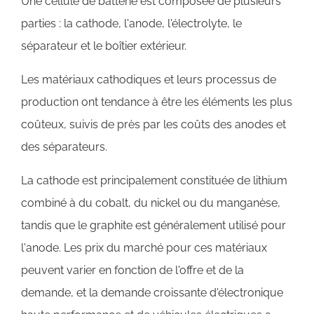
Une cellule de batterie est composée de plusieurs
parties : la cathode, l'anode, l'électrolyte, le
séparateur et le boîtier extérieur.
Les matériaux cathodiques et leurs processus de
production ont tendance à être les éléments les plus
coûteux, suivis de près par les coûts des anodes et
des séparateurs.
La cathode est principalement constituée de lithium
combiné à du cobalt, du nickel ou du manganèse,
tandis que le graphite est généralement utilisé pour
l'anode. Les prix du marché pour ces matériaux
peuvent varier en fonction de l'offre et de la
demande, et la demande croissante d'électronique