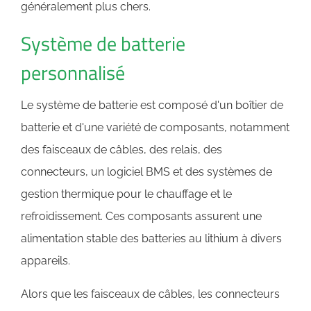
généralement plus chers.
Système de batterie
personnalisé
Le système de batterie est composé d'un boîtier de
batterie et d'une variété de composants, notamment
des faisceaux de câbles, des relais, des
connecteurs, un logiciel BMS et des systèmes de
gestion thermique pour le chauffage et le
refroidissement. Ces composants assurent une
alimentation stable des batteries au lithium à divers
appareils.
Alors que les faisceaux de câbles, les connecteurs