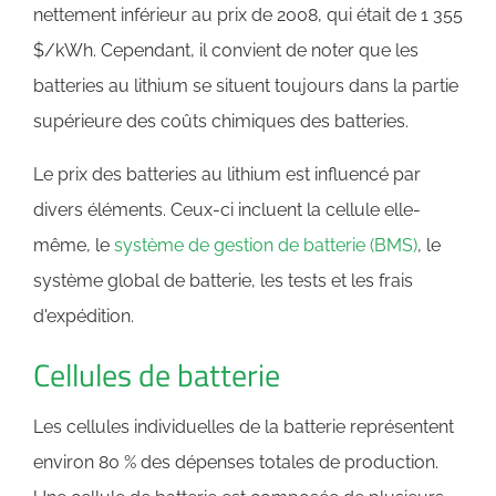
nettement inférieur au prix de 2008, qui était de 1 355
$/kWh. Cependant, il convient de noter que les
batteries au lithium se situent toujours dans la partie
supérieure des coûts chimiques des batteries.
Le prix des batteries au lithium est influencé par
divers éléments. Ceux-ci incluent la cellule elle-
même, le
système de gestion de batterie (BMS)
, le
système global de batterie, les tests et les frais
d'expédition.
Cellules de batterie
Les cellules individuelles de la batterie représentent
environ 80 % des dépenses totales de production.