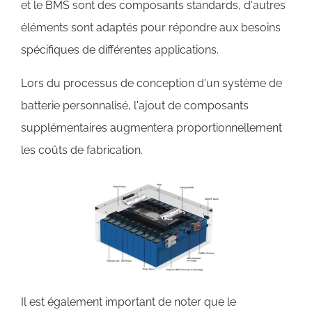
et le BMS sont des composants standards, d'autres
éléments sont adaptés pour répondre aux besoins
spécifiques de différentes applications.
Lors du processus de conception d'un système de
batterie personnalisé, l'ajout de composants
supplémentaires augmentera proportionnellement
les coûts de fabrication.
Il est également important de noter que le