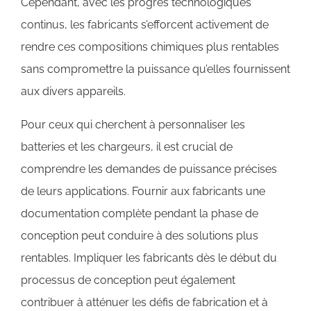
Cependant, avec les progrès technologiques
continus, les fabricants s’efforcent activement de
rendre ces compositions chimiques plus rentables
sans compromettre la puissance qu’elles fournissent
aux divers appareils.
Pour ceux qui cherchent à personnaliser les
batteries et les chargeurs, il est crucial de
comprendre les demandes de puissance précises
de leurs applications. Fournir aux fabricants une
documentation complète pendant la phase de
conception peut conduire à des solutions plus
rentables. Impliquer les fabricants dès le début du
processus de conception peut également
contribuer à atténuer les défis de fabrication et à