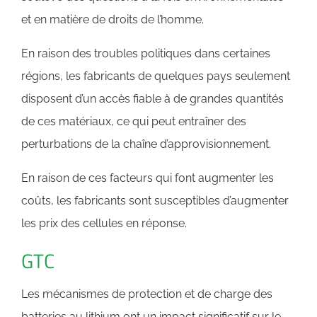
et en matière de droits de l’homme.
En raison des troubles politiques dans certaines
régions, les fabricants de quelques pays seulement
disposent d’un accès fiable à de grandes quantités
de ces matériaux, ce qui peut entraîner des
perturbations de la chaîne d’approvisionnement.
En raison de ces facteurs qui font augmenter les
coûts, les fabricants sont susceptibles d’augmenter
les prix des cellules en réponse.
GTC
Les mécanismes de protection et de charge des
batteries au lithium ont un impact significatif sur le