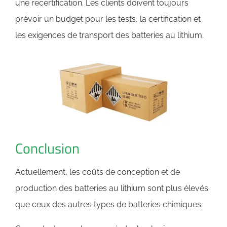
une recertification. Les clients doivent toujours
prévoir un budget pour les tests, la certification et
les exigences de transport des batteries au lithium.
Conclusion
Actuellement, les coûts de conception et de
production des batteries au lithium sont plus élevés
que ceux des autres types de batteries chimiques.