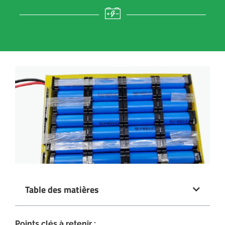
Table des matières
Points clés à retenir :