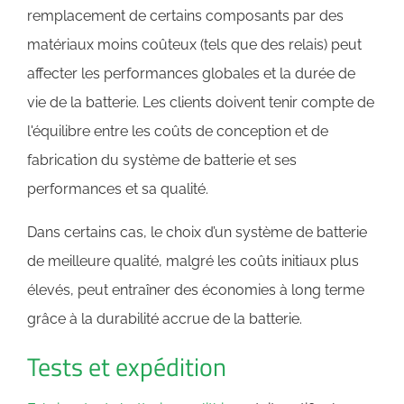
remplacement de certains composants par des
matériaux moins coûteux (tels que des relais) peut
affecter les performances globales et la durée de
vie de la batterie. Les clients doivent tenir compte de
l'équilibre entre les coûts de conception et de
fabrication du système de batterie et ses
performances et sa qualité.
Dans certains cas, le choix d’un système de batterie
de meilleure qualité, malgré les coûts initiaux plus
élevés, peut entraîner des économies à long terme
grâce à la durabilité accrue de la batterie.
Tests et expédition