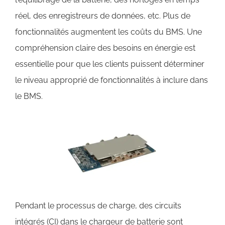
réel, des enregistreurs de données, etc. Plus de
fonctionnalités augmentent les coûts du BMS. Une
compréhension claire des besoins en énergie est
essentielle pour que les clients puissent déterminer
le niveau approprié de fonctionnalités à inclure dans
le BMS.
Pendant le processus de charge, des circuits
intégrés (CI) dans le chargeur de batterie sont