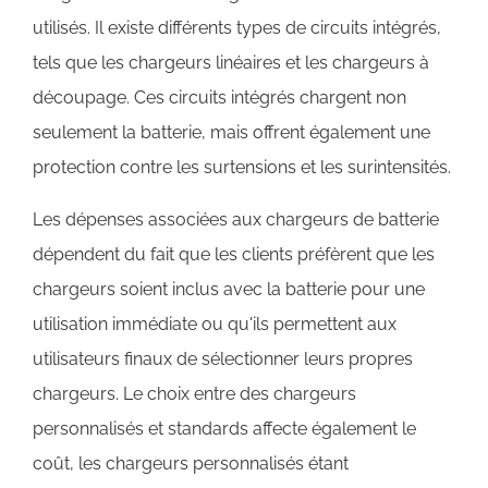
utilisés. Il existe différents types de circuits intégrés,
tels que les chargeurs linéaires et les chargeurs à
découpage. Ces circuits intégrés chargent non
seulement la batterie, mais offrent également une
protection contre les surtensions et les surintensités.
Les dépenses associées aux chargeurs de batterie
dépendent du fait que les clients préfèrent que les
chargeurs soient inclus avec la batterie pour une
utilisation immédiate ou qu'ils permettent aux
utilisateurs finaux de sélectionner leurs propres
chargeurs. Le choix entre des chargeurs
personnalisés et standards affecte également le
coût, les chargeurs personnalisés étant