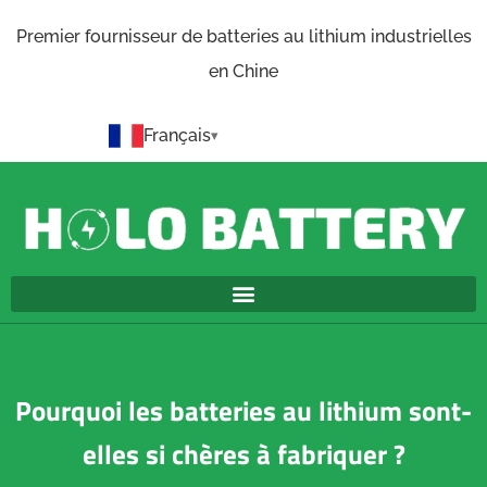
Premier fournisseur de batteries au lithium industrielles
en Chine
Français
Pourquoi les batteries au lithium sont-
elles si chères à fabriquer ?