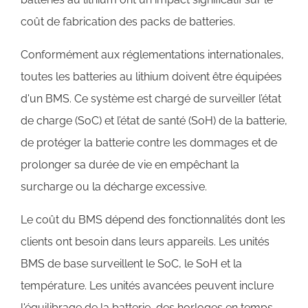
coût de fabrication des packs de batteries.
Conformément aux réglementations internationales,
toutes les batteries au lithium doivent être équipées
d'un BMS. Ce système est chargé de surveiller l’état
de charge (SoC) et l’état de santé (SoH) de la batterie,
de protéger la batterie contre les dommages et de
prolonger sa durée de vie en empêchant la
surcharge ou la décharge excessive.
Le coût du BMS dépend des fonctionnalités dont les
clients ont besoin dans leurs appareils. Les unités
BMS de base surveillent le SoC, le SoH et la
température. Les unités avancées peuvent inclure
l'équilibrage de la batterie, des horloges en temps