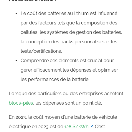
Le coût des batteries au lithium est influencé
par des facteurs tels que la composition des
cellules, les systèmes de gestion des batteries,
la conception des packs personnalisés et les
tests/certifications.
Comprendre ces éléments est crucial pour
gérer efficacement les dépenses et optimiser
les performances de la batterie.
Lorsque des particuliers ou des entreprises achètent
blocs-piles
, les dépenses sont un point clé.
En 2023, le coût moyen d'une batterie de véhicule
électrique en 2023 est de
128 $/kWh
. C’est