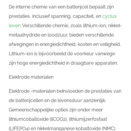
De interne chemie van een batterijcel bepaalt zijn
prestaties, inclusief spanning, capaciteit, en
cyclus
leven
. Verschillende chemie, zoals lithium-ion, nikkel-
metaalhydride en loodzuur, bieden verschillende
afwegingen in energiedichtheid, kosten en veiligheid.
Lithium-ion is bijvoorbeeld de voorkeur vanwege
zijn hoge energiedichtheid in draagbare apparaten.
Elektrode materialen
Elektrode -materialen beïnvloeden de prestaties van
de batterijcellen en de levensduur aanzienlijk.
Gemeenschappelijke opties zijn onder meer
lithiumcobaltoxide (liCOO2), lithiumijzerfosfaat
(LIFEPO4) en nikkelmanganese kobaltoxide (NMC).