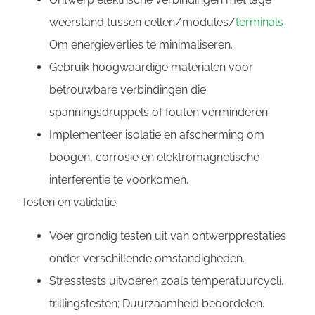
weerstand tussen cellen/modules/
terminals
Om energieverlies te minimaliseren.
Gebruik hoogwaardige materialen voor
betrouwbare verbindingen die
spanningsdruppels of fouten verminderen.
Implementeer isolatie en afscherming om
boogen, corrosie en elektromagnetische
interferentie te voorkomen.
Testen en validatie:
Voer grondig testen uit van ontwerpprestaties
onder verschillende omstandigheden.
Stresstests uitvoeren zoals temperatuurcycli,
trillingstesten; Duurzaamheid beoordelen.