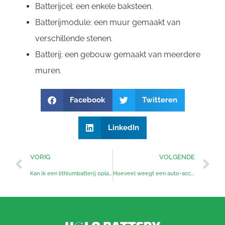
Batterijcel: een enkele baksteen.
Batterijmodule: een muur gemaakt van
verschillende stenen.
Batterij: een gebouw gemaakt van meerdere
muren.
Facebook
Twitteren
LinkedIn
VORIG
VOLGENDE
Kan ik een lithiumbatterij opladen met een SLA-oplader?
Hoeveel weegt een auto-accu?