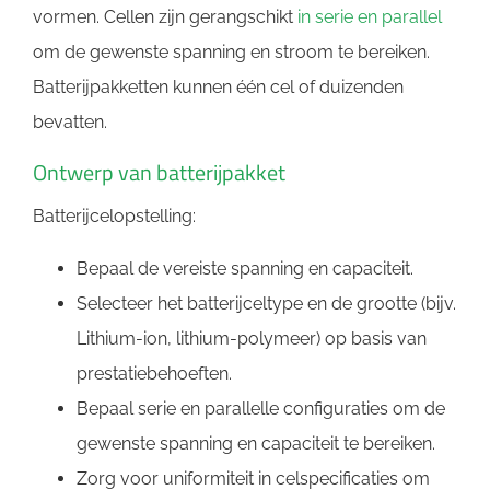
vormen. Cellen zijn gerangschikt
in serie en parallel
om de gewenste spanning en stroom te bereiken.
Batterijpakketten kunnen één cel of duizenden
bevatten.
Ontwerp van batterijpakket
Batterijcelopstelling:
Bepaal de vereiste spanning en capaciteit.
Selecteer het batterijceltype en de grootte (bijv.
Lithium-ion, lithium-polymeer) op basis van
prestatiebehoeften.
Bepaal serie en parallelle configuraties om de
gewenste spanning en capaciteit te bereiken.
Zorg voor uniformiteit in celspecificaties om