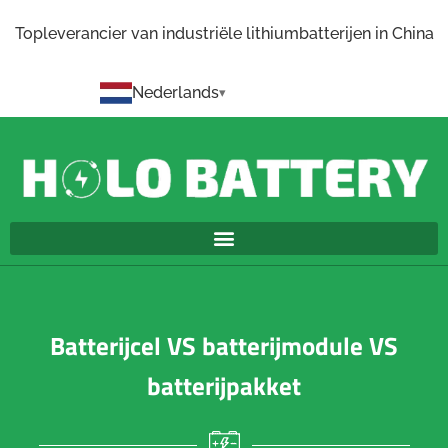
Topleverancier van industriële lithiumbatterijen in China
Nederlands
Batterijcel VS batterijmodule VS
batterijpakket