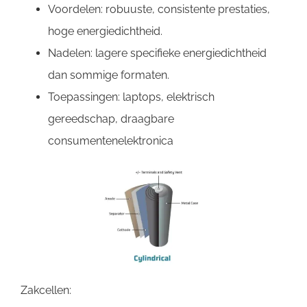
Voordelen: robuuste, consistente prestaties,
hoge energiedichtheid.
Nadelen: lagere specifieke energiedichtheid
dan sommige formaten.
Toepassingen: laptops, elektrisch
gereedschap, draagbare
consumentenelektronica
Zakcellen: