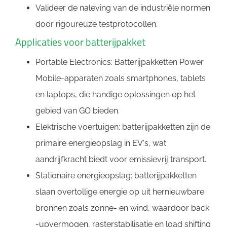
Valideer de naleving van de industriële normen
door rigoureuze testprotocollen.
Applicaties voor batterijpakket
Portable Electronics: Batterijpakketten Power
Mobile-apparaten zoals smartphones, tablets
en laptops, die handige oplossingen op het
gebied van GO bieden.
Elektrische voertuigen: batterijpakketten zijn de
primaire energieopslag in EV's, wat
aandrijfkracht biedt voor emissievrij transport.
Stationaire energieopslag: batterijpakketten
slaan overtollige energie op uit hernieuwbare
bronnen zoals zonne- en wind, waardoor back
-upvermogen, rasterstabilisatie en load shifting