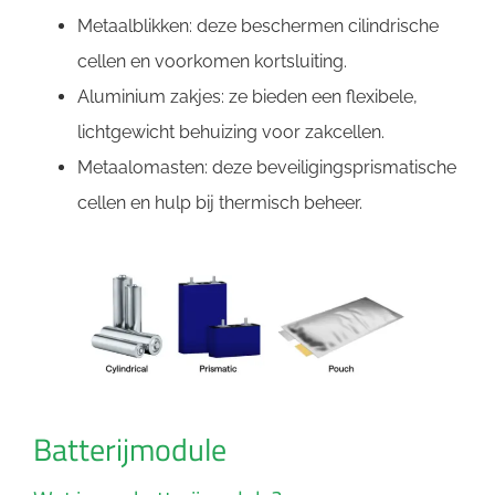
Metaalblikken: deze beschermen cilindrische
cellen en voorkomen kortsluiting.
Aluminium zakjes: ze bieden een flexibele,
lichtgewicht behuizing voor zakcellen.
Metaalomasten: deze beveiligingsprismatische
cellen en hulp bij thermisch beheer.
Batterijmodule