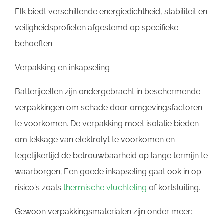
Elk biedt verschillende energiedichtheid, stabiliteit en
veiligheidsprofielen afgestemd op specifieke
behoeften.
Verpakking en inkapseling
Batterijcellen zijn ondergebracht in beschermende
verpakkingen om schade door omgevingsfactoren
te voorkomen. De verpakking moet isolatie bieden
om lekkage van elektrolyt te voorkomen en
tegelijkertijd de betrouwbaarheid op lange termijn te
waarborgen; Een goede inkapseling gaat ook in op
risico's zoals
thermische vluchteling
of kortsluiting.
Gewoon verpakkingsmaterialen zijn onder meer: