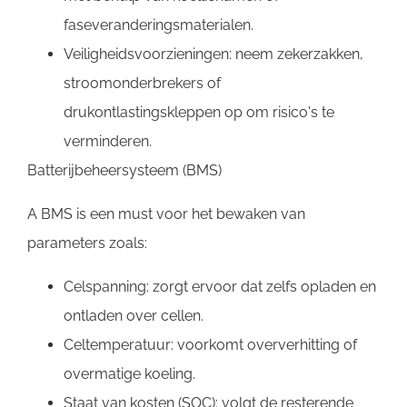
faseveranderingsmaterialen.
Veiligheidsvoorzieningen: neem zekerzakken,
stroomonderbrekers of
drukontlastingskleppen op om risico's te
verminderen.
Batterijbeheersysteem (BMS)
A BMS is een must voor het bewaken van
parameters zoals:
Celspanning: zorgt ervoor dat zelfs opladen en
ontladen over cellen.
Celtemperatuur: voorkomt oververhitting of
overmatige koeling.
Staat van kosten (SOC): volgt de resterende