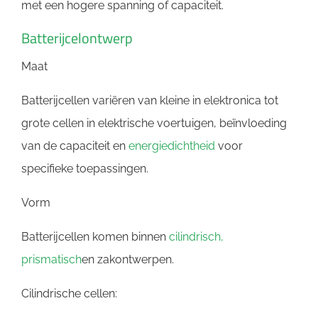
met een hogere spanning of capaciteit.
Batterijcelontwerp
Maat
Batterijcellen variëren van kleine in elektronica tot
grote cellen in elektrische voertuigen, beïnvloeding
van de capaciteit en
energiedichtheid
voor
specifieke toepassingen.
Vorm
Batterijcellen komen binnen
cilindrisch,
prismatisch
en zakontwerpen.
Cilindrische cellen: