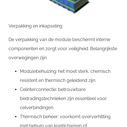
Verpakking en inkapseling
De verpakking van de module beschermt interne
componenten en zorgt voor veiligheid. Belangrijkste
overwegingen zijn:
Modulebehuizing: het moet sterk, chemisch
resistent en thermisch geleidend zijn.
Celinterconnectie: betrouwbare
bedradingstechnieken zijn essentieel voor
celverbindingen.
Thermisch beheer: voorkomt oververhitting
met behulp van koellichamen of