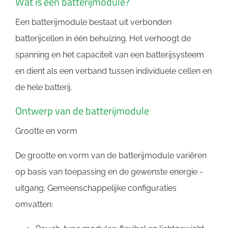
Wat is een batterijmodule?
Een batterijmodule bestaat uit verbonden
batterijcellen in één behuizing. Het verhoogt de
spanning en het capaciteit van een batterijsysteem
en dient als een verband tussen individuele cellen en
de hele batterij.
Ontwerp van de batterijmodule
Grootte en vorm
De grootte en vorm van de batterijmodule variëren
op basis van toepassing en de gewenste energie -
uitgang. Gemeenschappelijke configuraties
omvatten: