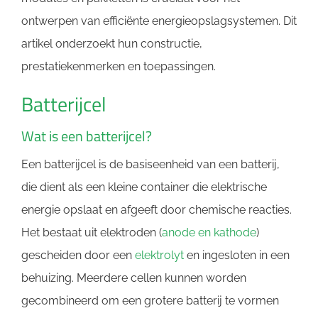
ontwerpen van efficiënte energieopslagsystemen. Dit
artikel onderzoekt hun constructie,
prestatiekenmerken en toepassingen.
Batterijcel
Wat is een batterijcel?
Een batterijcel is de basiseenheid van een batterij,
die dient als een kleine container die elektrische
energie opslaat en afgeeft door chemische reacties.
Het bestaat uit elektroden (
anode en kathode
)
gescheiden door een
elektrolyt
en ingesloten in een
behuizing. Meerdere cellen kunnen worden
gecombineerd om een ​​grotere batterij te vormen