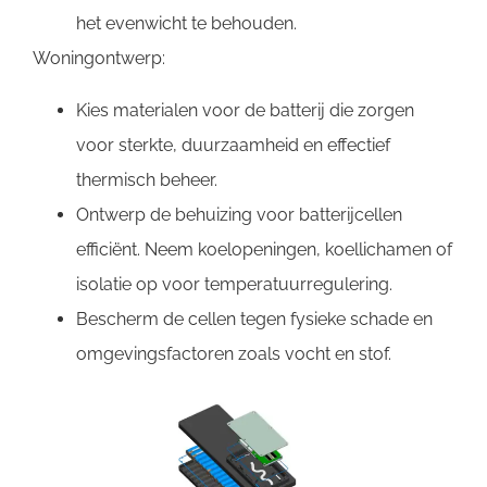
het evenwicht te behouden.
Woningontwerp:
Kies materialen voor de batterij die zorgen
voor sterkte, duurzaamheid en effectief
thermisch beheer.
Ontwerp de behuizing voor batterijcellen
efficiënt. Neem koelopeningen, koellichamen of
isolatie op voor temperatuurregulering.
Bescherm de cellen tegen fysieke schade en
omgevingsfactoren zoals vocht en stof.