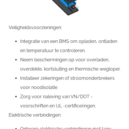
Veiligheidsvoorzieningen:
Integratie van een BMS om opladen, ontladen
en temperatuur te controleren.
Neem beschermingen op voor overladen,
overdekte, kortsluiting en thermische wegloper.
Installeer zekeringen of stroomonderbrekers
voor noodisolatie.
Zorg voor naleving van VN/DOT -
voorschriften en UL -certificeringen.
Elektrische verbindingen:
Ontwerp elektrische verbindingen met lage