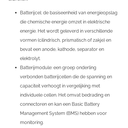
Batterijcel: de basiseenheid van energieopslag
die chemische energie omzet in elektrische
energie. Het wordt geleverd in verschillende
vormen (cilindrisch, prismatisch of zakje) en
bevat een anode, kathode, separator en
elektrolyt.
Batterijmodule: een groep onderling
verbonden batterijcellen die de spanning en
capaciteit verhoogt in vergelijking met
individuele cellen. Het omvat bedrading en
connectoren en kan een Basic Battery
Management System (BMS) hebben voor
monitoring.