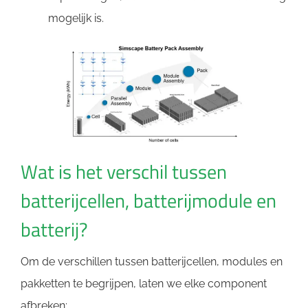
mogelijk is.
Wat is het verschil tussen
batterijcellen, batterijmodule en
batterij?
Om de verschillen tussen batterijcellen, modules en
pakketten te begrijpen, laten we elke component
afbreken: