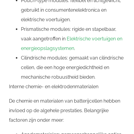
Pouch-type modules: flexibel en lichtgewicht,
gebruikt in consumentenelektronica en
elektrische voertuigen.
Prismatische modules: rigide en stapelbaar,
vaak aangetroffen in
Elektrische voertuigen en
energieopslagsystemen
.
Cilindrische modules: gemaakt van cilindrische
cellen, die een hoge energiedichtheid en
mechanische robuustheid bieden.
Interne chemie- en elektrodenmaterialen
De chemie en materialen van batterijcellen hebben
invloed op de algehele prestaties. Belangrijke
factoren zijn onder meer: