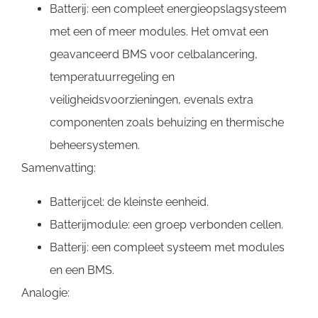
Batterij: een compleet energieopslagsysteem
met een of meer modules. Het omvat een
geavanceerd BMS voor celbalancering,
temperatuurregeling en
veiligheidsvoorzieningen, evenals extra
componenten zoals behuizing en thermische
beheersystemen.
Samenvatting:
Batterijcel: de kleinste eenheid.
Batterijmodule: een groep verbonden cellen.
Batterij: een compleet systeem met modules
en een BMS.
Analogie: