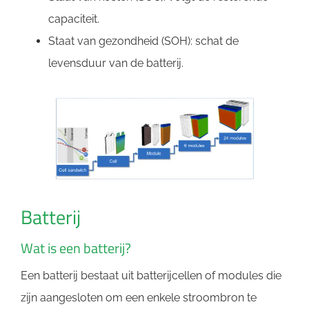
capaciteit.
Staat van gezondheid (SOH): schat de
levensduur van de batterij.
Batterij
Wat is een batterij?
Een batterij bestaat uit batterijcellen of modules die
zijn aangesloten om een ​​enkele stroombron te