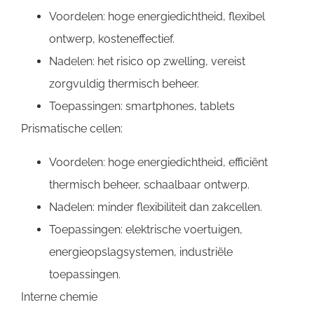
Voordelen: hoge energiedichtheid, flexibel
ontwerp, kosteneffectief.
Nadelen: het risico op zwelling, vereist
zorgvuldig thermisch beheer.
Toepassingen: smartphones, tablets
Prismatische cellen:
Voordelen: hoge energiedichtheid, efficiënt
thermisch beheer, schaalbaar ontwerp.
Nadelen: minder flexibiliteit dan zakcellen.
Toepassingen: elektrische voertuigen,
energieopslagsystemen, industriële
toepassingen.
Interne chemie