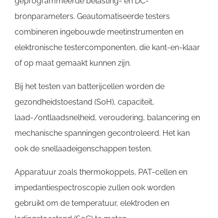
geprogrammeerde belasting- en DC-
bronparameters. Geautomatiseerde testers
combineren ingebouwde meetinstrumenten en
elektronische testercomponenten, die kant-en-klaar
of op maat gemaakt kunnen zijn.
Bij het testen van batterijcellen worden de
gezondheidstoestand (SoH), capaciteit,
laad-/ontlaadsnelheid, veroudering, balancering en
mechanische spanningen gecontroleerd. Het kan
ook de snellaadeigenschappen testen.
Apparatuur zoals thermokoppels, PAT-cellen en
impedantiespectroscopie zullen ook worden
gebruikt om de temperatuur, elektroden en