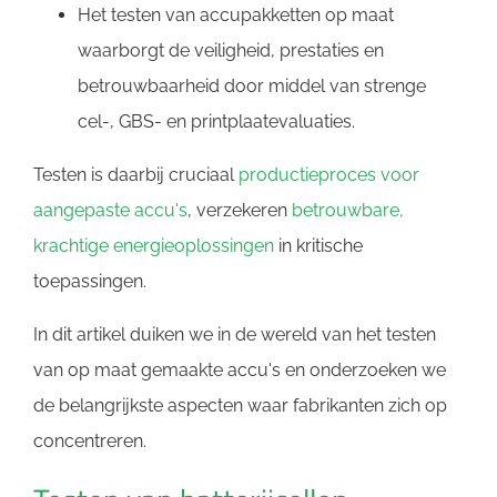
Het testen van accupakketten op maat
waarborgt de veiligheid, prestaties en
betrouwbaarheid door middel van strenge
cel-, GBS- en printplaatevaluaties.
Testen is daarbij cruciaal
productieproces voor
aangepaste accu's
, verzekeren
betrouwbare,
krachtige energieoplossingen
in kritische
toepassingen.
In dit artikel duiken we in de wereld van het testen
van op maat gemaakte accu's en onderzoeken we
de belangrijkste aspecten waar fabrikanten zich op
concentreren.