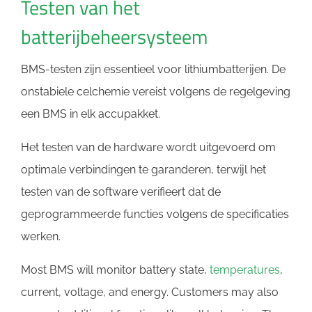
Testen van het
batterijbeheersysteem
BMS-testen zijn essentieel voor lithiumbatterijen. De
onstabiele celchemie vereist volgens de regelgeving
een BMS in elk accupakket.
Het testen van de hardware wordt uitgevoerd om
optimale verbindingen te garanderen, terwijl het
testen van de software verifieert dat de
geprogrammeerde functies volgens de specificaties
werken.
Most BMS will monitor battery state,
temperatures
,
current, voltage, and energy. Customers may also