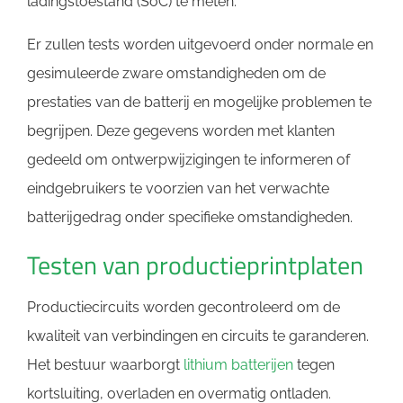
ladingstoestand (SoC) te meten.
Er zullen tests worden uitgevoerd onder normale en
gesimuleerde zware omstandigheden om de
prestaties van de batterij en mogelijke problemen te
begrijpen. Deze gegevens worden met klanten
gedeeld om ontwerpwijzigingen te informeren of
eindgebruikers te voorzien van het verwachte
batterijgedrag onder specifieke omstandigheden.
Testen van productieprintplaten
Productiecircuits worden gecontroleerd om de
kwaliteit van verbindingen en circuits te garanderen.
Het bestuur waarborgt
lithium batterijen
tegen
kortsluiting, overladen en overmatig ontladen.