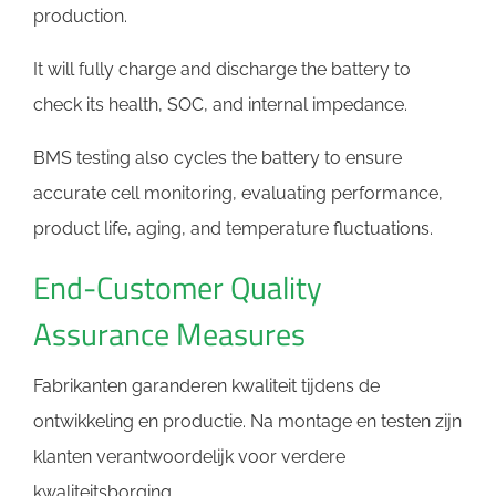
production.
It will fully charge and discharge the battery to
check its health, SOC, and internal impedance.
BMS testing also cycles the battery to ensure
accurate cell monitoring, evaluating performance,
product life, aging, and temperature fluctuations.
End-Customer Quality
Assurance Measures
Fabrikanten garanderen kwaliteit tijdens de
ontwikkeling en productie. Na montage en testen zijn
klanten verantwoordelijk voor verdere
kwaliteitsborging.