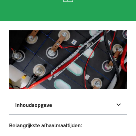
Inhoudsopgave
Belangrijkste afhaalmaaltijden: