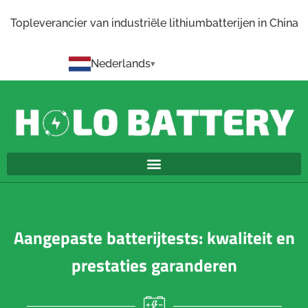
Topleverancier van industriële lithiumbatterijen in China
Nederlands
Aangepaste batterijtests: kwaliteit en
prestaties garanderen