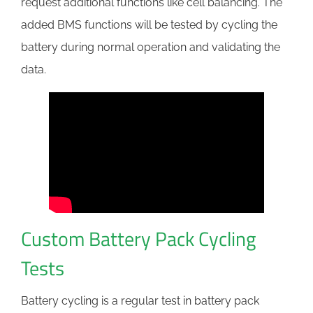
request additional functions like cell balancing. The
added BMS functions will be tested by cycling the
battery during normal operation and validating the
data.
Custom Battery Pack Cycling
Tests
Battery cycling is a regular test in battery pack