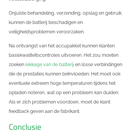
Onjuiste behandeling, verzending, opslag en gebruik
kunnen de batterij beschadigen en
veiligheidsproblemen veroorzaken.
Na ontvangst van het accupakket kunnen klanten
basiskwaliteitscontroles uitvoeren. Het zou moeten
zoeken
lekkage van de batterij
en losse verbindingen
die de prestaties kunnen beïnvloeden. Het moet ook
eventuele extreem hoge temperaturen tijdens het
opladen noteren, wat op een probleem kan duiden.
Als er zich problemen voordoen, moet de klant
feedback geven aan de fabrikant.
Conclusie