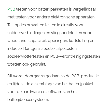
PCB
testen voor batterijpakketten is vergelijkbaar
met testen voor andere elektronische apparaten.
Testopties omvatten testen in circuits voor
soldeerverbindingen en vliegsondetesten voor
weerstand, capaciteit, openingen, kortsluiting en
inductie. Röntgeninspectie, afpeltesten,
soldeervlottertesten en PCB-verontreinigingstesten
worden ook gebruikt.
Dit wordt doorgaans gedaan na de PCB-productie
en tijdens de assemblage van het batterijpakket
voor de hardware en software van het
batterijbeheersysteem.