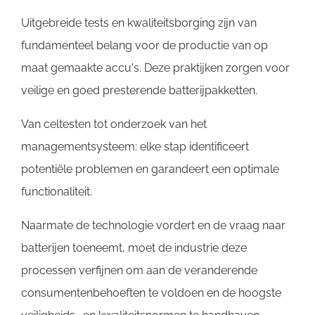
Uitgebreide tests en kwaliteitsborging zijn van
fundamenteel belang voor de productie van op
maat gemaakte accu's. Deze praktijken zorgen voor
veilige en goed presterende batterijpakketten.
Van celtesten tot onderzoek van het
managementsysteem: elke stap identificeert
potentiële problemen en garandeert een optimale
functionaliteit.
Naarmate de technologie vordert en de vraag naar
batterijen toeneemt, moet de industrie deze
processen verfijnen om aan de veranderende
consumentenbehoeften te voldoen en de hoogste