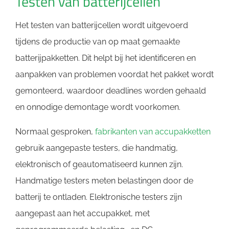
Testen van batterijcellen
Het testen van batterijcellen wordt uitgevoerd
tijdens de productie van op maat gemaakte
batterijpakketten. Dit helpt bij het identificeren en
aanpakken van problemen voordat het pakket wordt
gemonteerd, waardoor deadlines worden gehaald
en onnodige demontage wordt voorkomen.
Normaal gesproken,
fabrikanten van accupakketten
gebruik aangepaste testers, die handmatig,
elektronisch of geautomatiseerd kunnen zijn.
Handmatige testers meten belastingen door de
batterij te ontladen. Elektronische testers zijn
aangepast aan het accupakket, met