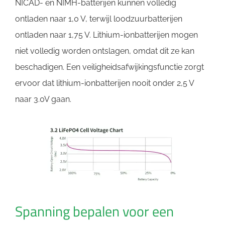
NICAD- en NIMH-batterijen kunnen volledig
ontladen naar 1,0 V, terwijl loodzuurbatterijen
ontladen naar 1,75 V. Lithium-ionbatterijen mogen
niet volledig worden ontslagen, omdat dit ze kan
beschadigen. Een veiligheidsafwijkingsfunctie zorgt
ervoor dat lithium-ionbatterijen nooit onder 2,5 V
naar 3.0V gaan.
Spanning bepalen voor een