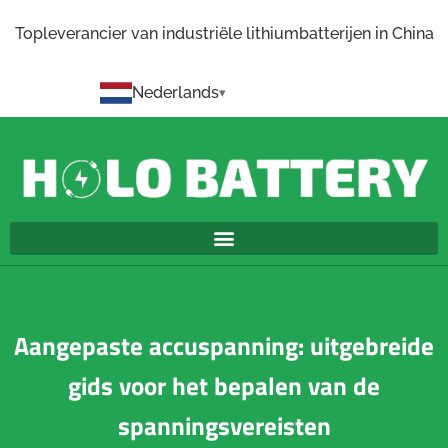
Topleverancier van industriële lithiumbatterijen in China
Nederlands
Aangepaste accuspanning: uitgebreide
gids voor het bepalen van de
spanningsvereisten