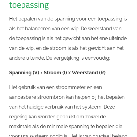
toepassing
Het bepalen van de spanning voor een toepassing is
als het balanceren van een wip. De weerstand van
de toepassing is als het gewicht aan het ene uiteinde
van de wip, en de stroom is als het gewicht aan het
andere uiteinde. De vergelijking is eenvoudig:
Spanning (V) = Stroom (I) x Weerstand (R)
Het gebruik van een stroommeter en een
aanpasbare stroombron kan helpen bij het bepalen
van het huidige verbruik van het systeem. Deze
regeling kan worden gebruikt om zowel de
maximale als de minimale spanning te bepalen die
voor uw systeem nodig is. Het is van cruciaal belang