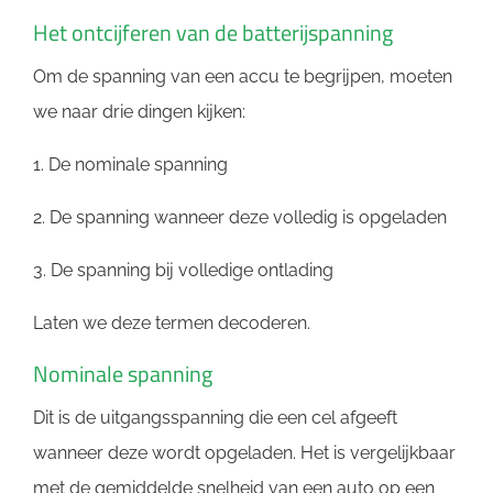
Het ontcijferen van de batterijspanning
Om de spanning van een accu te begrijpen, moeten
we naar drie dingen kijken:
1. De nominale spanning
2. De spanning wanneer deze volledig is opgeladen
3. De spanning bij volledige ontlading
Laten we deze termen decoderen.
Nominale spanning
Dit is de uitgangsspanning die een cel afgeeft
wanneer deze wordt opgeladen. Het is vergelijkbaar
met de gemiddelde snelheid van een auto op een