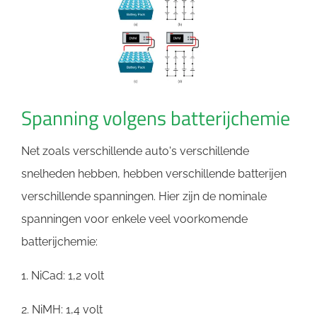
Spanning volgens batterijchemie
Net zoals verschillende auto's verschillende
snelheden hebben, hebben verschillende batterijen
verschillende spanningen. Hier zijn de nominale
spanningen voor enkele veel voorkomende
batterijchemie:
1. NiCad: 1,2 volt
2. NiMH: 1,4 volt