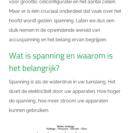
voor grootte, celconfiguratie en het aantal cellen.
Maar er is één cruciaal onderdeel dat vaak over het
hoofd wordt gezien: spanning. Laten we dus een
duik nemen in de opwindende wereld van
accuspanning en het belang ervan begrijpen.
Wat is spanning en waarom is
het belangrijk?
Spanning is als de waterdruk in uw tuinslang. Het
duwt de elektriciteit door uw apparaten. Hoe hoger
de spanning, hoe meer stroom uw apparaten
kunnen gebruiken.