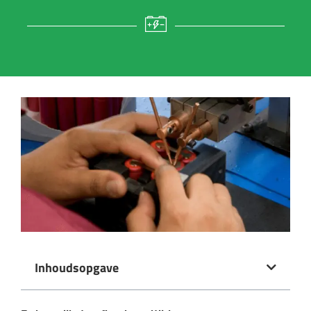
Inhoudsopgave