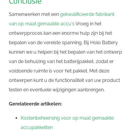
Conclusie
Samenwerken met een
gekwalificeerde fabrikant
van op maat gemaakte accu's
Vroeg in het
ontwerpproces kan een enorme hulp zijn bij het
bepalen van de vereiste spanning. Bij Holo Battery
kunnen we u helpen bij het bepalen van het ontwerp
van de behuizing van het batterijpakket, zodat er
voldoende ruimte is voor het pakket. Met deze
ontwerpen kunt u de functionaliteit van uw product
testen en eventuele wijzigingen aanbrengen.
Gerelateerde artikelen:
Kostenbeheersing voor op maat gemaakte
accupakketten