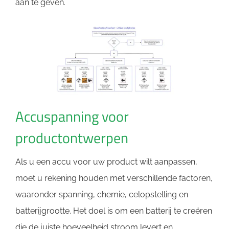
aan te geven.
Accuspanning voor
productontwerpen
Als u een accu voor uw product wilt aanpassen,
moet u rekening houden met verschillende factoren,
waaronder spanning, chemie, celopstelling en
batterijgrootte. Het doel is om een ​​batterij te creëren
die de juiste hoeveelheid stroom levert en