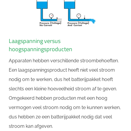
Laagspanning versus
hoogspanningsproducten
Apparaten hebben verschillende stroombehoeften.
Een laagspanningsproduct heeft niet veel stroom
nodig om te werken, dus het batterijpakket hoeft
slechts een kleine hoeveelheid stroom af te geven.
Omgekeerd hebben producten met een hoog
vermogen veel stroom nodig om te kunnen werken,
dus hebben ze een batterijpakket nodig dat veel
stroom kan afgeven.