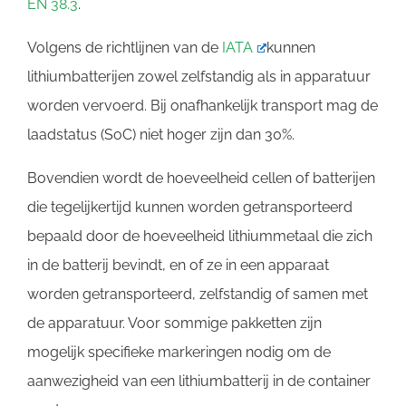
EN 38.3
.
Volgens de richtlijnen van de
IATA
kunnen
lithiumbatterijen zowel zelfstandig als in apparatuur
worden vervoerd. Bij onafhankelijk transport mag de
laadstatus (SoC) niet hoger zijn dan 30%.
Bovendien wordt de hoeveelheid cellen of batterijen
die tegelijkertijd kunnen worden getransporteerd
bepaald door de hoeveelheid lithiummetaal die zich
in de batterij bevindt, en of ze in een apparaat
worden getransporteerd, zelfstandig of samen met
de apparatuur. Voor sommige pakketten zijn
mogelijk specifieke markeringen nodig om de
aanwezigheid van een lithiumbatterij in de container