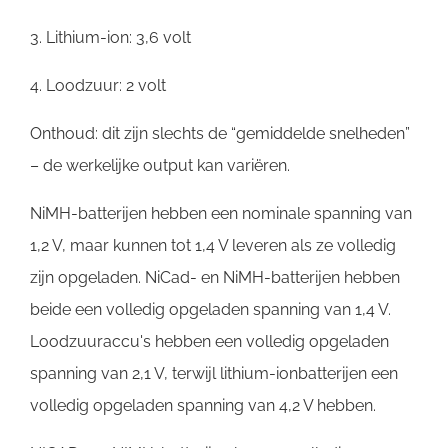
3. Lithium-ion: 3,6 volt
4. Loodzuur: 2 volt
Onthoud: dit zijn slechts de “gemiddelde snelheden”
– de werkelijke output kan variëren.
NiMH-batterijen hebben een nominale spanning van
1,2 V, maar kunnen tot 1,4 V leveren als ze volledig
zijn opgeladen. NiCad- en NiMH-batterijen hebben
beide een volledig opgeladen spanning van 1,4 V.
Loodzuuraccu's hebben een volledig opgeladen
spanning van 2,1 V, terwijl lithium-ionbatterijen een
volledig opgeladen spanning van 4,2 V hebben.