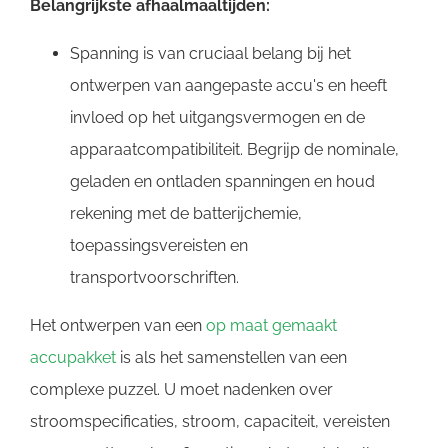
Belangrijkste afhaalmaaltijden:
Spanning is van cruciaal belang bij het
ontwerpen van aangepaste accu's en heeft
invloed op het uitgangsvermogen en de
apparaatcompatibiliteit. Begrijp de nominale,
geladen en ontladen spanningen en houd
rekening met de batterijchemie,
toepassingsvereisten en
transportvoorschriften.
Het ontwerpen van een
op maat gemaakt
accupakket
is als het samenstellen van een
complexe puzzel. U moet nadenken over
stroomspecificaties, stroom, capaciteit, vereisten