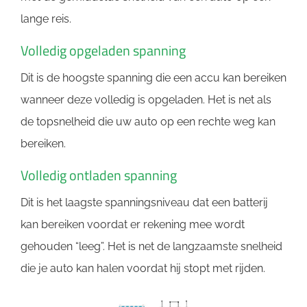
lange reis.
Volledig opgeladen spanning
Dit is de hoogste spanning die een accu kan bereiken
wanneer deze volledig is opgeladen. Het is net als
de topsnelheid die uw auto op een rechte weg kan
bereiken.
Volledig ontladen spanning
Dit is het laagste spanningsniveau dat een batterij
kan bereiken voordat er rekening mee wordt
gehouden “leeg”. Het is net de langzaamste snelheid
die je auto kan halen voordat hij stopt met rijden.