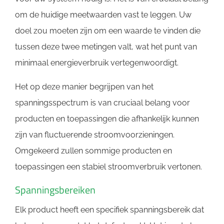
om de huidige meetwaarden vast te leggen. Uw
doel zou moeten zijn om een ​​waarde te vinden die
tussen deze twee metingen valt, wat het punt van
minimaal energieverbruik vertegenwoordigt.
Het op deze manier begrijpen van het
spanningsspectrum is van cruciaal belang voor
producten en toepassingen die afhankelijk kunnen
zijn van fluctuerende stroomvoorzieningen.
Omgekeerd zullen sommige producten en
toepassingen een stabiel stroomverbruik vertonen.
Spanningsbereiken
Elk product heeft een specifiek spanningsbereik dat