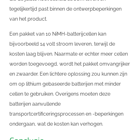
tegelijkertijd past binnen de ontwerpbeperkingen
van het product.
Een pakket van 10 NiMH-batterijcellen kan
bijvoorbeeld 14 volt stroom leveren, terwijl de
kosten laag blijven. Naarmate er echter meer cellen
worden toegevoegd, wordt het pakket omvangrijker
en zwaarder. Een lichtere oplossing zou kunnen zijn
om op lithium gebaseerde batterijen met minder
cellen te gebruiken. Overigens moeten deze
batterijen aanvullende
transportcertificeringsprocessen en -beperkingen
ondergaan, wat de kosten kan verhogen.