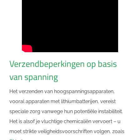
Verzendbeperkingen op basis
van spanning
Het verzenden van hoogspanningsapparaten,
vooral apparaten met lithiumbatterijen, vereist
speciale zorg vanwege hun potentiële instabiliteit.
Het is alsof je vluchtige chemicaliën vervoert – u
moet strikte veiligheidsvoorschriften volgen, zoals