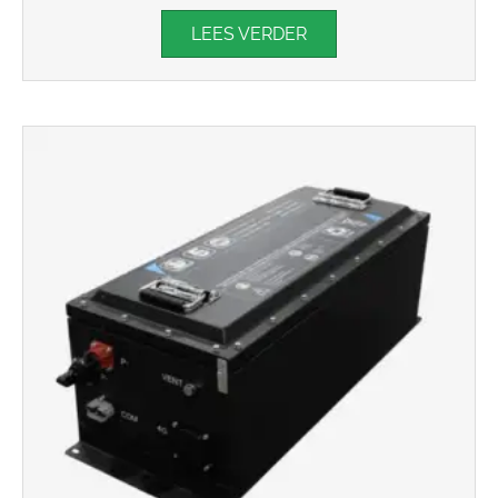
LEES VERDER