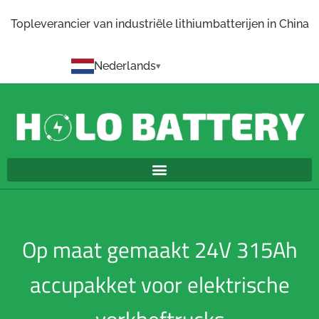
Topleverancier van industriële lithiumbatterijen in China
Nederlands
Op maat gemaakt 24V 315Ah
accupakket voor elektrische