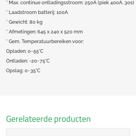
* Max. continue ontladingsstroom: 250A (piek 400A, 30s)
* Laadstroom batterij: 100A
* Gewicht: 80 kg
* Afmetingen: 645 x 240 x 520 mm
* Gem. Temperatuurbereiken voor:
Opladen: 0~55°C
Ontladen: -20~75°C
Opslag: 0~35°C
Gerelateerde producten