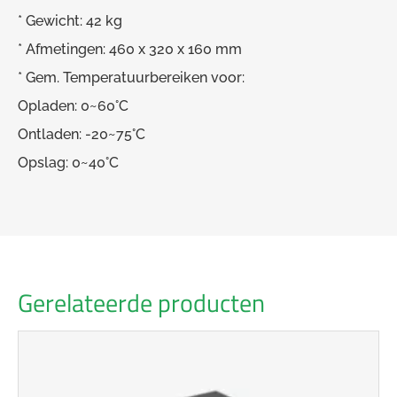
* Gewicht: 42 kg
* Afmetingen: 460 x 320 x 160 mm
* Gem. Temperatuurbereiken voor:
Opladen: 0~60°C
Ontladen: -20~75°C
Opslag: 0~40°C
Gerelateerde producten