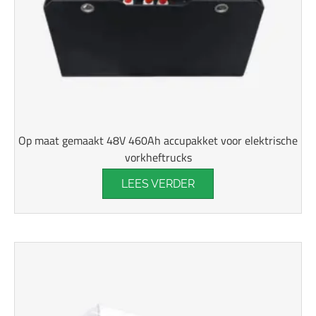
Op maat gemaakt 48V 460Ah accupakket voor elektrische
vorkheftrucks
LEES VERDER