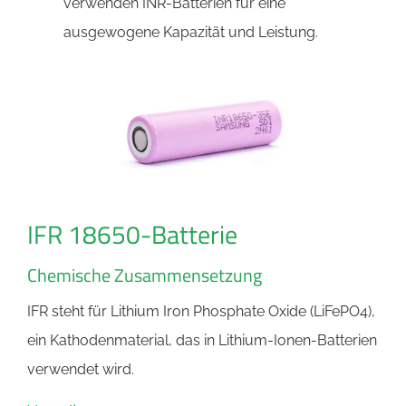
verwenden INR-Batterien für eine
ausgewogene Kapazität und Leistung.
IFR 18650-Batterie
Chemische Zusammensetzung
IFR steht für Lithium Iron Phosphate Oxide (LiFePO4),
ein Kathodenmaterial, das in Lithium-Ionen-Batterien
verwendet wird.