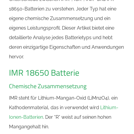
18650-Batterien zu verstehen. Jeder Typ hat eine
eigene chemische Zusammensetzung und ein
eigenes Leistungsprofil. Dieser Artikel bietet eine
detaillierte Analyse jedes Batterietyps und hebt
deren einzigartige Eigenschaften und Anwendungen
hervor.
IMR 18650 Batterie
Chemische Zusammensetzung
IMR steht für Lithium-Mangan-Oxid (LiMn2O4), ein
Kathodenmaterial, das in verwendet wird
Lithium-
Ionen-Batterien
. Der “R” weist auf seinen hohen
Mangangehalt hin.