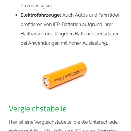
Zuverlässigkeit.
Elektrofahrzeuge:
Auch Autos und Fahrräder
profitieren von IFR-Batterien aufgrund ihrer
Haltbarkeit und längeren Batterielebensdauer
bei Anwendungen mit hoher Auslastung.
Vergleichstabelle
Hier ist eine Vergleichstabelle, die die Unterschiede