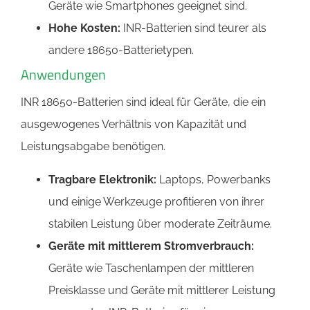
Geräte wie Smartphones geeignet sind.
Hohe Kosten:
INR-Batterien sind teurer als
andere 18650-Batterietypen.
Anwendungen
INR 18650-Batterien sind ideal für Geräte, die ein
ausgewogenes Verhältnis von Kapazität und
Leistungsabgabe benötigen.
Tragbare Elektronik:
Laptops, Powerbanks
und einige Werkzeuge profitieren von ihrer
stabilen Leistung über moderate Zeiträume.
Geräte mit mittlerem Stromverbrauch:
Geräte wie Taschenlampen der mittleren
Preisklasse und Geräte mit mittlerer Leistung