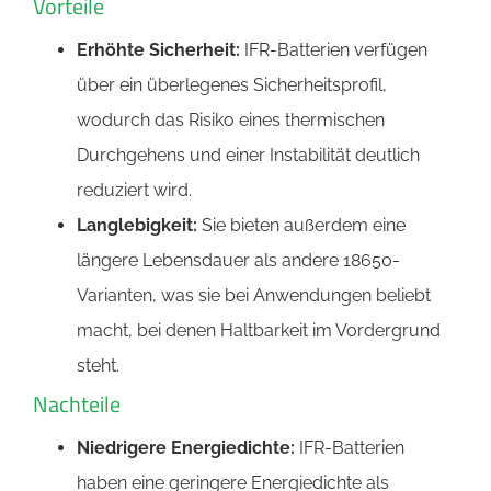
Vorteile
Erhöhte Sicherheit:
IFR-Batterien verfügen
über ein überlegenes Sicherheitsprofil,
wodurch das Risiko eines thermischen
Durchgehens und einer Instabilität deutlich
reduziert wird.
Langlebigkeit:
Sie bieten außerdem eine
längere Lebensdauer als andere 18650-
Varianten, was sie bei Anwendungen beliebt
macht, bei denen Haltbarkeit im Vordergrund
steht.
Nachteile
Niedrigere Energiedichte:
IFR-Batterien
haben eine geringere Energiedichte als