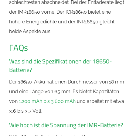
schlechtesten abschneidet. Bei der Entladerate liegt
der IMR18650 vorne. Der ICR18650 bietet eine
höhere Energiedichte und der INR18650 gleicht
beide Aspekte aus.
FAQs
Was sind die Spezifikationen der 18650-
Batterie?
Der 18650-Akku hat einen Durchmesser von 18 mm
und eine Länge von 65 mm. Es bietet Kapazitäten
von
1.200 mAh bis 3.600 mAh
und arbeitet mit etwa
3,6 bis 3,7 Volt.
Wie hoch ist die Spannung der IMR-Batterie?