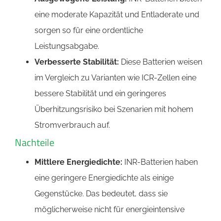
eine moderate Kapazität und Entladerate und
sorgen so für eine ordentliche
Leistungsabgabe.
Verbesserte Stabilität:
Diese Batterien weisen
im Vergleich zu Varianten wie ICR-Zellen eine
bessere Stabilität und ein geringeres
Überhitzungsrisiko bei Szenarien mit hohem
Stromverbrauch auf.
Nachteile
Mittlere Energiedichte:
INR-Batterien haben
eine geringere Energiedichte als einige
Gegenstücke. Das bedeutet, dass sie
möglicherweise nicht für energieintensive