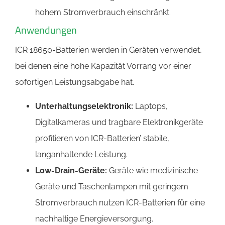
hohem Stromverbrauch einschränkt.
Anwendungen
ICR 18650-Batterien werden in Geräten verwendet,
bei denen eine hohe Kapazität Vorrang vor einer
sofortigen Leistungsabgabe hat.
Unterhaltungselektronik:
Laptops,
Digitalkameras und tragbare Elektronikgeräte
profitieren von ICR-Batterien’ stabile,
langanhaltende Leistung.
Low-Drain-Geräte:
Geräte wie medizinische
Geräte und Taschenlampen mit geringem
Stromverbrauch nutzen ICR-Batterien für eine
nachhaltige Energieversorgung.