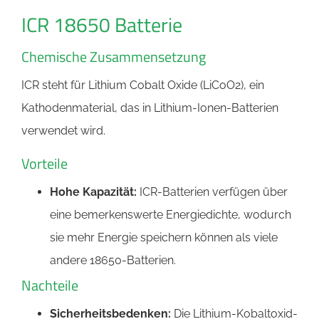
ICR 18650 Batterie
Chemische Zusammensetzung
ICR steht für Lithium Cobalt Oxide (LiCoO2), ein
Kathodenmaterial, das in Lithium-Ionen-Batterien
verwendet wird.
Vorteile
Hohe Kapazität:
ICR-Batterien verfügen über
eine bemerkenswerte Energiedichte, wodurch
sie mehr Energie speichern können als viele
andere 18650-Batterien.
Nachteile
Sicherheitsbedenken:
Die Lithium-Kobaltoxid-