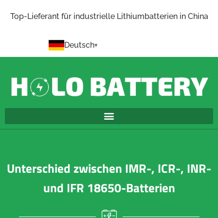
Top-Lieferant für industrielle Lithiumbatterien in China
Deutsch
Unterschied zwischen IMR-, ICR-, INR-
und IFR 18650-Batterien