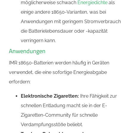
möglicherweise schwach
Energiedichte
als
einige andere 18650-Varianten, was bei
Anwendungen mit geringem Stromverbrauch
die Batterielebensdauer oder -kapazität
verringern kann.
Anwendungen
IMR 18650-Batterien werden häufig in Geräten
verwendet, die eine sofortige Energieabgabe
erfordern:
Elektronische Zigaretten:
Ihre Fähigkeit zur
schnellen Entladung macht sie in der E-
Zigaretten-Community für schnelle
Verdampfungsstöße beliebt.