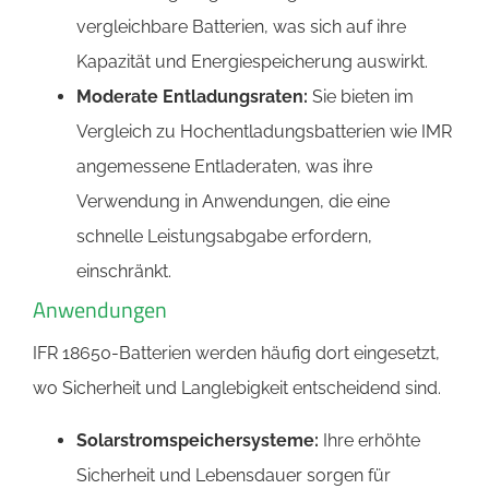
vergleichbare Batterien, was sich auf ihre
Kapazität und Energiespeicherung auswirkt.
Moderate Entladungsraten:
Sie bieten im
Vergleich zu Hochentladungsbatterien wie IMR
angemessene Entladeraten, was ihre
Verwendung in Anwendungen, die eine
schnelle Leistungsabgabe erfordern,
einschränkt.
Anwendungen
IFR 18650-Batterien werden häufig dort eingesetzt,
wo Sicherheit und Langlebigkeit entscheidend sind.
Solarstromspeichersysteme:
Ihre erhöhte
Sicherheit und Lebensdauer sorgen für