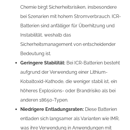
Chemie birgt Sicherheitsrisiken, insbesondere
bei Szenarien mit hohem Stromverbrauch. ICR-
Batterien sind anfälliger für Überhitzung und
Instabilität, weshalb das
Sicherheitsmanagement von entscheidender
Bedeutung ist.
Geringere Stabilität:
Bei ICR-Batterien besteht
aufgrund der Verwendung einer Lithium-
Kobaltoxid-Kathode, die weniger stabil ist, ein
höheres Explosions- oder Brandrisiko als bei
anderen 18650-Typen.
Niedrigere Entladungsraten:
Diese Batterien
entladen sich langsamer als Varianten wie IMR,
was ihre Verwendung in Anwendungen mit