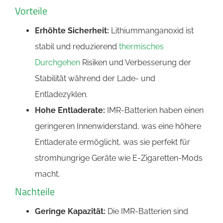
Vorteile
Erhöhte Sicherheit:
Lithiummanganoxid ist
stabil und reduzierend
thermisches
Durchgehen
Risiken und Verbesserung der
Stabilität während der Lade- und
Entladezyklen.
Hohe Entladerate:
IMR-Batterien haben einen
geringeren Innenwiderstand, was eine höhere
Entladerate ermöglicht, was sie perfekt für
stromhungrige Geräte wie E-Zigaretten-Mods
macht.
Nachteile
Geringe Kapazität:
Die IMR-Batterien sind