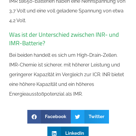
IMR 18650-Batterien haben eine Nennspannung von
3,7 Volt und eine voll geladene Spannung von etwa
4,2 Volt.
Was ist der Unterschied zwischen INR- und
IMR-Batterie?
Bei beiden handelt es sich um High-Drain-Zellen.
IMR-Chemie ist sicherer, mit höherer Leistung und
geringerer Kapazität im Vergleich zur ICR. INR bietet
eine höhere Kapazität und ein höheres
Energieausstoßpotenzial als IMR.
Facebook
Twitter
LinkedIn