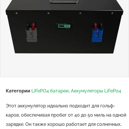
Категории
LiFePO4 батареи
,
Аккумуляторы LiFePo4
Этот аккумулятор идеально подходит для гольф-
каров, обеспечивая пробег от 40 до 50 миль на одной
зарядке. Он также хорошо работает для солнечных,