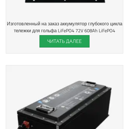
Изготовленный на заказ аккумулятор глубокого цикла
тележки для гольфа LiFePO4 72V 608Ah LiFePO4
ЧИТАТЬ ДАЛЕЕ