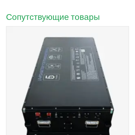
Сопутствующие товары