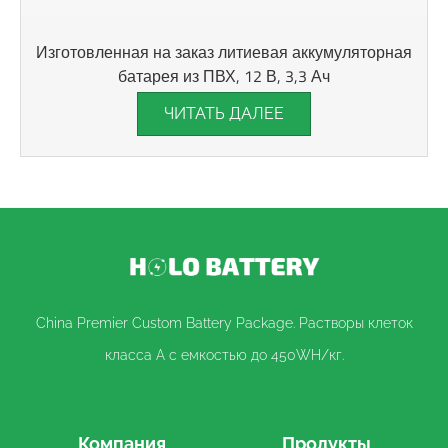
Изготовленная на заказ литиевая аккумуляторная
батарея из ПВХ, 12 В, 3,3 Ач
ЧИТАТЬ ДАЛЕЕ
China Premier Custom Battery Package. Растворы клеток
класса A с емкостью до 450WH/кг.
Компания
Продукты