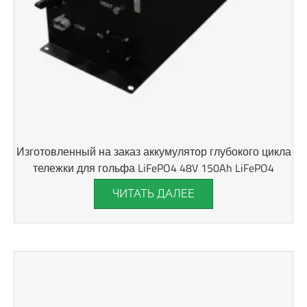
Изготовленный на заказ аккумулятор глубокого цикла
тележки для гольфа LiFePO4 48V 150Ah LiFePO4
ЧИТАТЬ ДАЛЕЕ