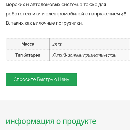
морских и автодомовых систем, а также для
робототехники и электромобилей с напряжением 48
В, таких как вилочные погрузчики.
Масса
45 кг
Тип батареи
Литий-ионный призматический
Спросите Быструю Цену
информация о продукте