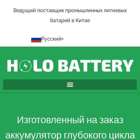
Ведущий поставщик промышленных литиевых
батарей в Китае
Русский
Изготовленный на заказ
аккумулятор глубокого цикла