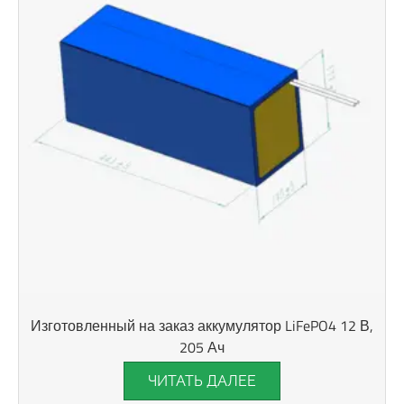
Изготовленный на заказ аккумулятор LiFePO4 12 В,
205 Ач
ЧИТАТЬ ДАЛЕЕ