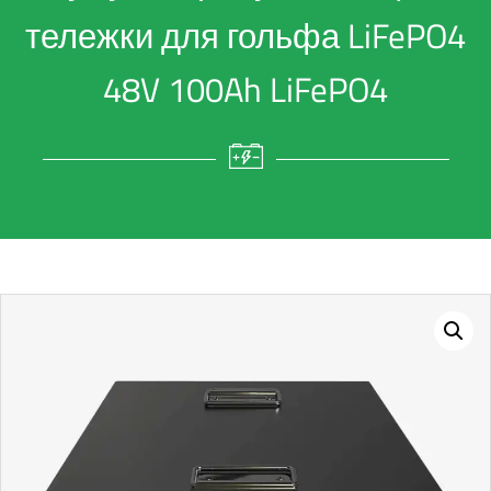
тележки для гольфа LiFePO4
48V 100Ah LiFePO4